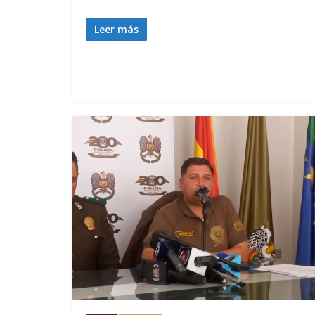
Leer más