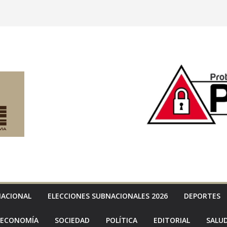
NACIONAL
ELECCIONES SUBNACIONALES 2026
DEPORTES
ECONOMÍA
SOCIEDAD
POLÍTICA
EDITORIAL
SALU