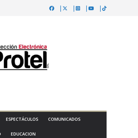
ESPECTÁCULOS
COMUNICADOS
D
EDUCACION