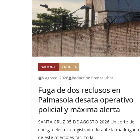
NACIONAL
CRÓNICA
5 agosto, 2026
Redacción Prensa Libre
Fuga de dos reclusos en
Palmasola desata operativo
policial y máxima alerta
SANTA CRUZ 05 DE AGOSTO 2026 Un corte de
energía eléctrica registrado durante la madrugada
de este miércoles facilitó la