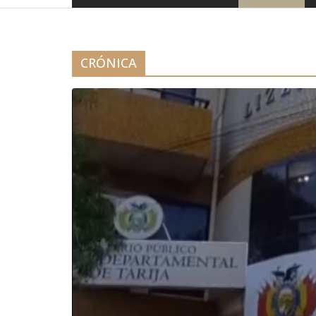
CRÓNICA