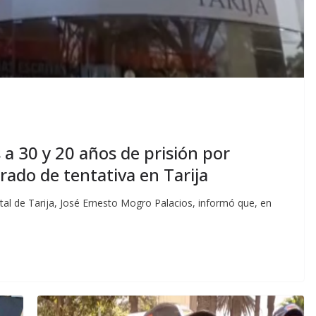
a 30 y 20 años de prisión por
grado de tentativa en Tarija
l de Tarija, José Ernesto Mogro Palacios, informó que, en