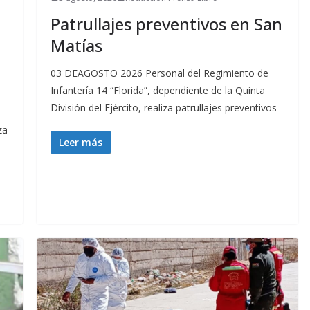
Patrullajes preventivos en San
Matías
03 DEAGOSTO 2026 Personal del Regimiento de
Infantería 14 “Florida”, dependiente de la Quinta
División del Ejército, realiza patrullajes preventivos
za
Leer más