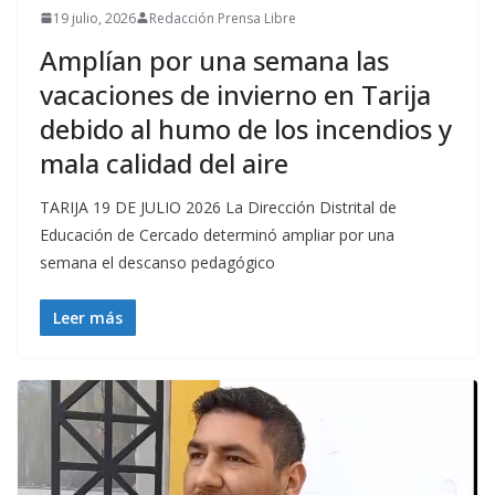
19 julio, 2026
Redacción Prensa Libre
Amplían por una semana las
vacaciones de invierno en Tarija
debido al humo de los incendios y
mala calidad del aire
TARIJA 19 DE JULIO 2026 La Dirección Distrital de
Educación de Cercado determinó ampliar por una
semana el descanso pedagógico
Leer más