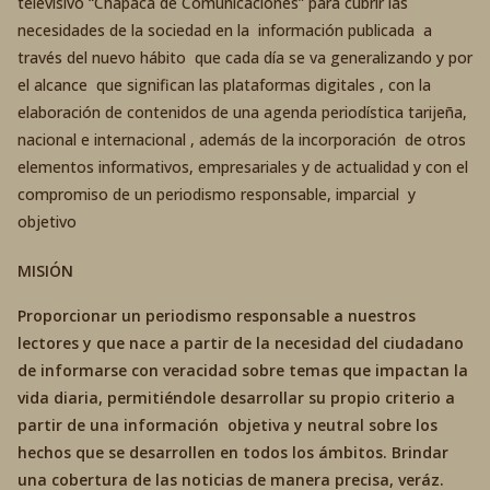
televisivo “Chapaca de Comunicaciones” para cubrir las
necesidades de la sociedad en la información publicada a
través del nuevo hábito que cada día se va generalizando y por
el alcance que significan las plataformas digitales , con la
elaboración de contenidos de una agenda periodística tarijeña,
nacional e internacional , además de la incorporación de otros
elementos informativos, empresariales y de actualidad y con el
compromiso de un periodismo responsable, imparcial y
objetivo
MISIÓN
Proporcionar un periodismo responsable a nuestros
lectores y que nace a partir de la necesidad del ciudadano
de informarse con veracidad sobre temas que impactan la
vida diaria, permitiéndole desarrollar su propio criterio a
partir de una información objetiva y neutral sobre los
hechos que se desarrollen en todos los ámbitos. Brindar
una cobertura de las noticias de manera precisa, veráz.