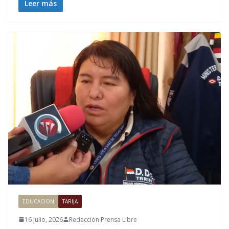
Leer más
EDUCACION
TARIJA
16 julio, 2026
Redacción Prensa Libre