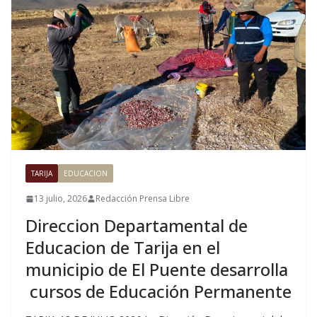
TARIJA
EDUCACION
13 julio, 2026
Redacción Prensa Libre
Direccion Departamental de
Educacion de Tarija en el
municipio de El Puente desarrolla
cursos de Educación Permanente