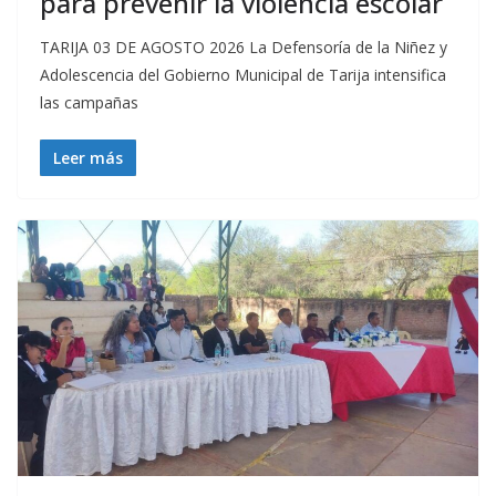
para prevenir la violencia escolar
TARIJA 03 DE AGOSTO 2026 La Defensoría de la Niñez y
Adolescencia del Gobierno Municipal de Tarija intensifica
las campañas
Leer más