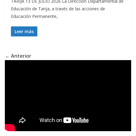
TARIJA 13 DE JULIO 2026 La Dirección Departamental de
Educación de Tarija, a través de las acciones de
Educación Permanente,
Leer más
← Anterior