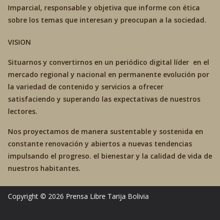
Imparcial, responsable y objetiva que informe con ética
sobre los temas que interesan y preocupan a la sociedad.
VISION
Situarnos y convertirnos en un periódico digital líder en el
mercado regional y nacional en permanente evolución por
la variedad de contenido y servicios a ofrecer
satisfaciendo y superando las expectativas de nuestros
lectores.
Nos proyectamos de manera sustentable y sostenida en
constante renovación y abiertos a nuevas tendencias
impulsando el progreso. el bienestar y la calidad de vida de
nuestros habitantes.
Copyright © 2026
Prensa Libre Tarija
Bolivia