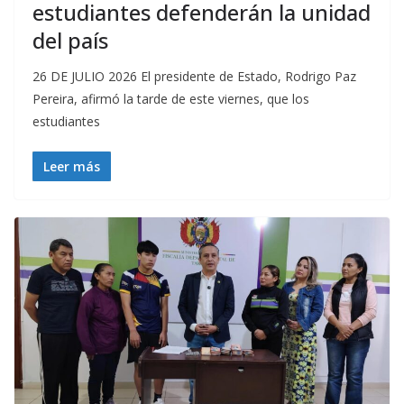
estudiantes defenderán la unidad
del país
26 DE JULIO 2026 El presidente de Estado, Rodrigo Paz
Pereira, afirmó la tarde de este viernes, que los
estudiantes
Leer más