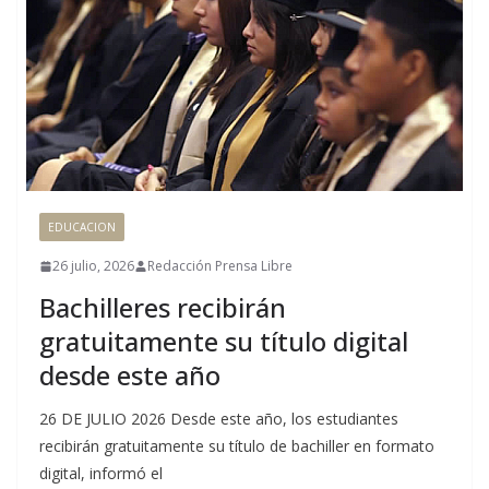
EDUCACION
26 julio, 2026
Redacción Prensa Libre
Bachilleres recibirán
gratuitamente su título digital
desde este año
26 DE JULIO 2026 Desde este año, los estudiantes
recibirán gratuitamente su título de bachiller en formato
digital, informó el