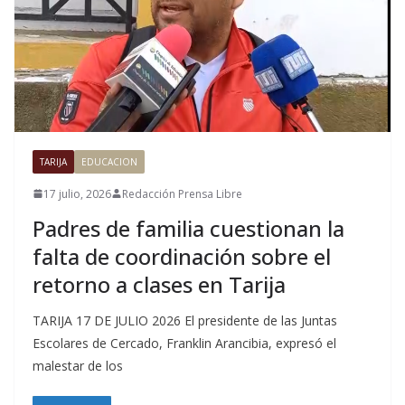
TARIJA
EDUCACION
17 julio, 2026
Redacción Prensa Libre
Padres de familia cuestionan la
falta de coordinación sobre el
retorno a clases en Tarija
TARIJA 17 DE JULIO 2026 El presidente de las Juntas
Escolares de Cercado, Franklin Arancibia, expresó el
malestar de los