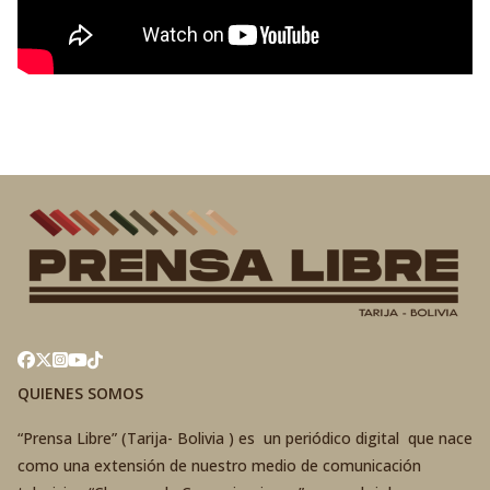
QUIENES SOMOS
“Prensa Libre” (Tarija- Bolivia ) es un periódico digital que nace
como una extensión de nuestro medio de comunicación