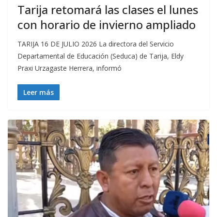
Tarija retomará las clases el lunes
con horario de invierno ampliado
TARIJA 16 DE JULIO 2026 La directora del Servicio
Departamental de Educación (Seduca) de Tarija, Eldy
Praxi Urzagaste Herrera, informó
Leer más