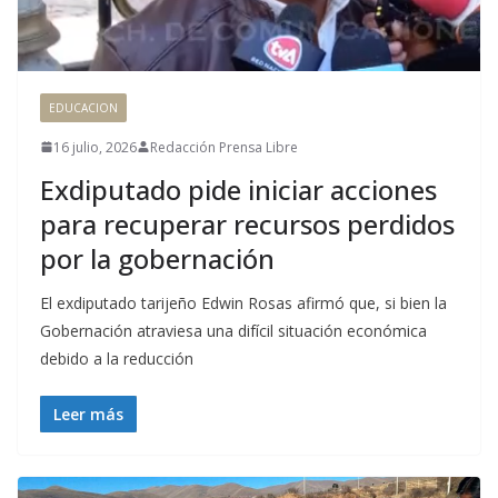
EDUCACION
16 julio, 2026
Redacción Prensa Libre
Exdiputado pide iniciar acciones
para recuperar recursos perdidos
por la gobernación
El exdiputado tarijeño Edwin Rosas afirmó que, si bien la
Gobernación atraviesa una difícil situación económica
debido a la reducción
Leer más