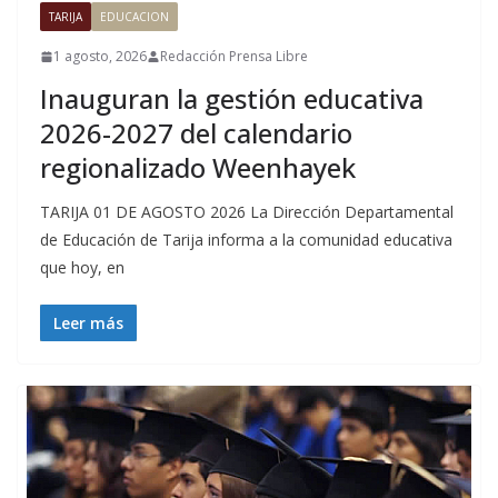
TARIJA
EDUCACION
1 agosto, 2026
Redacción Prensa Libre
Inauguran la gestión educativa
2026-2027 del calendario
regionalizado Weenhayek
TARIJA 01 DE AGOSTO 2026 La Dirección Departamental
de Educación de Tarija informa a la comunidad educativa
que hoy, en
Leer más