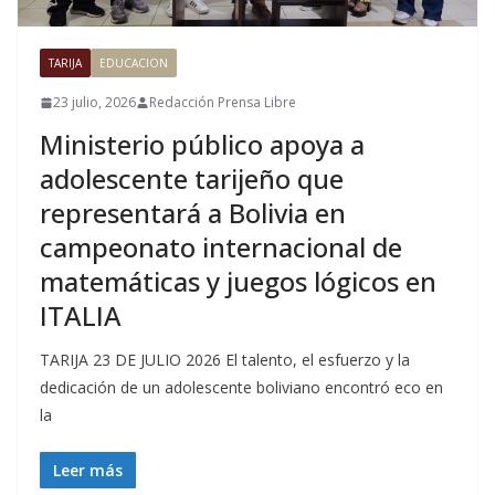
TARIJA
EDUCACION
23 julio, 2026
Redacción Prensa Libre
Ministerio público apoya a
adolescente tarijeño que
representará a Bolivia en
campeonato internacional de
matemáticas y juegos lógicos en
ITALIA
TARIJA 23 DE JULIO 2026 El talento, el esfuerzo y la
dedicación de un adolescente boliviano encontró eco en
la
Leer más