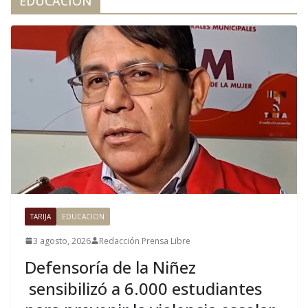
EDUCACION
TARIJA
EDUCACION
3 agosto, 2026
Redacción Prensa Libre
Defensoría de la Niñez
sensibilizó a 6.000 estudiantes