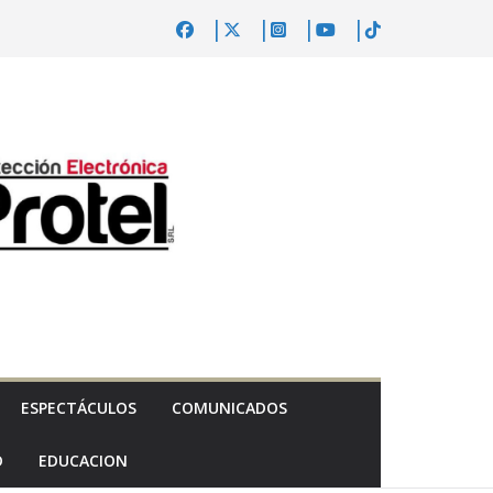
ESPECTÁCULOS
COMUNICADOS
D
EDUCACION