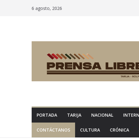
6 agosto, 2026
PORTADA
TARIJA
NACIONAL
INTER
CONTÁCTANOS
CULTURA
CRÓNICA