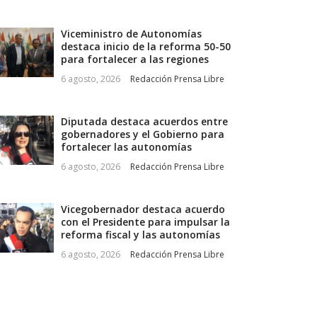
Viceministro de Autonomías
destaca inicio de la reforma 50-50
para fortalecer a las regiones
6 agosto, 2026
Redacción Prensa Libre
Diputada destaca acuerdos entre
gobernadores y el Gobierno para
fortalecer las autonomías
6 agosto, 2026
Redacción Prensa Libre
Vicegobernador destaca acuerdo
con el Presidente para impulsar la
reforma fiscal y las autonomías
6 agosto, 2026
Redacción Prensa Libre