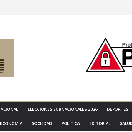
NACIONAL
ELECCIONES SUBNACIONALES 2026
DEPORTES
ECONOMÍA
SOCIEDAD
POLÍTICA
EDITORIAL
SALU