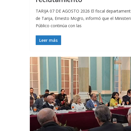
TARIJA 07 DE AGOSTO 2026 El fiscal departament
de Tarija, Ernesto Mogro, informó que el Minister
Público continúa con las
Leer más