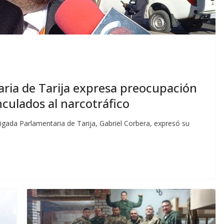
aria de Tarija expresa preocupación
nculados al narcotráfico
gada Parlamentaria de Tarija, Gabriel Corbera, expresó su