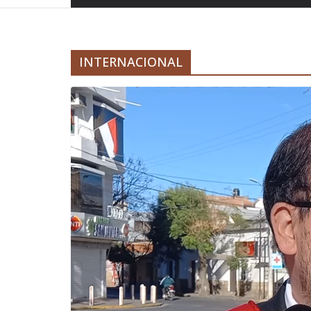
INTERNACIONAL