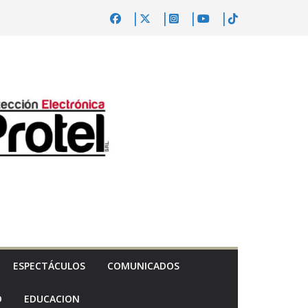
ESPECTÁCULOS
COMUNICADOS
D
EDUCACION