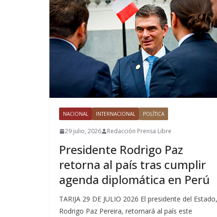
NACIONAL
INTERNACIONAL
POLÍTICA
29 julio, 2026
Redacción Prensa Libre
Presidente Rodrigo Paz
retorna al país tras cumplir
agenda diplomática en Perú
TARIJA 29 DE JULIO 2026 El presidente del Estado
Rodrigo Paz Pereira, retornará al país este