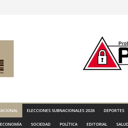
NACIONAL
ELECCIONES SUBNACIONALES 2026
DEPORTES
ECONOMÍA
SOCIEDAD
POLÍTICA
EDITORIAL
SALU