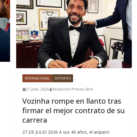
INTERNACIONAL
DEPORTES
27 julio, 2026
Redacción Prensa Libre
Vozinha rompe en llanto tras
firmar el mejor contrato de su
carrera
,
27 DE JULIO 2026 A sus 40 años, el arquero