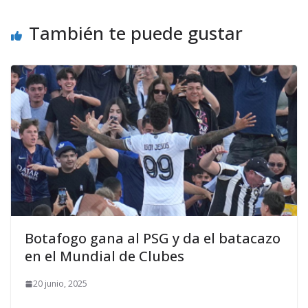
También te puede gustar
Botafogo gana al PSG y da el batacazo
en el Mundial de Clubes
20 junio, 2025