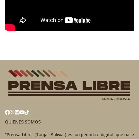
QUIENES SOMOS
“Prensa Libre” (Tarija- Bolivia ) es un periódico digital que nace