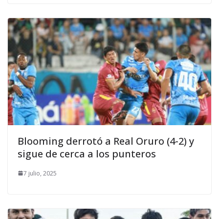
Blooming derrotó a Real Oruro (4-2) y
sigue de cerca a los punteros
7 julio, 2025