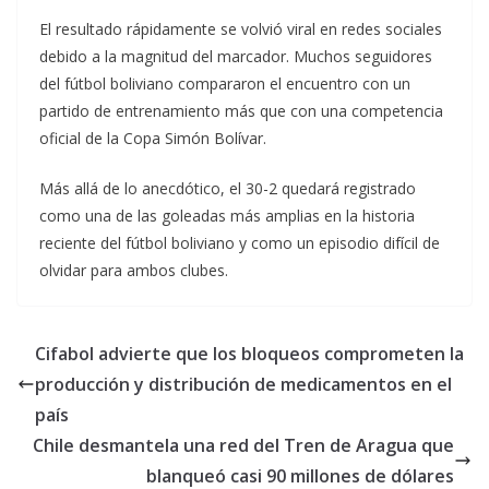
El resultado rápidamente se volvió viral en redes sociales
debido a la magnitud del marcador. Muchos seguidores
del fútbol boliviano compararon el encuentro con un
partido de entrenamiento más que con una competencia
oficial de la Copa Simón Bolívar.
Más allá de lo anecdótico, el 30-2 quedará registrado
como una de las goleadas más amplias en la historia
reciente del fútbol boliviano y como un episodio difícil de
olvidar para ambos clubes.
Cifabol advierte que los bloqueos comprometen la
producción y distribución de medicamentos en el
país
Chile desmantela una red del Tren de Aragua que
blanqueó casi 90 millones de dólares