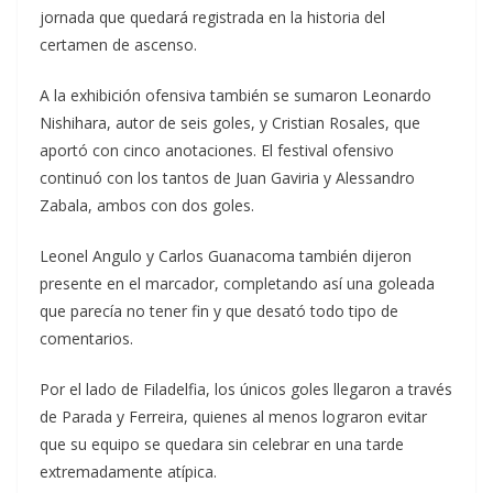
jornada que quedará registrada en la historia del
certamen de ascenso.
A la exhibición ofensiva también se sumaron Leonardo
Nishihara, autor de seis goles, y Cristian Rosales, que
aportó con cinco anotaciones. El festival ofensivo
continuó con los tantos de Juan Gaviria y Alessandro
Zabala, ambos con dos goles.
Leonel Angulo y Carlos Guanacoma también dijeron
presente en el marcador, completando así una goleada
que parecía no tener fin y que desató todo tipo de
comentarios.
Por el lado de Filadelfia, los únicos goles llegaron a través
de Parada y Ferreira, quienes al menos lograron evitar
que su equipo se quedara sin celebrar en una tarde
extremadamente atípica.