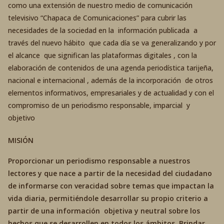
como una extensión de nuestro medio de comunicación
televisivo “Chapaca de Comunicaciones” para cubrir las
necesidades de la sociedad en la información publicada a
través del nuevo hábito que cada día se va generalizando y por
el alcance que significan las plataformas digitales , con la
elaboración de contenidos de una agenda periodística tarijeña,
nacional e internacional , además de la incorporación de otros
elementos informativos, empresariales y de actualidad y con el
compromiso de un periodismo responsable, imparcial y
objetivo
MISIÓN
Proporcionar un periodismo responsable a nuestros
lectores y que nace a partir de la necesidad del ciudadano
de informarse con veracidad sobre temas que impactan la
vida diaria, permitiéndole desarrollar su propio criterio a
partir de una información objetiva y neutral sobre los
hechos que se desarrollen en todos los ámbitos. Brindar