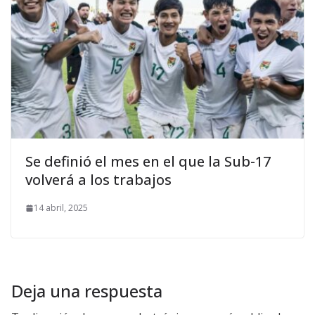
Se definió el mes en el que la Sub-17
volverá a los trabajos
14 abril, 2025
Deja una respuesta