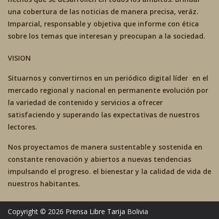
una cobertura de las noticias de manera precisa, veráz.
Imparcial, responsable y objetiva que informe con ética
sobre los temas que interesan y preocupan a la sociedad.
VISION
Situarnos y convertirnos en un periódico digital líder en el
mercado regional y nacional en permanente evolución por
la variedad de contenido y servicios a ofrecer
satisfaciendo y superando las expectativas de nuestros
lectores.
Nos proyectamos de manera sustentable y sostenida en
constante renovación y abiertos a nuevas tendencias
impulsando el progreso. el bienestar y la calidad de vida de
nuestros habitantes.
Copyright © 2026
Prensa Libre Tarija
Bolivia