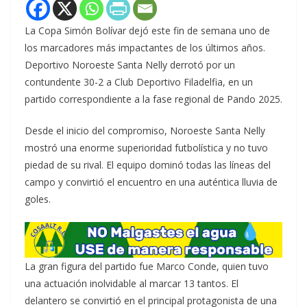
La Copa Simón Bolívar dejó este fin de semana uno de
los marcadores más impactantes de los últimos años.
Deportivo Noroeste Santa Nelly derrotó por un
contundente 30-2 a Club Deportivo Filadelfia, en un
partido correspondiente a la fase regional de Pando 2025.
Desde el inicio del compromiso, Noroeste Santa Nelly
mostró una enorme superioridad futbolística y no tuvo
piedad de su rival. El equipo dominó todas las líneas del
campo y convirtió el encuentro en una auténtica lluvia de
goles.
La gran figura del partido fue Marco Conde, quien tuvo
una actuación inolvidable al marcar 13 tantos. El
delantero se convirtió en el principal protagonista de una