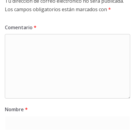
Tu dirección de correo electrónico no será publicada.
Los campos obligatorios están marcados con
*
Comentario
*
Nombre
*