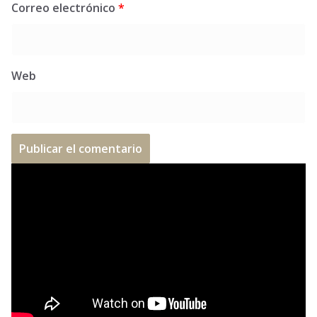
Correo electrónico
*
Web