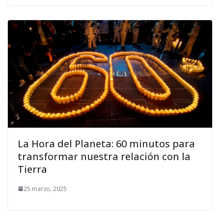
La Hora del Planeta: 60 minutos para
transformar nuestra relación con la
Tierra
25 marzo, 2025