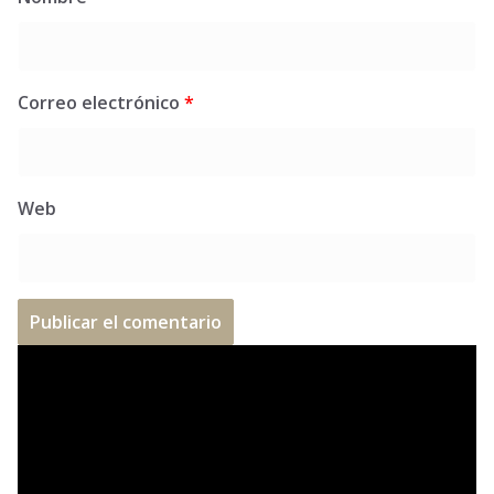
Correo electrónico
*
Web