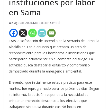
instituciones por labor
en Sama
5 agosto, 2025
Redacción Central
Tras la sofocación del incendio en la serranía de Sama, la
Alcaldía de Tarija anunció que prepara un acto de
reconocimiento para los bomberos e instituciones que
participaron activamente en el combate del fuego. La
actividad busca destacar el esfuerzo y compromiso
demostrado durante la emergencia ambiental.
El evento, que inicialmente estaba previsto para este
martes, fue reprogramado para los próximos días. Según
se informó, la decisión responde a la necesidad de
brindar un merecido descanso a los efectivos que
trabajaron sin pausa durante casi 96 horas en