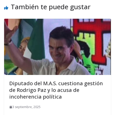
También te puede gustar
Diputado del M.A.S. cuestiona gestión
de Rodrigo Paz y lo acusa de
incoherencia política
3 septiembre, 2025