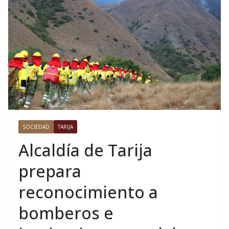
SOCIEDAD
TARIJA
Alcaldía de Tarija
prepara
reconocimiento a
bomberos e