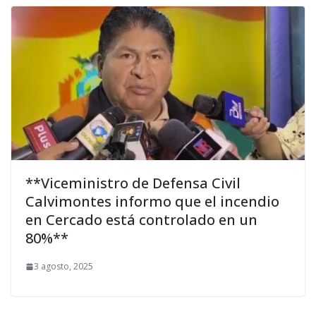
**Viceministro de Defensa Civil
Calvimontes informo que el incendio
en Cercado está controlado en un
80%**
3 agosto, 2025