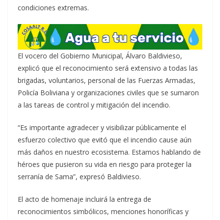
condiciones extremas.
El vocero del Gobierno Municipal, Álvaro Baldivieso,
explicó que el reconocimiento será extensivo a todas las
brigadas, voluntarios, personal de las Fuerzas Armadas,
Policía Boliviana y organizaciones civiles que se sumaron
a las tareas de control y mitigación del incendio.
“Es importante agradecer y visibilizar públicamente el
esfuerzo colectivo que evitó que el incendio cause aún
más daños en nuestro ecosistema. Estamos hablando de
héroes que pusieron su vida en riesgo para proteger la
serranía de Sama”, expresó Baldivieso.
El acto de homenaje incluirá la entrega de
reconocimientos simbólicos, menciones honoríficas y