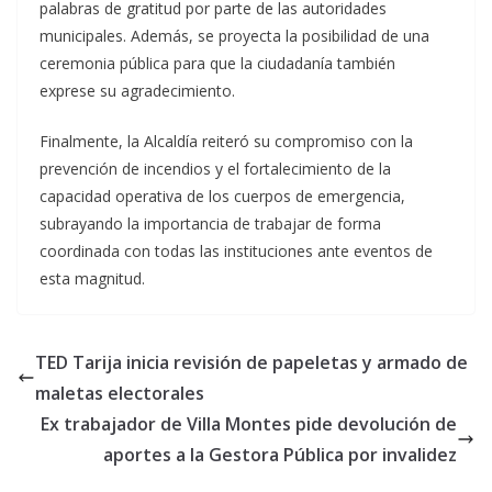
palabras de gratitud por parte de las autoridades
municipales. Además, se proyecta la posibilidad de una
ceremonia pública para que la ciudadanía también
exprese su agradecimiento.
Finalmente, la Alcaldía reiteró su compromiso con la
prevención de incendios y el fortalecimiento de la
capacidad operativa de los cuerpos de emergencia,
subrayando la importancia de trabajar de forma
coordinada con todas las instituciones ante eventos de
esta magnitud.
TED Tarija inicia revisión de papeletas y armado de
maletas electorales
Ex trabajador de Villa Montes pide devolución de
aportes a la Gestora Pública por invalidez