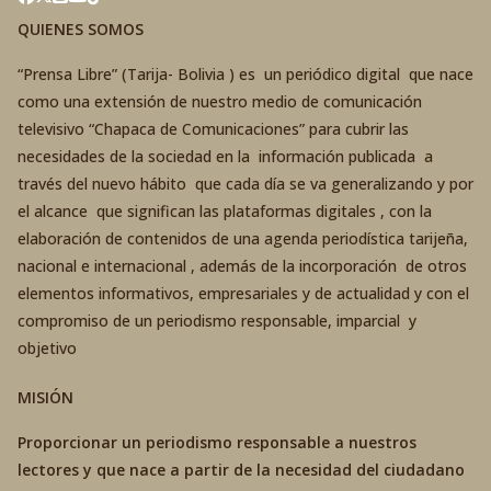
QUIENES SOMOS
“Prensa Libre” (Tarija- Bolivia ) es un periódico digital que nace
como una extensión de nuestro medio de comunicación
televisivo “Chapaca de Comunicaciones” para cubrir las
necesidades de la sociedad en la información publicada a
través del nuevo hábito que cada día se va generalizando y por
el alcance que significan las plataformas digitales , con la
elaboración de contenidos de una agenda periodística tarijeña,
nacional e internacional , además de la incorporación de otros
elementos informativos, empresariales y de actualidad y con el
compromiso de un periodismo responsable, imparcial y
objetivo
MISIÓN
Proporcionar un periodismo responsable a nuestros
lectores y que nace a partir de la necesidad del ciudadano