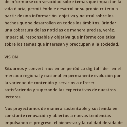
de informarse con veracidad sobre temas que impactan la
vida diaria, permitiéndole desarrollar su propio criterio a
partir de una información objetiva y neutral sobre los
hechos que se desarrollen en todos los ámbitos. Brindar
una cobertura de las noticias de manera precisa, veráz.
Imparcial, responsable y objetiva que informe con ética
sobre los temas que interesan y preocupan a la sociedad.
VISION
Situarnos y convertirnos en un periódico digital líder en el
mercado regional y nacional en permanente evolución por
la variedad de contenido y servicios a ofrecer
satisfaciendo y superando las expectativas de nuestros
lectores.
Nos proyectamos de manera sustentable y sostenida en
constante renovación y abiertos a nuevas tendencias
impulsando el progreso. el bienestar y la calidad de vida de