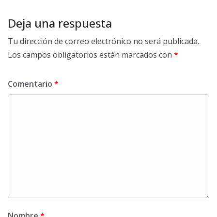
Deja una respuesta
Tu dirección de correo electrónico no será publicada.
Los campos obligatorios están marcados con
*
Comentario
*
Nombre
*