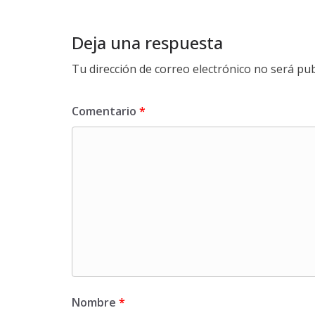
Deja una respuesta
Tu dirección de correo electrónico no será pub
Comentario
*
Nombre
*