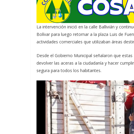
La intervención inició en la calle Ballivián y con
Bolívar para luego retornar a la plaza Luis de Fuen
actividades comerciales que utilizaban áreas desti
Desde el Gobierno Municipal señalaron que estas 
devolver las aceras a la ciudadanía y hacer cumpl
segura para todos los habitantes.