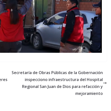
Secretaría de Obras Públicas de la Gobernación
eres
inspecciono infraestructura del Hospital
Regional San Juan de Dios para refacción y
mejoramiento