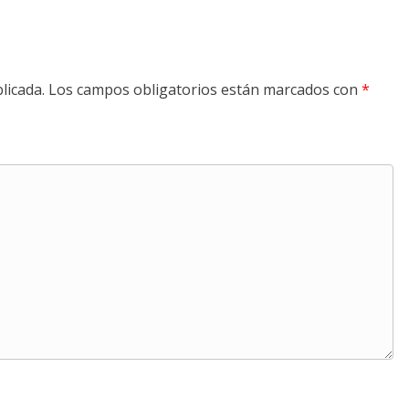
licada.
Los campos obligatorios están marcados con
*