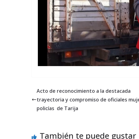
Acto de reconocimiento a la destacada
trayectoria y compromiso de oficiales muj
policías de Tarija
También te puede gustar