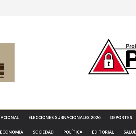
NACIONAL
ELECCIONES SUBNACIONALES 2026
DEPORTES
ECONOMÍA
SOCIEDAD
POLÍTICA
EDITORIAL
SALU