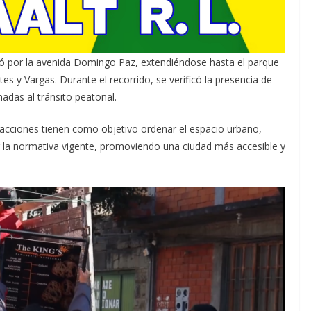
tinuó por la avenida Domingo Paz, extendiéndose hasta el parque
tes y Vargas. Durante el recorrido, se verificó la presencia de
nadas al tránsito peatonal.
acciones tienen como objetivo ordenar el espacio urbano,
ir la normativa vigente, promoviendo una ciudad más accesible y