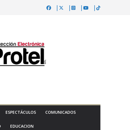
ESPECTÁCULOS
COMUNICADOS
D
EDUCACION