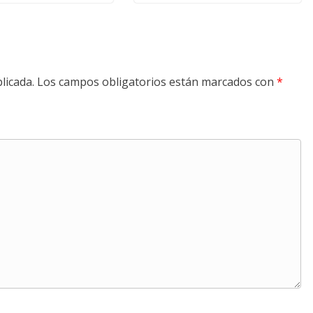
licada.
Los campos obligatorios están marcados con
*