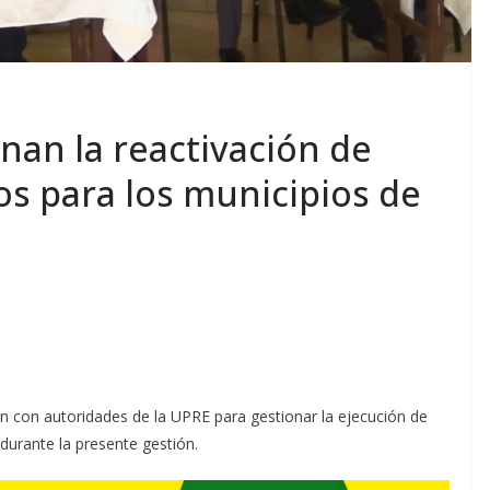
nan la reactivación de
os para los municipios de
n con autoridades de la UPRE para gestionar la ejecución de
durante la presente gestión.