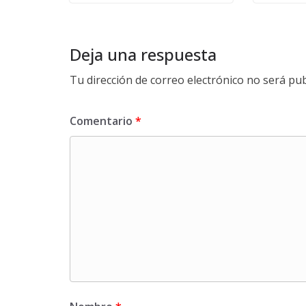
Deja una respuesta
Tu dirección de correo electrónico no será pub
Comentario
*