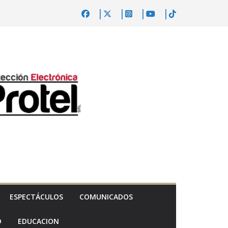
ESPECTÁCULOS
COMUNICADOS
D
EDUCACION