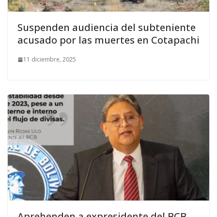
Suspenden audiencia del subteniente
acusado por las muertes en Cotapachi
11 diciembre, 2025
Aprehenden a expresidente del BCB