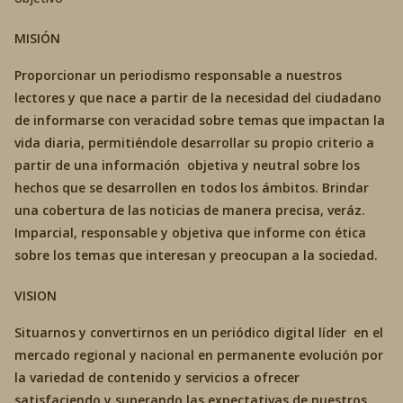
MISIÓN
Proporcionar un periodismo responsable a nuestros
lectores y que nace a partir de la necesidad del ciudadano
de informarse con veracidad sobre temas que impactan la
vida diaria, permitiéndole desarrollar su propio criterio a
partir de una información objetiva y neutral sobre los
hechos que se desarrollen en todos los ámbitos. Brindar
una cobertura de las noticias de manera precisa, veráz.
Imparcial, responsable y objetiva que informe con ética
sobre los temas que interesan y preocupan a la sociedad.
VISION
Situarnos y convertirnos en un periódico digital líder en el
mercado regional y nacional en permanente evolución por
la variedad de contenido y servicios a ofrecer
satisfaciendo y superando las expectativas de nuestros