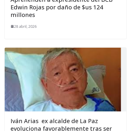
Edwin Rojas por daño de $us 124
millones
28 abril, 2026
Iván Arias ex alcalde de La Paz
evoluciona favorablemente tras ser