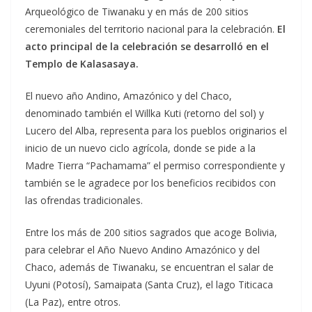
Arqueológico de Tiwanaku y en más de 200 sitios
ceremoniales del territorio nacional para la celebración.
El
acto principal de la celebración se desarrolló en el
Templo de Kalasasaya.
El nuevo año Andino, Amazónico y del Chaco,
denominado también el Willka Kuti (retorno del sol) y
Lucero del Alba, representa para los pueblos originarios el
inicio de un nuevo ciclo agrícola, donde se pide a la
Madre Tierra “Pachamama” el permiso correspondiente y
también se le agradece por los beneficios recibidos con
las ofrendas tradicionales.
Entre los más de 200 sitios sagrados que acoge Bolivia,
para celebrar el Año Nuevo Andino Amazónico y del
Chaco, además de Tiwanaku, se encuentran el salar de
Uyuni (Potosí), Samaipata (Santa Cruz), el lago Titicaca
(La Paz), entre otros.