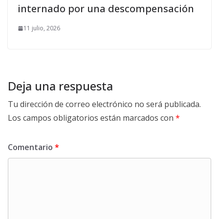
internado por una descompensación
11 julio, 2026
Deja una respuesta
Tu dirección de correo electrónico no será publicada.
Los campos obligatorios están marcados con
*
Comentario
*