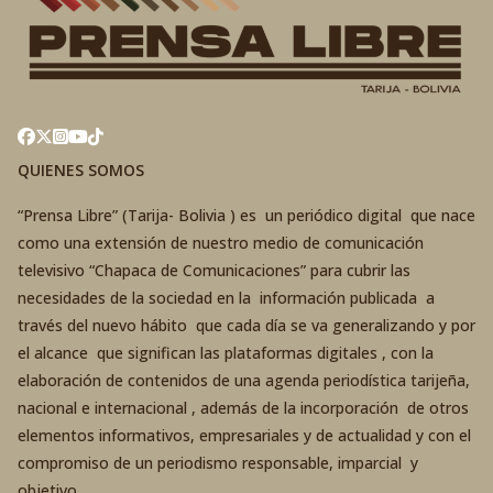
QUIENES SOMOS
“Prensa Libre” (Tarija- Bolivia ) es un periódico digital que nace
como una extensión de nuestro medio de comunicación
televisivo “Chapaca de Comunicaciones” para cubrir las
necesidades de la sociedad en la información publicada a
través del nuevo hábito que cada día se va generalizando y por
el alcance que significan las plataformas digitales , con la
elaboración de contenidos de una agenda periodística tarijeña,
nacional e internacional , además de la incorporación de otros
elementos informativos, empresariales y de actualidad y con el
compromiso de un periodismo responsable, imparcial y
objetivo