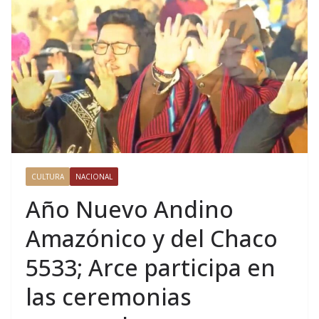
CULTURA
NACIONAL
Año Nuevo Andino
Amazónico y del Chaco
5533; Arce participa en
las ceremonias