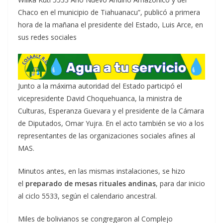
Chaco en el municipio de Tiahuanacu”, publicó a primera
hora de la mañana el presidente del Estado, Luis Arce, en
sus redes sociales
Junto a la máxima autoridad del Estado participó el
vicepresidente David Choquehuanca, la ministra de
Culturas, Esperanza Guevara y el presidente de la Cámara
de Diputados, Omar Yujra. En el acto también se vio a los
representantes de las organizaciones sociales afines al
MAS.
Minutos antes, en las mismas instalaciones, se hizo
el
preparado de mesas rituales andinas
, para dar inicio
al ciclo 5533, según el calendario ancestral.
Miles de bolivianos se congregaron al Complejo