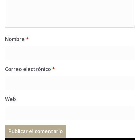
Nombre
*
Correo electrónico
*
Web