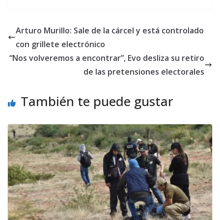
Arturo Murillo: Sale de la cárcel y está controlado
con grillete electrónico
“Nos volveremos a encontrar”, Evo desliza su retiro
de las pretensiones electorales
También te puede gustar