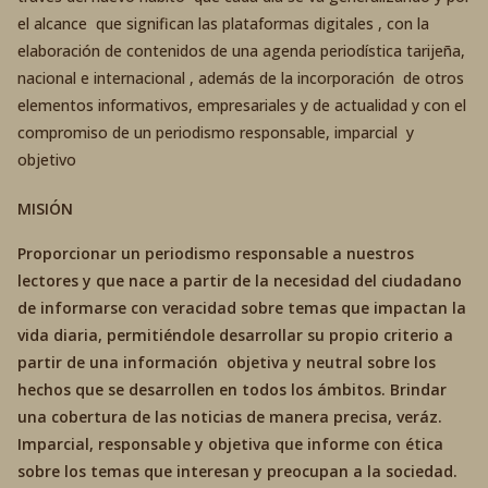
el alcance que significan las plataformas digitales , con la
elaboración de contenidos de una agenda periodística tarijeña,
nacional e internacional , además de la incorporación de otros
elementos informativos, empresariales y de actualidad y con el
compromiso de un periodismo responsable, imparcial y
objetivo
MISIÓN
Proporcionar un periodismo responsable a nuestros
lectores y que nace a partir de la necesidad del ciudadano
de informarse con veracidad sobre temas que impactan la
vida diaria, permitiéndole desarrollar su propio criterio a
partir de una información objetiva y neutral sobre los
hechos que se desarrollen en todos los ámbitos. Brindar
una cobertura de las noticias de manera precisa, veráz.
Imparcial, responsable y objetiva que informe con ética
sobre los temas que interesan y preocupan a la sociedad.