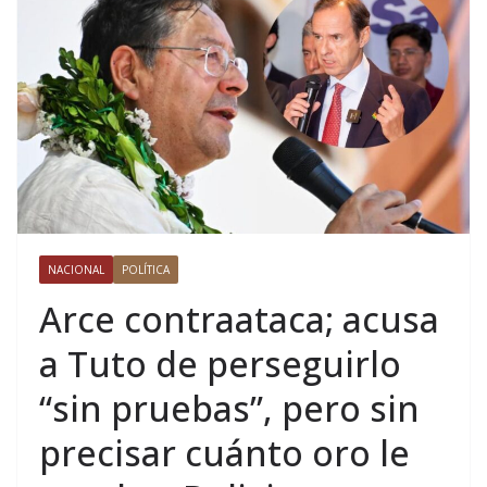
NACIONAL
POLÍTICA
Arce contraataca; acusa
a Tuto de perseguirlo
“sin pruebas”, pero sin
precisar cuánto oro le