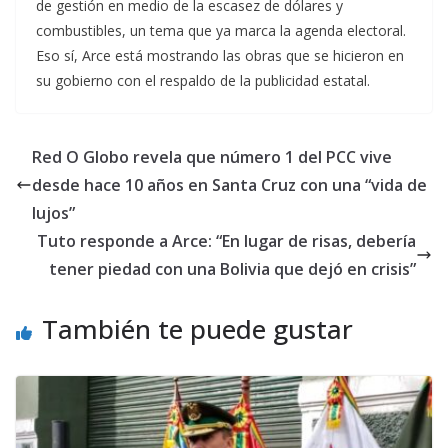
de gestión en medio de la escasez de dólares y
combustibles, un tema que ya marca la agenda electoral.
Eso sí, Arce está mostrando las obras que se hicieron en
su gobierno con el respaldo de la publicidad estatal.
Red O Globo revela que número 1 del PCC vive
desde hace 10 años en Santa Cruz con una “vida de
lujos”
Tuto responde a Arce: “En lugar de risas, debería
tener piedad con una Bolivia que dejó en crisis”
También te puede gustar