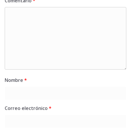
Comentario
*
Nombre
*
Correo electrónico
*