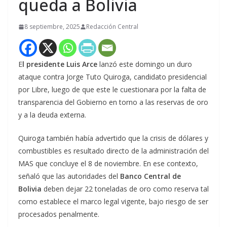
queda a Bolivia
8 septiembre, 2025
Redacción Central
E
l presidente Luis Arce
lanzó este domingo un duro
ataque contra Jorge Tuto Quiroga, candidato presidencial
por Libre, luego de que este le cuestionara por la falta de
transparencia del Gobierno en torno a las reservas de oro
y a la deuda externa.
Quiroga también había advertido que la crisis de dólares y
combustibles es resultado directo de la administración del
MAS que concluye el 8 de noviembre. En ese contexto,
señaló que las autoridades del
Banco Central de
Bolivia
deben dejar 22 toneladas de oro como reserva tal
como establece el marco legal vigente, bajo riesgo de ser
procesados penalmente.