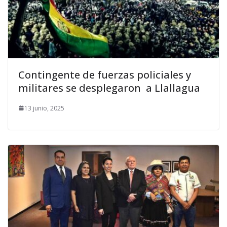
Contingente de fuerzas policiales y
militares se desplegaron a Llallagua
13 junio, 2025