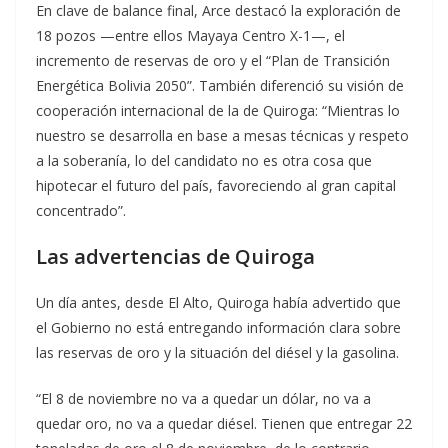
En clave de balance final, Arce destacó la exploración de
18 pozos —entre ellos Mayaya Centro X-1—, el
incremento de reservas de oro y el “Plan de Transición
Energética Bolivia 2050”. También diferenció su visión de
cooperación internacional de la de Quiroga: “Mientras lo
nuestro se desarrolla en base a mesas técnicas y respeto
a la soberanía, lo del candidato no es otra cosa que
hipotecar el futuro del país, favoreciendo al gran capital
concentrado”.
Las advertencias de Quiroga
Un día antes, desde El Alto, Quiroga había advertido que
el Gobierno no está entregando información clara sobre
las reservas de oro y la situación del diésel y la gasolina.
“El 8 de noviembre no va a quedar un dólar, no va a
quedar oro, no va a quedar diésel. Tienen que entregar 22