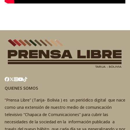
QUIENES SOMOS
“Prensa Libre” (Tarija- Bolivia ) es un periódico digital que nace
como una extensión de nuestro medio de comunicación
televisivo “Chapaca de Comunicaciones” para cubrir las
necesidades de la sociedad en la información publicada a
través del nuevo hábito que cada día se va generalizando y por