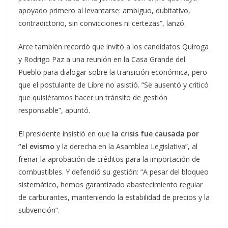
apoyado primero al levantarse: ambiguo, dubitativo,
contradictorio, sin convicciones ni certezas”, lanzó.
Arce también recordó que invitó a los candidatos Quiroga
y Rodrigo Paz a una reunión en la Casa Grande del
Pueblo para dialogar sobre la transición económica, pero
que el postulante de Libre no asistió. “Se ausentó y criticó
que quisiéramos hacer un tránsito de gestión
responsable”, apuntó.
El presidente insistió en que
la crisis fue causada por
“el evismo
y la derecha en la Asamblea Legislativa”, al
frenar la aprobación de créditos para la importación de
combustibles. Y defendió su gestión: “A pesar del bloqueo
sistemático, hemos garantizado abastecimiento regular
de carburantes, manteniendo la estabilidad de precios y la
subvención”.