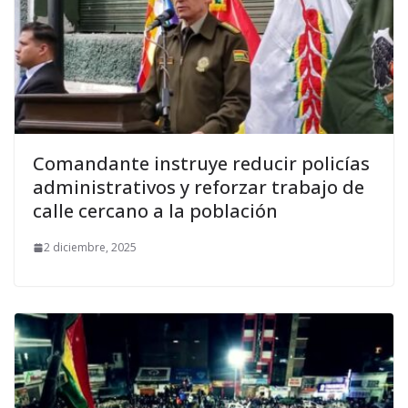
Comandante instruye reducir policías
administrativos y reforzar trabajo de
calle cercano a la población
2 diciembre, 2025