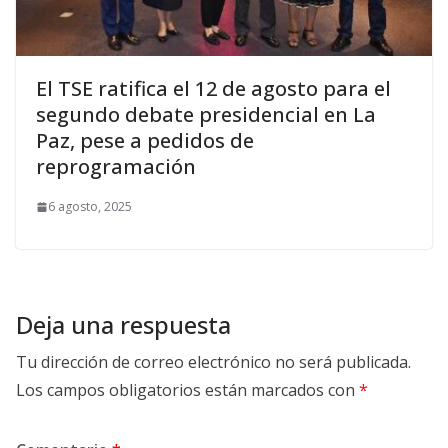
El TSE ratifica el 12 de agosto para el
segundo debate presidencial en La
Paz, pese a pedidos de
reprogramación
6 agosto, 2025
Deja una respuesta
Tu dirección de correo electrónico no será publicada.
Los campos obligatorios están marcados con
*