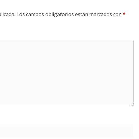
licada.
Los campos obligatorios están marcados con
*