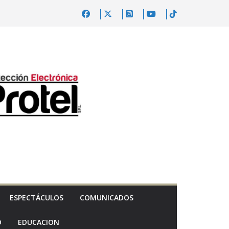
ESPECTÁCULOS
COMUNICADOS
D
EDUCACION