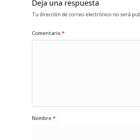
Deja una respuesta
Tu dirección de correo electrónico no será pub
Comentario
*
Nombre
*