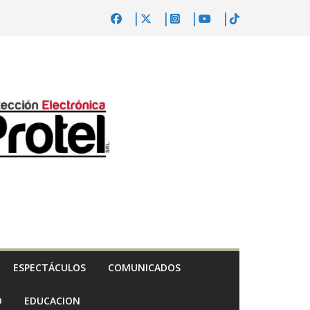
ESPECTÁCULOS
COMUNICADOS
D
EDUCACION