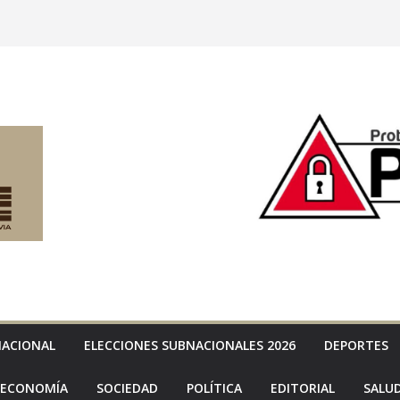
NACIONAL
ELECCIONES SUBNACIONALES 2026
DEPORTES
ECONOMÍA
SOCIEDAD
POLÍTICA
EDITORIAL
SALU