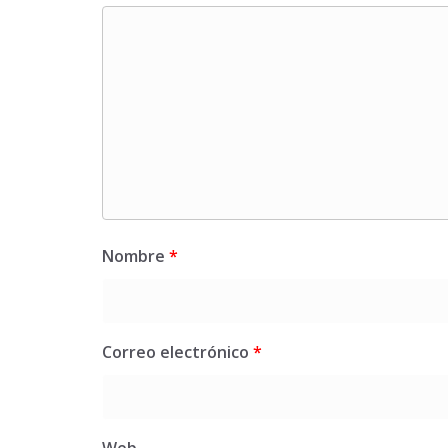
Nombre
*
Correo electrónico
*