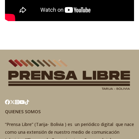
QUIENES SOMOS
“Prensa Libre” (Tarija- Bolivia ) es un periódico digital que nace
como una extensión de nuestro medio de comunicación