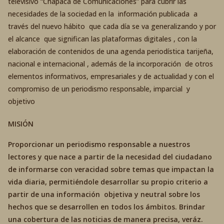
televisivo “Chapaca de Comunicaciones” para cubrir las
necesidades de la sociedad en la información publicada a
través del nuevo hábito que cada día se va generalizando y por
el alcance que significan las plataformas digitales , con la
elaboración de contenidos de una agenda periodística tarijeña,
nacional e internacional , además de la incorporación de otros
elementos informativos, empresariales y de actualidad y con el
compromiso de un periodismo responsable, imparcial y
objetivo
MISIÓN
Proporcionar un periodismo responsable a nuestros
lectores y que nace a partir de la necesidad del ciudadano
de informarse con veracidad sobre temas que impactan la
vida diaria, permitiéndole desarrollar su propio criterio a
partir de una información objetiva y neutral sobre los
hechos que se desarrollen en todos los ámbitos. Brindar
una cobertura de las noticias de manera precisa, veráz.