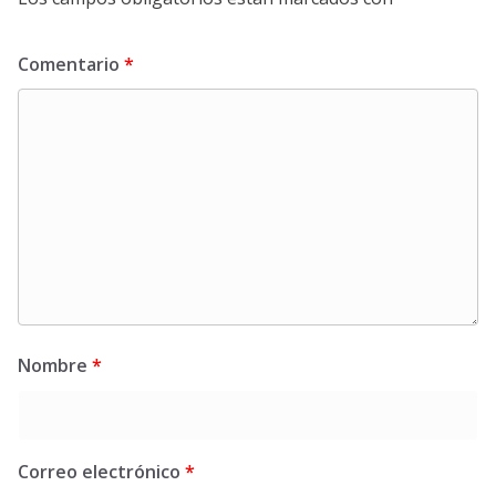
Comentario
*
Nombre
*
Correo electrónico
*