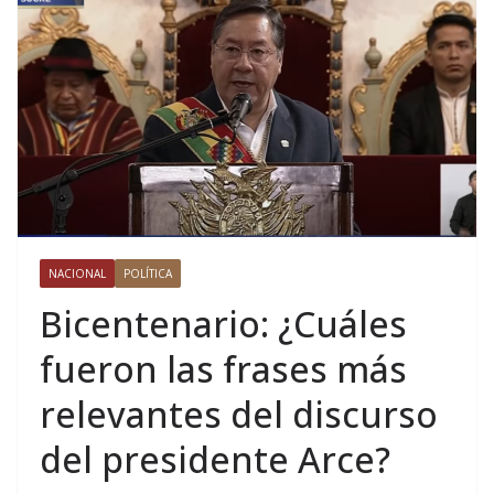
NACIONAL
POLÍTICA
Bicentenario: ¿Cuáles
fueron las frases más
relevantes del discurso
del presidente Arce?