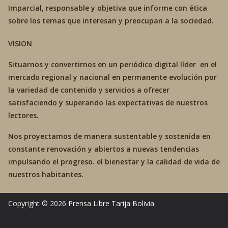
Imparcial, responsable y objetiva que informe con ética
sobre los temas que interesan y preocupan a la sociedad.
VISION
Situarnos y convertirnos en un periódico digital líder en el
mercado regional y nacional en permanente evolución por
la variedad de contenido y servicios a ofrecer
satisfaciendo y superando las expectativas de nuestros
lectores.
Nos proyectamos de manera sustentable y sostenida en
constante renovación y abiertos a nuevas tendencias
impulsando el progreso. el bienestar y la calidad de vida de
nuestros habitantes.
Copyright © 2026
Prensa Libre Tarija
Bolivia