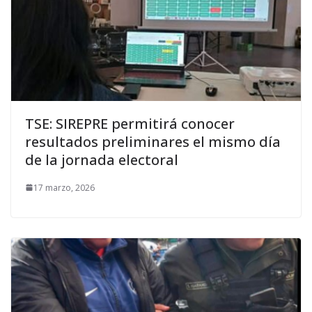
TSE: SIREPRE permitirá conocer
resultados preliminares el mismo día
de la jornada electoral
17 marzo, 2026