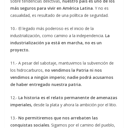
sobre tendencias delictivas,
nuestro país es uno de los
más seguros para vivir en América Latina
. Y no es
casualidad, es resultado de una política de seguridad.
10.- El legado más poderoso es el inicio de la
industrialización, como camino a la independencia.
La
industrialización ya está en marcha, no es un
proyecto.
11.- A pesar del sabotaje, mantuvimos la subvención de
los hidrocarburos,
no vendimos la Patria ni nos
vendimos a ningún imperio; nadie podrá acusarnos
de haber entregado nuestra patria.
12.-
La historia es el relato permanente de amenazas
imperiales,
desde la plata y ahora la ambición por el litio.
13.-
No permitiremos que nos arrebaten las
conquistas sociales
. Sigamos por el camino del pueblo,