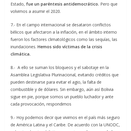
Estado,
fue un paréntesis antidemocrático.
Pero que
volvimos a asumir el 2020.
7.- En el campo internacional se desataron conflictos
bélicos que afectaron a la inflación, en el ámbito interno
fueron los factores climatológicos como las sequías, las
inundaciones.
Hemos sido víctimas de la crisis
climática.
8.- A ello se suman los bloqueos y el sabotaje en la
Asamblea Legislativa Plurinacional, evitando créditos que
pueden destinarse para evitar el agio, la falta de
combustible y de dólares. Sin embargo, aún así Bolivia
sigue en pie, porque somos un pueblo luchador y ante
cada provocación, respondimos
9.- Hoy podemos decir que vivimos en el país más seguro
de América Latina y el Caribe. De acuerdo con la UNODC,