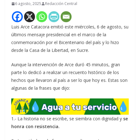
6 agosto, 2025
Redacción Central
Luis Arce Catacora emitió este miércoles, 6 de agosto, su
últimos mensaje presidencial en el marco de la
conmemoración por el Bicentenario del país y lo hizo
desde la Casa de la Libertad, en Sucre.
Aunque la intervención de Arce duró 45 minutos, gran
parte lo dedicó a realizar un recuento histórico de los
hechos que llevaron al país a ser lo que hoy es. Estas son
algunas de la frases que dijo:
1.- La historia no se escribe, se siembra con dignidad y
se
honra con resistencia.