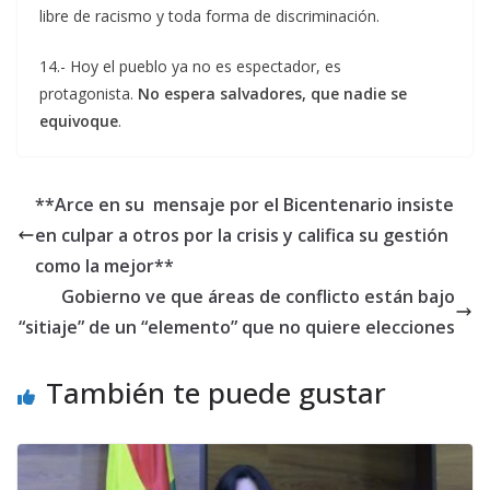
libre de racismo y toda forma de discriminación.
14.- Hoy el pueblo ya no es espectador, es
protagonista.
No espera salvadores, que nadie se
equivoque
.
**Arce en su mensaje por el Bicentenario insiste
en culpar a otros por la crisis y califica su gestión
como la mejor**
Gobierno ve que áreas de conflicto están bajo
“sitiaje” de un “elemento” que no quiere elecciones
También te puede gustar