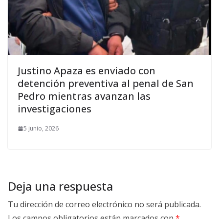
Justino Apaza es enviado con
detención preventiva al penal de San
Pedro mientras avanzan las
investigaciones
5 junio, 2026
Deja una respuesta
Tu dirección de correo electrónico no será publicada.
Los campos obligatorios están marcados con
*