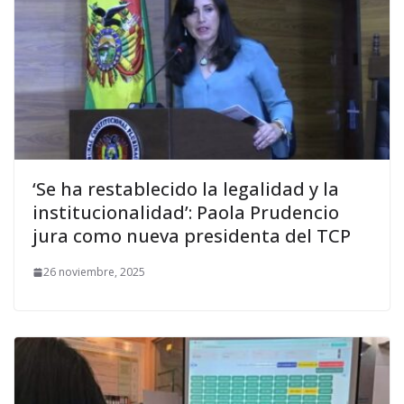
‘Se ha restablecido la legalidad y la
institucionalidad’: Paola Prudencio
jura como nueva presidenta del TCP
26 noviembre, 2025