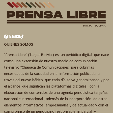
QUIENES SOMOS
“Prensa Libre” (Tarija- Bolivia ) es un periódico digital que nace
como una extensión de nuestro medio de comunicación
televisivo “Chapaca de Comunicaciones” para cubrir las
necesidades de la sociedad en la información publicada a
través del nuevo hábito que cada día se va generalizando y por
el alcance que significan las plataformas digitales , con la
elaboración de contenidos de una agenda periodística tarijeña,
nacional e internacional , además de la incorporación de otros
elementos informativos, empresariales y de actualidad y con el
compromiso de un periodismo responsable, imparcial y