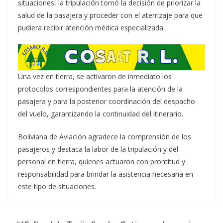
situaciones, la tripulación tomó la decisión de priorizar la
salud de la pasajera y proceder con el aterrizaje para que
pudiera recibir atención médica especializada.
Una vez en tierra, se activaron de inmediato los
protocolos correspondientes para la atención de la
pasajera y para la posterior coordinación del despacho
del vuelo, garantizando la continuidad del itinerario.
Boliviana de Aviación agradece la comprensión de los
pasajeros y destaca la labor de la tripulación y del
personal en tierra, quienes actuaron con prontitud y
responsabilidad para brindar la asistencia necesaria en
este tipo de situaciones.