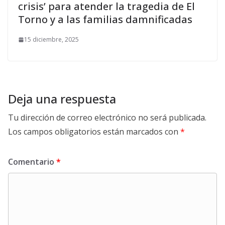
crisis’ para atender la tragedia de El
Torno y a las familias damnificadas
15 diciembre, 2025
Deja una respuesta
Tu dirección de correo electrónico no será publicada.
Los campos obligatorios están marcados con
*
Comentario
*