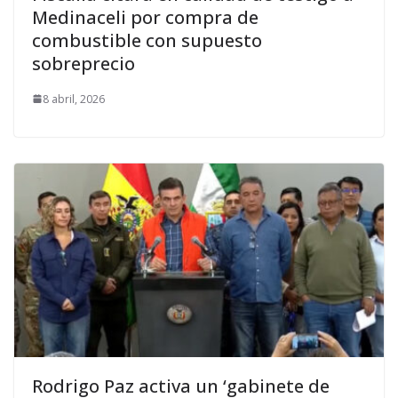
Medinaceli por compra de
combustible con supuesto
sobreprecio
8 abril, 2026
Rodrigo Paz activa un ‘gabinete de