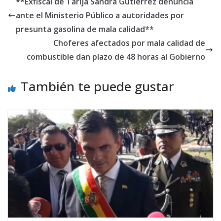
**Exfiscal de Tarija Sandra Gutierrez denuncia
ante el Ministerio Público a autoridades por
presunta gasolina de mala calidad**
Choferes afectados por mala calidad de
combustible dan plazo de 48 horas al Gobierno
También te puede gustar