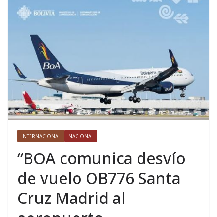
INTERNACIONAL
NACIONAL
“BOA comunica desvío
de vuelo OB776 Santa
Cruz Madrid al