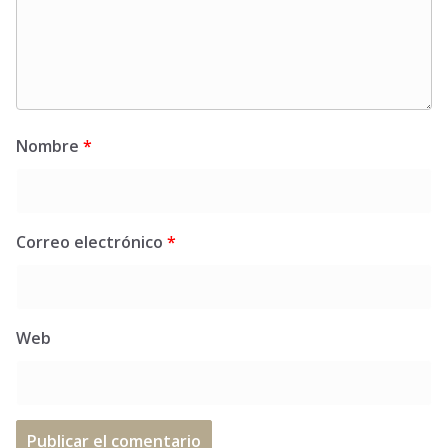
Nombre
*
Correo electrónico
*
Web