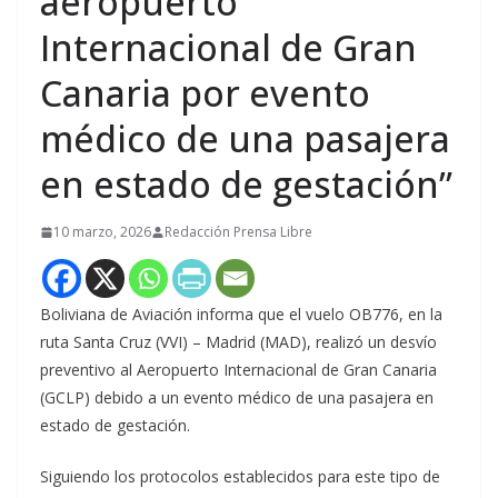
aeropuerto
Internacional de Gran
Canaria por evento
médico de una pasajera
en estado de gestación”
10 marzo, 2026
Redacción Prensa Libre
Boliviana de Aviación informa que el vuelo OB776, en la
ruta Santa Cruz (VVI) – Madrid (MAD), realizó un desvío
preventivo al Aeropuerto Internacional de Gran Canaria
(GCLP) debido a un evento médico de una pasajera en
estado de gestación.
Siguiendo los protocolos establecidos para este tipo de