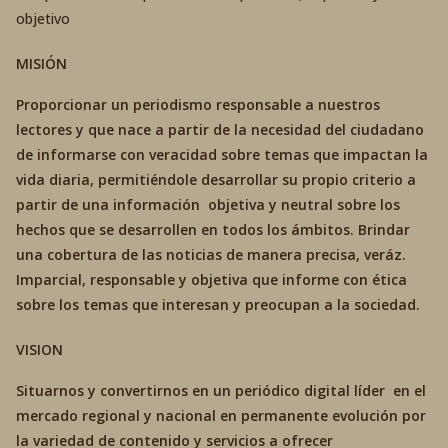
objetivo
MISIÓN
Proporcionar un periodismo responsable a nuestros
lectores y que nace a partir de la necesidad del ciudadano
de informarse con veracidad sobre temas que impactan la
vida diaria, permitiéndole desarrollar su propio criterio a
partir de una información objetiva y neutral sobre los
hechos que se desarrollen en todos los ámbitos. Brindar
una cobertura de las noticias de manera precisa, veráz.
Imparcial, responsable y objetiva que informe con ética
sobre los temas que interesan y preocupan a la sociedad.
VISION
Situarnos y convertirnos en un periódico digital líder en el
mercado regional y nacional en permanente evolución por
la variedad de contenido y servicios a ofrecer