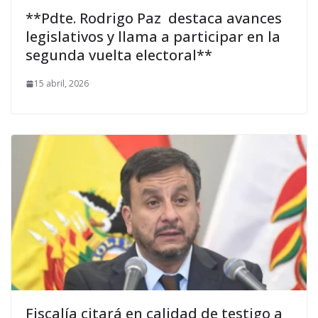
**Pdte. Rodrigo Paz destaca avances
legislativos y llama a participar en la
segunda vuelta electoral**
15 abril, 2026
Fiscalía citará en calidad de testigo a