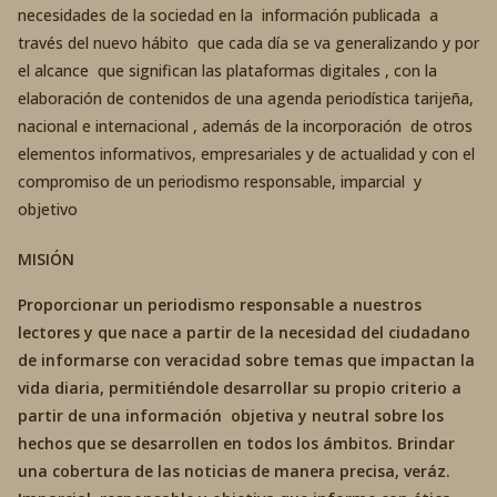
necesidades de la sociedad en la información publicada a
través del nuevo hábito que cada día se va generalizando y por
el alcance que significan las plataformas digitales , con la
elaboración de contenidos de una agenda periodística tarijeña,
nacional e internacional , además de la incorporación de otros
elementos informativos, empresariales y de actualidad y con el
compromiso de un periodismo responsable, imparcial y
objetivo
MISIÓN
Proporcionar un periodismo responsable a nuestros
lectores y que nace a partir de la necesidad del ciudadano
de informarse con veracidad sobre temas que impactan la
vida diaria, permitiéndole desarrollar su propio criterio a
partir de una información objetiva y neutral sobre los
hechos que se desarrollen en todos los ámbitos. Brindar
una cobertura de las noticias de manera precisa, veráz.