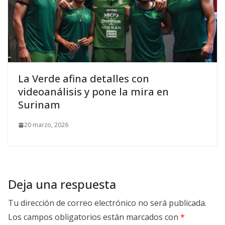
La Verde afina detalles con
videoanálisis y pone la mira en
Surinam
20 marzo, 2026
Deja una respuesta
Tu dirección de correo electrónico no será publicada.
Los campos obligatorios están marcados con
*