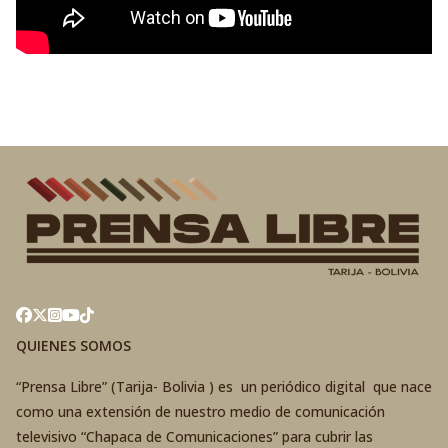
QUIENES SOMOS
“Prensa Libre” (Tarija- Bolivia ) es un periódico digital que nace
como una extensión de nuestro medio de comunicación
televisivo “Chapaca de Comunicaciones” para cubrir las