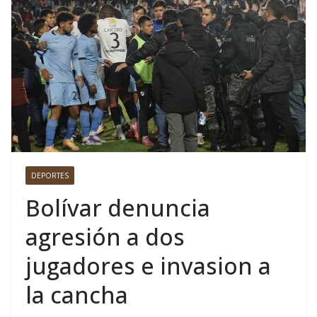
DEPORTES
Bolívar denuncia
agresión a dos
jugadores e invasion a
la cancha