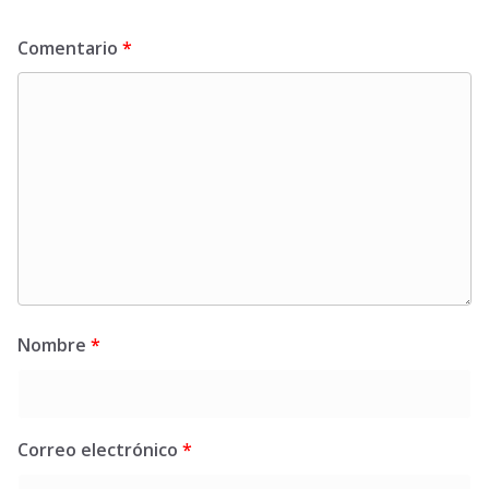
Comentario
*
Nombre
*
Correo electrónico
*