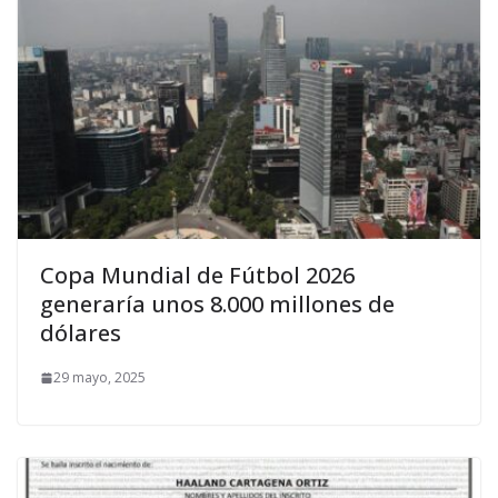
Copa Mundial de Fútbol 2026
generaría unos 8.000 millones de
dólares
29 mayo, 2025