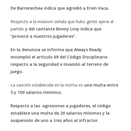
De Barrenechea indica que agredió a Ervin Vaca.
Respecto a la invasion señala que hubo gente ajena al
partido
y del cantante Bonny Lovy indica que
“provocó a nuestros jugadores”.
En la denuncia se informa que Always Ready
incumplió el artículo 69 del Código Disciplinario
respecto a la seguridad e invasión al terreno de
juego.
La sanción establecida en la norma es
una multa entre
5 y 100 salarios mínimos.
Respecto a las agresiones a jugadores, el código
establece una multa de 20 salarios mínimos y la
suspensión de uno a tres años al infractor.