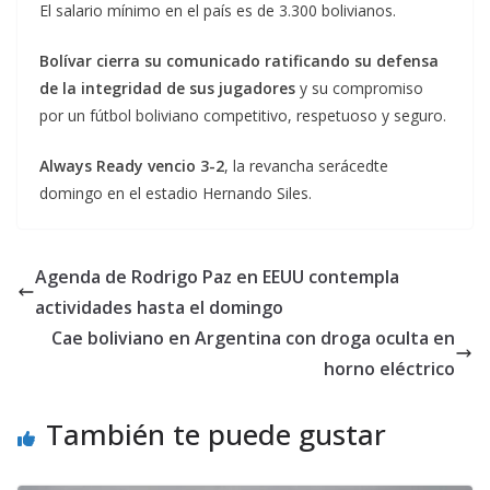
El salario mínimo en el país es de 3.300 bolivianos.
Bolívar cierra su comunicado ratificando su defensa
de la integridad de sus jugadores
y su compromiso
por un fútbol boliviano competitivo, respetuoso y seguro.
Always Ready vencio 3-2
, la revancha serácedte
domingo en el estadio Hernando Siles.
Agenda de Rodrigo Paz en EEUU contempla
actividades hasta el domingo
Cae boliviano en Argentina con droga oculta en
horno eléctrico
También te puede gustar