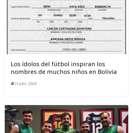
Los ídolos del fútbol inspiran los
nombres de muchos niños en Bolivia
13 julio, 2026