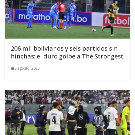
206 mil bolivianos y seis partidos sin
hinchas: el duro golpe a The Strongest
8 agosto, 2025