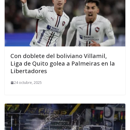
Con doblete del boliviano Villamil,
Liga de Quito golea a Palmeiras en la
Libertadores
24 octubre, 2025