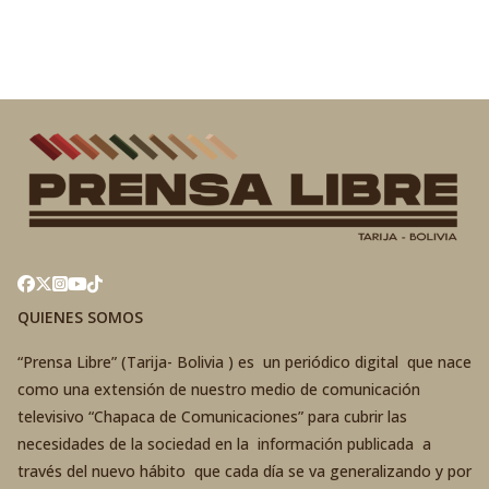
QUIENES SOMOS
“Prensa Libre” (Tarija- Bolivia ) es un periódico digital que nace
como una extensión de nuestro medio de comunicación
televisivo “Chapaca de Comunicaciones” para cubrir las
necesidades de la sociedad en la información publicada a
través del nuevo hábito que cada día se va generalizando y por