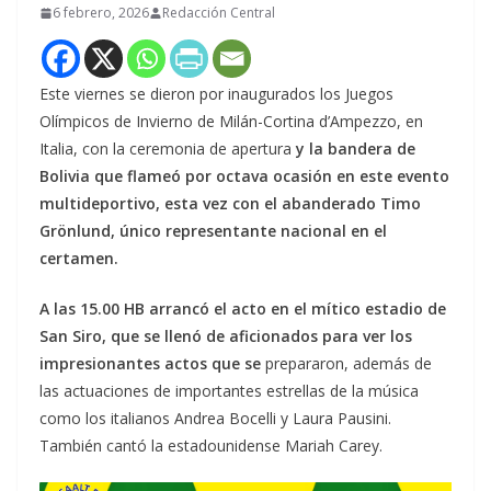
6 febrero, 2026
Redacción Central
Este viernes se dieron por inaugurados los Juegos
Olímpicos de Invierno de Milán-Cortina d’Ampezzo, en
Italia, con la ceremonia de apertura
y la bandera de
Bolivia que flameó por octava ocasión en este evento
multideportivo, esta vez con el abanderado Timo
Grönlund, único representante nacional en el
certamen.
A las 15.00 HB arrancó el acto en el mítico estadio de
San Siro, que se llenó de aficionados para ver los
impresionantes actos que se
prepararon, además de
las actuaciones de importantes estrellas de la música
como los italianos Andrea Bocelli y Laura Pausini.
También cantó la estadounidense Mariah Carey.