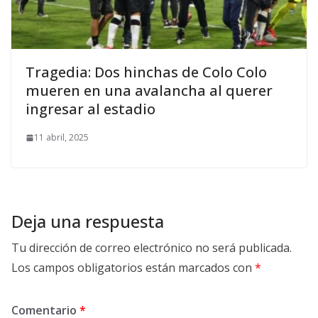
Tragedia: Dos hinchas de Colo Colo
mueren en una avalancha al querer
ingresar al estadio
11 abril, 2025
Deja una respuesta
Tu dirección de correo electrónico no será publicada.
Los campos obligatorios están marcados con
*
Comentario
*