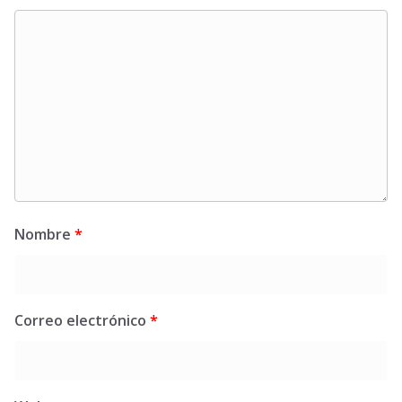
Nombre
*
Correo electrónico
*