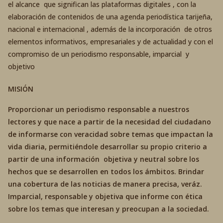
el alcance que significan las plataformas digitales , con la
elaboración de contenidos de una agenda periodística tarijeña,
nacional e internacional , además de la incorporación de otros
elementos informativos, empresariales y de actualidad y con el
compromiso de un periodismo responsable, imparcial y
objetivo
MISIÓN
Proporcionar un periodismo responsable a nuestros
lectores y que nace a partir de la necesidad del ciudadano
de informarse con veracidad sobre temas que impactan la
vida diaria, permitiéndole desarrollar su propio criterio a
partir de una información objetiva y neutral sobre los
hechos que se desarrollen en todos los ámbitos. Brindar
una cobertura de las noticias de manera precisa, veráz.
Imparcial, responsable y objetiva que informe con ética
sobre los temas que interesan y preocupan a la sociedad.