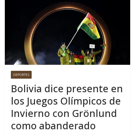
DEPORTES
Bolivia dice presente en
los Juegos Olímpicos de
Invierno con Grönlund
como abanderado