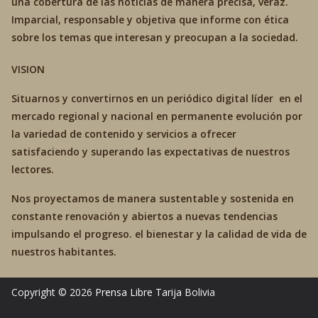
una cobertura de las noticias de manera precisa, veráz.
Imparcial, responsable y objetiva que informe con ética
sobre los temas que interesan y preocupan a la sociedad.
VISION
Situarnos y convertirnos en un periódico digital líder en el
mercado regional y nacional en permanente evolución por
la variedad de contenido y servicios a ofrecer
satisfaciendo y superando las expectativas de nuestros
lectores.
Nos proyectamos de manera sustentable y sostenida en
constante renovación y abiertos a nuevas tendencias
impulsando el progreso. el bienestar y la calidad de vida de
nuestros habitantes.
Copyright © 2026
Prensa Libre Tarija
Bolivia