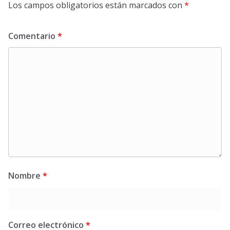
Los campos obligatorios están marcados con
*
Comentario
*
Nombre
*
Correo electrónico
*