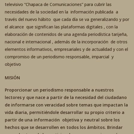
televisivo “Chapaca de Comunicaciones” para cubrir las
necesidades de la sociedad en la información publicada a
través del nuevo hábito que cada día se va generalizando y por
el alcance que significan las plataformas digitales , con la
elaboración de contenidos de una agenda periodística tarijeña,
nacional e internacional , además de la incorporación de otros
elementos informativos, empresariales y de actualidad y con el
compromiso de un periodismo responsable, imparcial y
objetivo
MISIÓN
Proporcionar un periodismo responsable a nuestros
lectores y que nace a partir de la necesidad del ciudadano
de informarse con veracidad sobre temas que impactan la
vida diaria, permitiéndole desarrollar su propio criterio a
partir de una información objetiva y neutral sobre los
hechos que se desarrollen en todos los ámbitos. Brindar