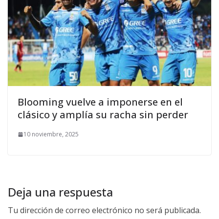
Blooming vuelve a imponerse en el
clásico y amplía su racha sin perder
10 noviembre, 2025
Deja una respuesta
Tu dirección de correo electrónico no será publicada.