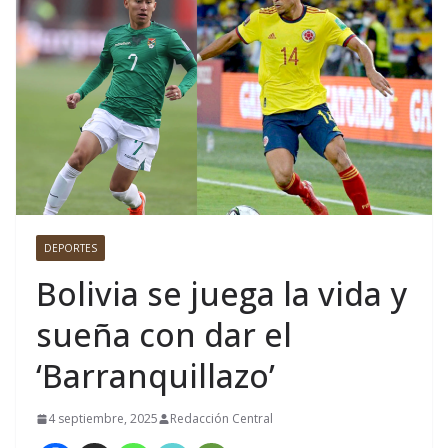
DEPORTES
Bolivia se juega la vida y
sueña con dar el
‘Barranquillazo’
4 septiembre, 2025
Redacción Central