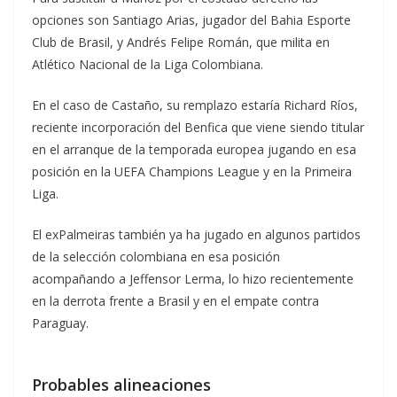
opciones son Santiago Arias, jugador del Bahia Esporte
Club de Brasil, y Andrés Felipe Román, que milita en
Atlético Nacional de la Liga Colombiana.
En el caso de Castaño, su remplazo estaría Richard Ríos,
reciente incorporación del Benfica que viene siendo titular
en el arranque de la temporada europea jugando en esa
posición en la UEFA Champions League y en la Primeira
Liga.
El exPalmeiras también ya ha jugado en algunos partidos
de la selección colombiana en esa posición
acompañando a Jeffensor Lerma, lo hizo recientemente
en la derrota frente a Brasil y en el empate contra
Paraguay.
Probables alineaciones