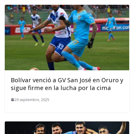
Bolívar venció a GV San José en Oruro y
sigue firme en la lucha por la cima
29 septiembre, 2025