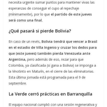
necesita urgente sumar puntos para mantener vivas las
esperanzas de conseguir el cupo al repechaje
(mínimamente), por lo que
el partido de este jueves
será como una final.
¿Qué pasará si pierde Bolivia?
En caso de un revés,
Bolivia tendrá que vencer a Brasil
en el estadio de Villa Ingenio y cruzar los dedos para
que (este jueves) también pierda Venezuela ante
Argentina,
pero además de eso, rezar para que
Colombia, ya clasificada (si gana a Bolivia) se imponga a
la Vinotinto en Maturín, en el cierre de las eliminatorias.
Esta última jornada está programada para el 9 de
septiembre.
La Verde cerró prácticas en Barranquilla
El equipo nacional cumplió con una sesión regenerativa y