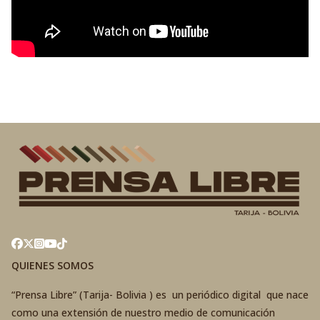
QUIENES SOMOS
“Prensa Libre” (Tarija- Bolivia ) es un periódico digital que nace
como una extensión de nuestro medio de comunicación