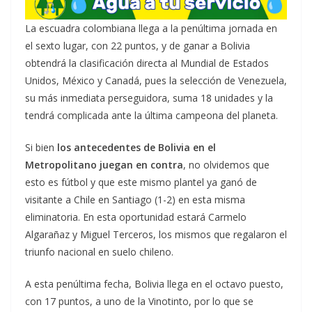
La escuadra colombiana llega a la penúltima jornada en
el sexto lugar, con 22 puntos, y de ganar a Bolivia
obtendrá la clasificación directa al Mundial de Estados
Unidos, México y Canadá, pues la selección de Venezuela,
su más inmediata perseguidora, suma 18 unidades y la
tendrá complicada ante la última campeona del planeta.
Si bien
los antecedentes de Bolivia en el
Metropolitano juegan en contra
, no olvidemos que
esto es fútbol y que este mismo plantel ya ganó de
visitante a Chile en Santiago (1-2) en esta misma
eliminatoria. En esta oportunidad estará Carmelo
Algarañaz y Miguel Terceros, los mismos que regalaron el
triunfo nacional en suelo chileno.
A esta penúltima fecha, Bolivia llega en el octavo puesto,
con 17 puntos, a uno de la Vinotinto, por lo que se