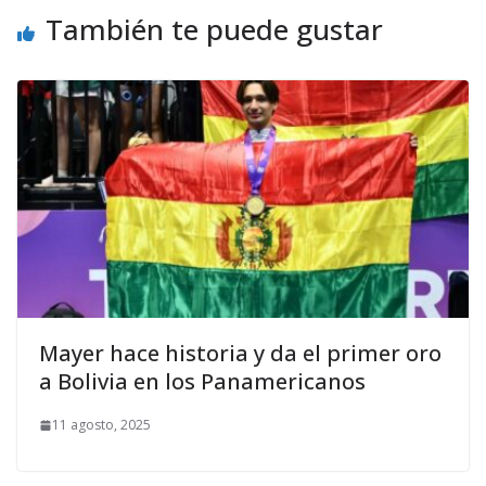
También te puede gustar
Mayer hace historia y da el primer oro
a Bolivia en los Panamericanos
11 agosto, 2025