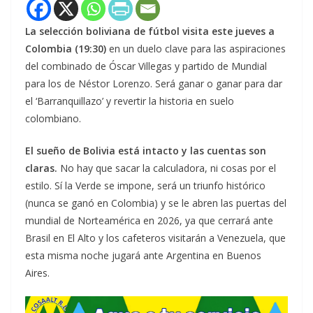
La selección boliviana de fútbol visita este jueves a
Colombia (19:30)
en un duelo clave para las aspiraciones
del combinado de Óscar Villegas y partido de Mundial
para los de Néstor Lorenzo. Será ganar o ganar para dar
el ‘Barranquillazo’ y revertir la historia en suelo
colombiano.
El sueño de Bolivia está intacto y las cuentas son
claras.
No hay que sacar la calculadora, ni cosas por el
estilo. Sí la Verde se impone, será un triunfo histórico
(nunca se ganó en Colombia) y se le abren las puertas del
mundial de Norteamérica en 2026, ya que cerrará ante
Brasil en El Alto y los cafeteros visitarán a Venezuela, que
esta misma noche jugará ante Argentina en Buenos
Aires.