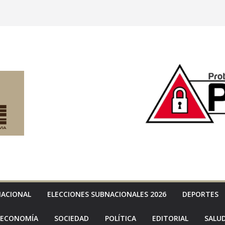
NACIONAL
ELECCIONES SUBNACIONALES 2026
DEPORTES
ECONOMÍA
SOCIEDAD
POLÍTICA
EDITORIAL
SALU