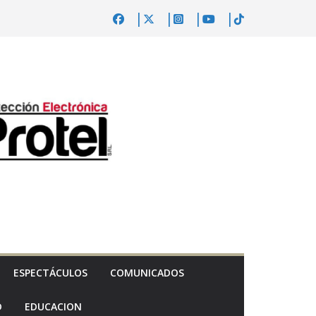
ESPECTÁCULOS
COMUNICADOS
D
EDUCACION