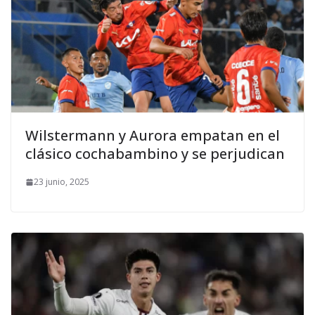
Wilstermann y Aurora empatan en el
clásico cochabambino y se perjudican
23 junio, 2025