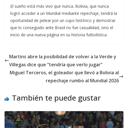
El sueño está más vivo que nunca. Bolivia, que nunca
logró acceder a un Mundial mediante repechaje, tendrá la
oportunidad de pelear por un cupo histórico y demostrar
que lo conseguido ante Brasil no fue casualidad, sino el
inicio de una nueva página en su historia futbolística.
Martins abre la posibilidad de volver a la Verde y
Villegas dice que “tendría que verlo jugar”
Miguel Terceros, el goleador que llevó a Bolivia al
repechaje rumbo al Mundial 2026
También te puede gustar