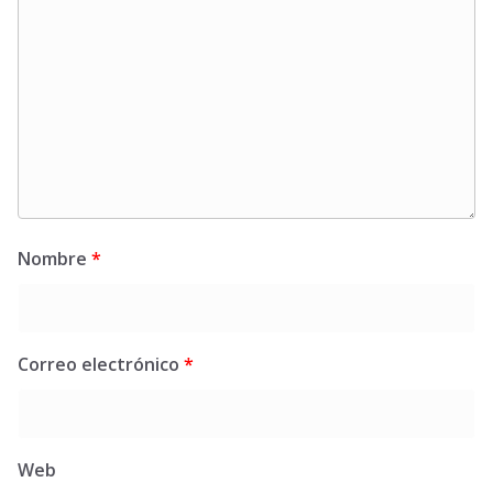
Nombre
*
Correo electrónico
*
Web