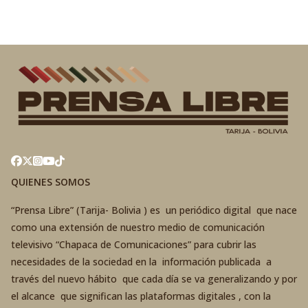
QUIENES SOMOS
“Prensa Libre” (Tarija- Bolivia ) es un periódico digital que nace
como una extensión de nuestro medio de comunicación
televisivo “Chapaca de Comunicaciones” para cubrir las
necesidades de la sociedad en la información publicada a
través del nuevo hábito que cada día se va generalizando y por
el alcance que significan las plataformas digitales , con la