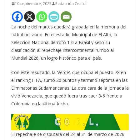
10 septiembre, 2025
Redacción Central
La noche del martes quedará grabada en la memoria del
fútbol boliviano. En el estadio Municipal de El Alto, la
Selección Nacional derrotó 1-0 a Brasil y selló su
clasificación al repechaje intercontinental rumbo al
Mundial 2026, un logro histórico para el país.
Con este resultado, la ‘Verde’, que ocupa el puesto 78 en
el ranking FIFA, sumó 20 puntos y terminó séptima en las
Eliminatorias Sudamericanas. La otra cara de la jornada la
vivió Venezuela, que quedó fuera tras caer 3-6 frente a
Colombia en la última fecha.
El repechaje se disputará del 24 al 31 de marzo de 2026