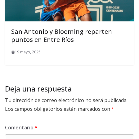
San Antonio y Blooming reparten
puntos en Entre Ríos
19 mayo, 2025
Deja una respuesta
Tu dirección de correo electrónico no será publicada.
Los campos obligatorios están marcados con
*
Comentario
*