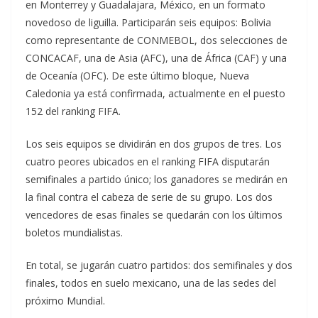
en Monterrey y Guadalajara, México, en un formato
novedoso de liguilla. Participarán seis equipos: Bolivia
como representante de CONMEBOL, dos selecciones de
CONCACAF, una de Asia (AFC), una de África (CAF) y una
de Oceanía (OFC). De este último bloque, Nueva
Caledonia ya está confirmada, actualmente en el puesto
152 del ranking FIFA.
Los seis equipos se dividirán en dos grupos de tres. Los
cuatro peores ubicados en el ranking FIFA disputarán
semifinales a partido único; los ganadores se medirán en
la final contra el cabeza de serie de su grupo. Los dos
vencedores de esas finales se quedarán con los últimos
boletos mundialistas.
En total, se jugarán cuatro partidos: dos semifinales y dos
finales, todos en suelo mexicano, una de las sedes del
próximo Mundial.