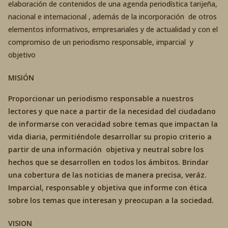
elaboración de contenidos de una agenda periodística tarijeña,
nacional e internacional , además de la incorporación de otros
elementos informativos, empresariales y de actualidad y con el
compromiso de un periodismo responsable, imparcial y
objetivo
MISIÓN
Proporcionar un periodismo responsable a nuestros
lectores y que nace a partir de la necesidad del ciudadano
de informarse con veracidad sobre temas que impactan la
vida diaria, permitiéndole desarrollar su propio criterio a
partir de una información objetiva y neutral sobre los
hechos que se desarrollen en todos los ámbitos. Brindar
una cobertura de las noticias de manera precisa, veráz.
Imparcial, responsable y objetiva que informe con ética
sobre los temas que interesan y preocupan a la sociedad.
VISION