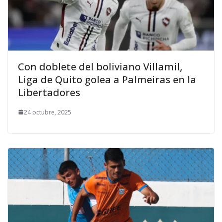
Con doblete del boliviano Villamil,
Liga de Quito golea a Palmeiras en la
Libertadores
24 octubre, 2025