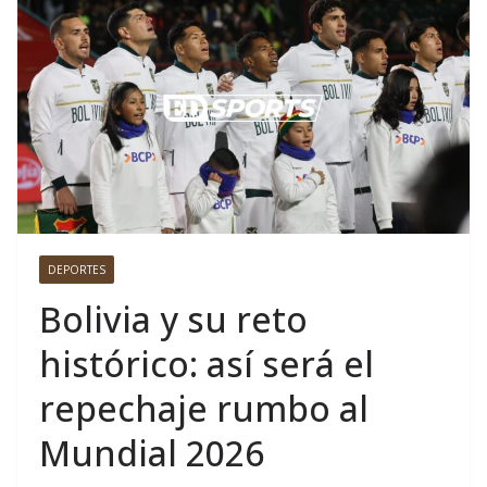
DEPORTES
Bolivia y su reto
histórico: así será el
repechaje rumbo al
Mundial 2026