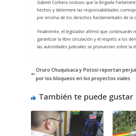
Gabriel Corbera sostuvo que la Brigada Parlamentar
hechos y determine las responsabilidades corres
por encima de los derechos fundamentales de la c
Finalmente, el legislador afirmó que continuarán r
garantizar la libre circulación y el respeto a los 
las autoridades judiciales se pronuncien sobre la 
Oruro Chuquisaca y Potosí reportan perjui
por los bloqueos en los proyectos viales
También te puede gustar