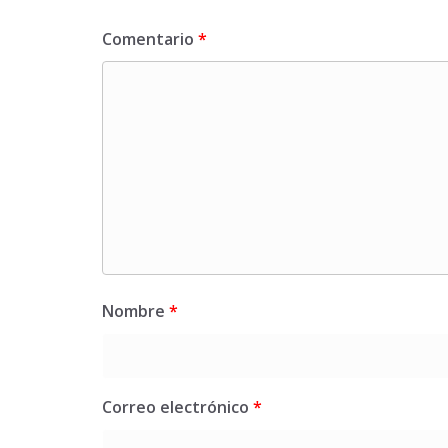
Comentario
*
Nombre
*
Correo electrónico
*