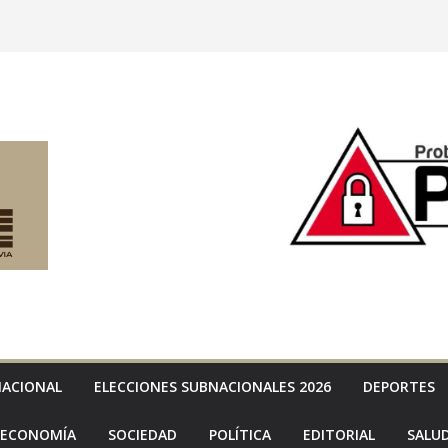
NACIONAL
ELECCIONES SUBNACIONALES 2026
DEPORTES
ECONOMÍA
SOCIEDAD
POLÍTICA
EDITORIAL
SALU