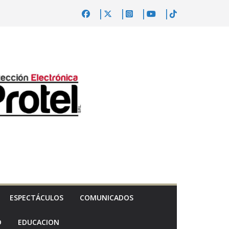
ESPECTÁCULOS
COMUNICADOS
D
EDUCACION