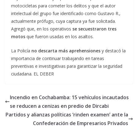
motocicletas para cometer los delitos y que el autor
intelectual del grupo fue identificado como Gustavo R.,
actualmente prófugo, cuya captura ya fue solicitada.
Agregó que, en los operativos
se secuestraron tres
motos
que fueron usadas en los asaltos.
La Policía
no descarta más aprehensiones
y destacó la
importancia de continuar trabajando en tareas
preventivas e investigativas para garantizar la seguridad
ciudadana. EL DEBER
Incendio en Cochabamba: 15 vehículos incautados
se reducen a cenizas en predio de Dircabi
Partidos y alianzas políticas ‘rinden examen’ ante la
Confederación de Empresarios Privados