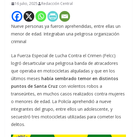
16 julio, 2025
Redacción Central
Nueve personas ya fueron aprehendidas, entre ellas un
menor de edad. Integraban una peligrosa organización
criminal
La Fuerza Especial de Lucha Contra el Crimen (Felcc)
logró desarticular una peligrosa banda de atracadores
que operaba en motocicletas alquiladas y que en los
últimos meses
había sembrado temor en distintos
puntos de Santa Cruz
con violentos robos a
transeúntes, en muchos casos realizados contra mujeres
o menores de edad. La Policía aprehendió a nueve
integrantes del grupo, entre ellos un adolescente, y
secuestró tres motocicletas utilizadas para cometer los
delitos.