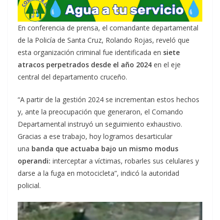
En conferencia de prensa, el comandante departamental
de la Policía de Santa Cruz, Rolando Rojas, reveló que
esta organización criminal fue identificada en
siete
atracos perpetrados desde el año 2024
en el eje
central del departamento cruceño.
“A partir de la gestión 2024 se incrementan estos hechos
y, ante la preocupación que generaron, el Comando
Departamental instruyó un seguimiento exhaustivo.
Gracias a ese trabajo, hoy logramos desarticular
una
banda que actuaba bajo un mismo modus
operandi:
interceptar a víctimas, robarles sus celulares y
darse a la fuga en motocicleta”, indicó la autoridad
policial.