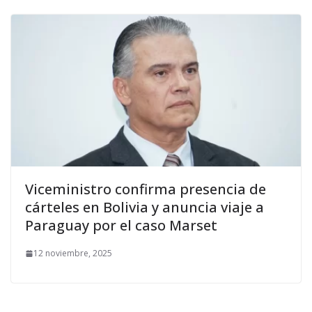
Viceministro confirma presencia de
cárteles en Bolivia y anuncia viaje a
Paraguay por el caso Marset
12 noviembre, 2025