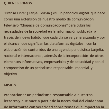
QUIENES SOMOS
“Prensa Libre” (Tarija- Bolivia ) es un periódico digital que nace
como una extensión de nuestro medio de comunicación
televisivo “Chapaca de Comunicaciones” para cubrir las
necesidades de la sociedad en la información publicada a
través del nuevo hábito que cada día se va generalizando y por
el alcance que significan las plataformas digitales , con la
elaboración de contenidos de una agenda periodística tarijeña,
nacional e internacional , además de la incorporación de otros
elementos informativos, empresariales y de actualidad y con el
compromiso de un periodismo responsable, imparcial y
objetivo
MISIÓN
Proporcionar un periodismo responsable a nuestros
lectores y que nace a partir de la necesidad del ciudadano
de informarse con veracidad sobre temas que impactan la