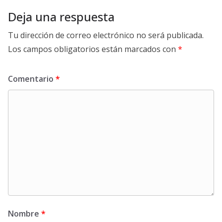
Deja una respuesta
Tu dirección de correo electrónico no será publicada.
Los campos obligatorios están marcados con
*
Comentario
*
Nombre
*