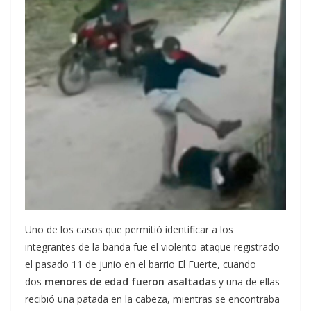
Uno de los casos que permitió identificar a los
integrantes de la banda fue el violento ataque registrado
el pasado 11 de junio en el barrio El Fuerte, cuando
dos
menores de edad fueron asaltadas
y una de ellas
recibió una patada en la cabeza, mientras se encontraba