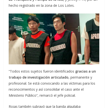
hecho registrado en la zona de Los Lotes.
“Todos estos sujetos fueron identificados
gracias a un
trabajo de investigación articulado
, permanente y
profesional. Se está convocando a las víctimas para los
reconocimientos y así consolidar el caso ante el
Ministerio Público”, remarcó el jefe policial.
Rojas también subrayó que la banda alquilaba