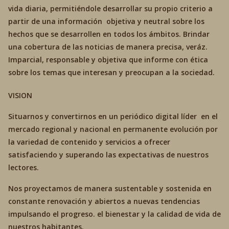
vida diaria, permitiéndole desarrollar su propio criterio a
partir de una información objetiva y neutral sobre los
hechos que se desarrollen en todos los ámbitos. Brindar
una cobertura de las noticias de manera precisa, veráz.
Imparcial, responsable y objetiva que informe con ética
sobre los temas que interesan y preocupan a la sociedad.
VISION
Situarnos y convertirnos en un periódico digital líder en el
mercado regional y nacional en permanente evolución por
la variedad de contenido y servicios a ofrecer
satisfaciendo y superando las expectativas de nuestros
lectores.
Nos proyectamos de manera sustentable y sostenida en
constante renovación y abiertos a nuevas tendencias
impulsando el progreso. el bienestar y la calidad de vida de
nuestros habitantes.