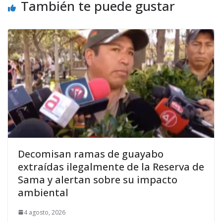
También te puede gustar
Decomisan ramas de guayabo
extraídas ilegalmente de la Reserva de
Sama y alertan sobre su impacto
ambiental
4 agosto, 2026