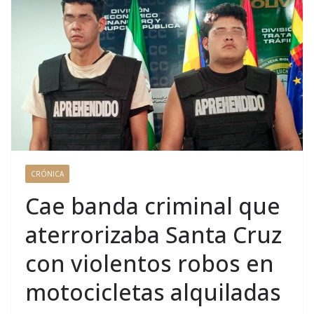
CRÓNICA
Cae banda criminal que
aterrorizaba Santa Cruz
con violentos robos en
motocicletas alquiladas