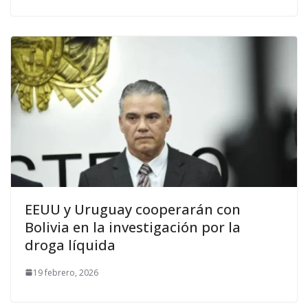
EEUU y Uruguay cooperarán con
Bolivia en la investigación por la
droga líquida
19 febrero, 2026