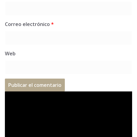
Correo electrónico
*
Web