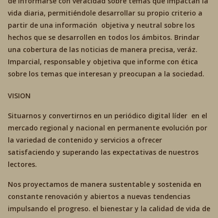
de informarse con veracidad sobre temas que impactan la
vida diaria, permitiéndole desarrollar su propio criterio a
partir de una información objetiva y neutral sobre los
hechos que se desarrollen en todos los ámbitos. Brindar
una cobertura de las noticias de manera precisa, veráz.
Imparcial, responsable y objetiva que informe con ética
sobre los temas que interesan y preocupan a la sociedad.
VISION
Situarnos y convertirnos en un periódico digital líder en el
mercado regional y nacional en permanente evolución por
la variedad de contenido y servicios a ofrecer
satisfaciendo y superando las expectativas de nuestros
lectores.
Nos proyectamos de manera sustentable y sostenida en
constante renovación y abiertos a nuevas tendencias
impulsando el progreso. el bienestar y la calidad de vida de