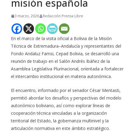
misión española
3 marzo, 2026
Redacción Prensa Libre
En el marco de la visita oficial a Bolivia de la Misión
Técnica de Extremadura–Andalucía y representantes del
Fondo Andaluz Famsi, Cepad Bolivia, se desarrolló una
reunión de trabajo en el Salón Andrés Ibáñez de la
Asamblea Legislativa Plurinacional, orientada a fortalecer
el intercambio institucional en materia autonómica.
El encuentro, informado por el senador César Mentasti,
permitió abordar los desafíos y perspectivas del modelo
autonómico boliviano, así como explorar líneas de
cooperación técnica vinculadas a la organización
territorial del Estado, la gobernanza multinivel y la
articulación normativa en este ámbito estratégico.