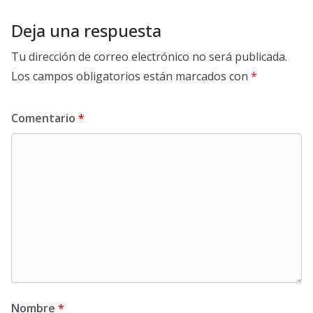
Deja una respuesta
Tu dirección de correo electrónico no será publicada.
Los campos obligatorios están marcados con
*
Comentario
*
Nombre
*