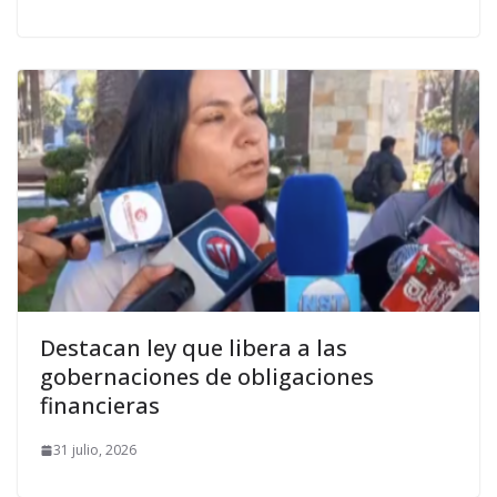
Destacan ley que libera a las
gobernaciones de obligaciones
financieras
31 julio, 2026