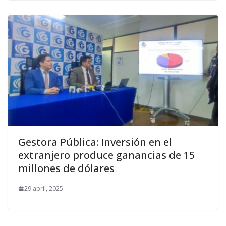
Gestora Pública: Inversión en el
extranjero produce ganancias de 15
millones de dólares
29 abril, 2025