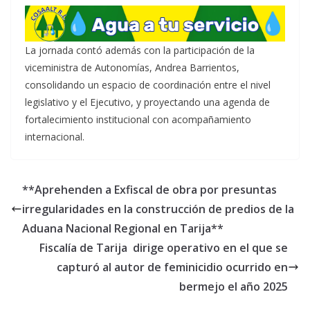
La jornada contó además con la participación de la
viceministra de Autonomías, Andrea Barrientos,
consolidando un espacio de coordinación entre el nivel
legislativo y el Ejecutivo, y proyectando una agenda de
fortalecimiento institucional con acompañamiento
internacional.
**Aprehenden a Exfiscal de obra por presuntas
irregularidades en la construcción de predios de la
Aduana Nacional Regional en Tarija**
Fiscalía de Tarija dirige operativo en el que se
capturó al autor de feminicidio ocurrido en
bermejo el año 2025