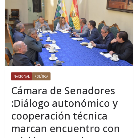
NACIONAL
POLÍTICA
Cámara de Senadores
:Diálogo autonómico y
cooperación técnica
marcan encuentro con