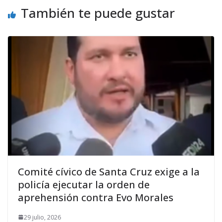
También te puede gustar
Comité cívico de Santa Cruz exige a la
policía ejecutar la orden de
aprehensión contra Evo Morales
29 julio, 2026