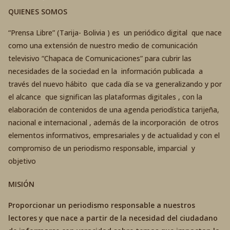
QUIENES SOMOS
“Prensa Libre” (Tarija- Bolivia ) es un periódico digital que nace
como una extensión de nuestro medio de comunicación
televisivo “Chapaca de Comunicaciones” para cubrir las
necesidades de la sociedad en la información publicada a
través del nuevo hábito que cada día se va generalizando y por
el alcance que significan las plataformas digitales , con la
elaboración de contenidos de una agenda periodística tarijeña,
nacional e internacional , además de la incorporación de otros
elementos informativos, empresariales y de actualidad y con el
compromiso de un periodismo responsable, imparcial y
objetivo
MISIÓN
Proporcionar un periodismo responsable a nuestros
lectores y que nace a partir de la necesidad del ciudadano