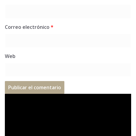
Correo electrónico
*
Web