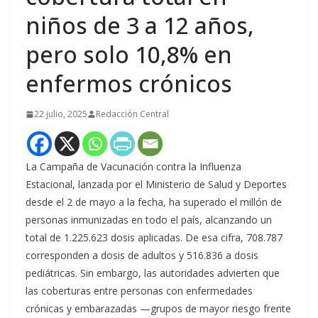
niños de 3 a 12 años,
pero solo 10,8% en
enfermos crónicos
22 julio, 2025
Redacción Central
La Campaña de Vacunación contra la Influenza
Estacional, lanzada por el Ministerio de Salud y Deportes
desde el 2 de mayo a la fecha, ha superado el millón de
personas inmunizadas en todo el país, alcanzando un
total de 1.225.623 dosis aplicadas. De esa cifra, 708.787
corresponden a dosis de adultos y 516.836 a dosis
pediátricas. Sin embargo, las autoridades advierten que
las coberturas entre personas con enfermedades
crónicas y embarazadas —grupos de mayor riesgo frente