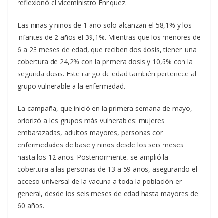
reflexionó el viceministro Enriquez.
Las niñas y niños de 1 año solo alcanzan el 58,1% y los
infantes de 2 años el 39,1%. Mientras que los menores de
6 a 23 meses de edad, que reciben dos dosis, tienen una
cobertura de 24,2% con la primera dosis y 10,6% con la
segunda dosis. Este rango de edad también pertenece al
grupo vulnerable a la enfermedad.
La campaña, que inició en la primera semana de mayo,
priorizó a los grupos más vulnerables: mujeres
embarazadas, adultos mayores, personas con
enfermedades de base y niños desde los seis meses
hasta los 12 años. Posteriormente, se amplió la
cobertura a las personas de 13 a 59 años, asegurando el
acceso universal de la vacuna a toda la población en
general, desde los seis meses de edad hasta mayores de
60 años.