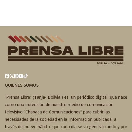
QUIENES SOMOS
“Prensa Libre” (Tarija- Bolivia ) es un periódico digital que nace
como una extensión de nuestro medio de comunicación
televisivo “Chapaca de Comunicaciones” para cubrir las
necesidades de la sociedad en la información publicada a
través del nuevo hábito que cada día se va generalizando y por