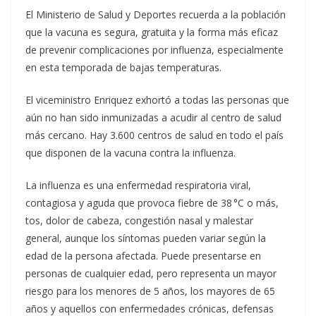
El Ministerio de Salud y Deportes recuerda a la población
que la vacuna es segura, gratuita y la forma más eficaz
de prevenir complicaciones por influenza, especialmente
en esta temporada de bajas temperaturas.
El viceministro Enriquez exhortó a todas las personas que
aún no han sido inmunizadas a acudir al centro de salud
más cercano. Hay 3.600 centros de salud en todo el país
que disponen de la vacuna contra la influenza.
La influenza es una enfermedad respiratoria viral,
contagiosa y aguda que provoca fiebre de 38 °C o más,
tos, dolor de cabeza, congestión nasal y malestar
general, aunque los síntomas pueden variar según la
edad de la persona afectada. Puede presentarse en
personas de cualquier edad, pero representa un mayor
riesgo para los menores de 5 años, los mayores de 65
años y aquellos con enfermedades crónicas, defensas