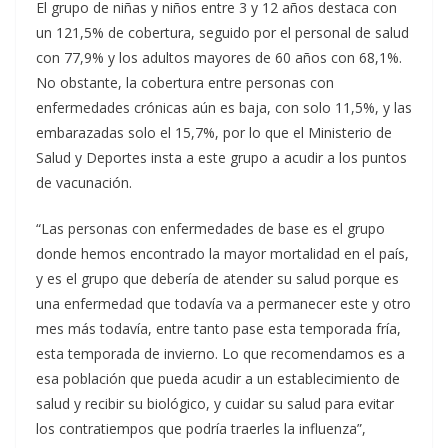
El grupo de niñas y niños entre 3 y 12 años destaca con
un 121,5% de cobertura, seguido por el personal de salud
con 77,9% y los adultos mayores de 60 años con 68,1%.
No obstante, la cobertura entre personas con
enfermedades crónicas aún es baja, con solo 11,5%, y las
embarazadas solo el 15,7%, por lo que el Ministerio de
Salud y Deportes insta a este grupo a acudir a los puntos
de vacunación.
“Las personas con enfermedades de base es el grupo
donde hemos encontrado la mayor mortalidad en el país,
y es el grupo que debería de atender su salud porque es
una enfermedad que todavía va a permanecer este y otro
mes más todavía, entre tanto pase esta temporada fría,
esta temporada de invierno. Lo que recomendamos es a
esa población que pueda acudir a un establecimiento de
salud y recibir su biológico, y cuidar su salud para evitar
los contratiempos que podría traerles la influenza”,