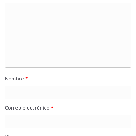
Nombre
*
Correo electrónico
*