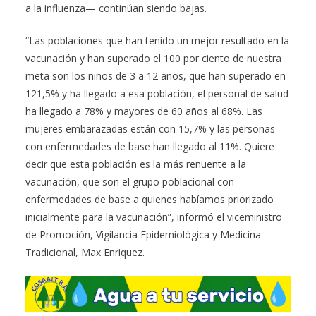
a la influenza— continúan siendo bajas.
“Las poblaciones que han tenido un mejor resultado en la
vacunación y han superado el 100 por ciento de nuestra
meta son los niños de 3 a 12 años, que han superado en
121,5% y ha llegado a esa población, el personal de salud
ha llegado a 78% y mayores de 60 años al 68%. Las
mujeres embarazadas están con 15,7% y las personas
con enfermedades de base han llegado al 11%. Quiere
decir que esta población es la más renuente a la
vacunación, que son el grupo poblacional con
enfermedades de base a quienes habíamos priorizado
inicialmente para la vacunación”, informó el viceministro
de Promoción, Vigilancia Epidemiológica y Medicina
Tradicional, Max Enriquez.