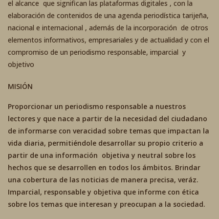
el alcance que significan las plataformas digitales , con la
elaboración de contenidos de una agenda periodística tarijeña,
nacional e internacional , además de la incorporación de otros
elementos informativos, empresariales y de actualidad y con el
compromiso de un periodismo responsable, imparcial y
objetivo
MISIÓN
Proporcionar un periodismo responsable a nuestros
lectores y que nace a partir de la necesidad del ciudadano
de informarse con veracidad sobre temas que impactan la
vida diaria, permitiéndole desarrollar su propio criterio a
partir de una información objetiva y neutral sobre los
hechos que se desarrollen en todos los ámbitos. Brindar
una cobertura de las noticias de manera precisa, veráz.
Imparcial, responsable y objetiva que informe con ética
sobre los temas que interesan y preocupan a la sociedad.