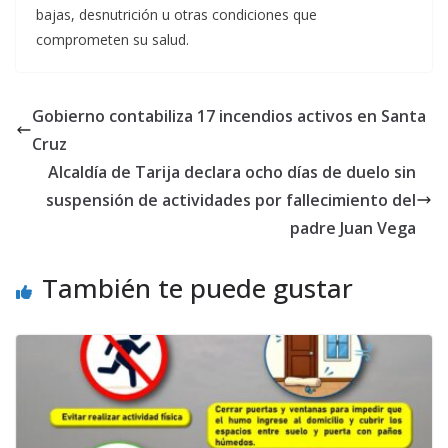
bajas, desnutrición u otras condiciones que
comprometen su salud.
Gobierno contabiliza 17 incendios activos en Santa
Cruz
Alcaldía de Tarija declara ocho días de duelo sin
suspensión de actividades por fallecimiento del
padre Juan Vega
También te puede gustar