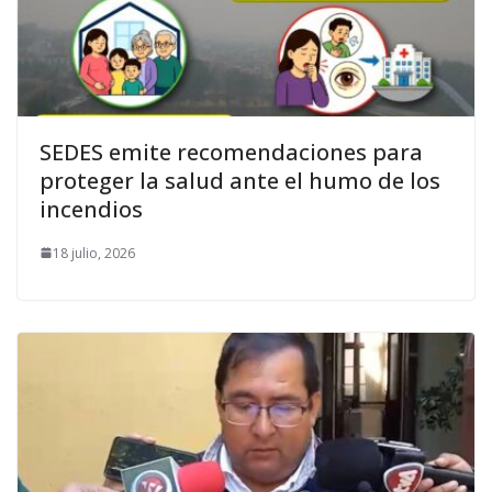
SEDES emite recomendaciones para
proteger la salud ante el humo de los
incendios
18 julio, 2026