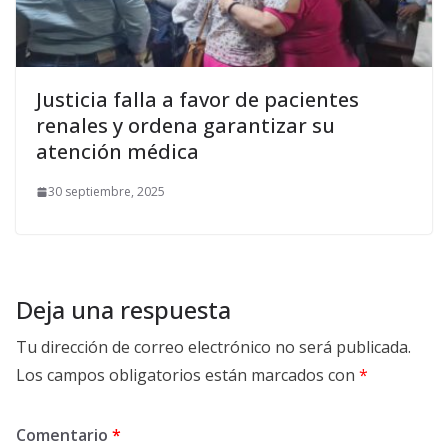
Justicia falla a favor de pacientes
renales y ordena garantizar su
atención médica
30 septiembre, 2025
Deja una respuesta
Tu dirección de correo electrónico no será publicada.
Los campos obligatorios están marcados con
*
Comentario
*