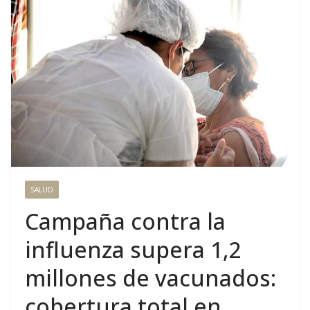
SALUD
Campaña contra la
influenza supera 1,2
millones de vacunados:
cobertura total en