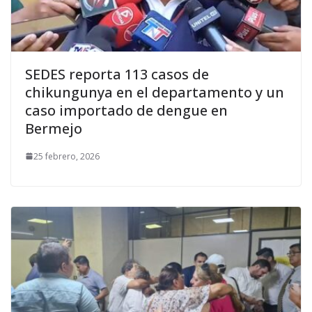
SEDES reporta 113 casos de
chikungunya en el departamento y un
caso importado de dengue en
Bermejo
25 febrero, 2026