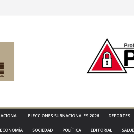
NACIONAL
ELECCIONES SUBNACIONALES 2026
DEPORTES
ECONOMÍA
SOCIEDAD
POLÍTICA
EDITORIAL
SALU