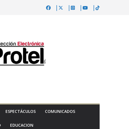
ESPECTÁCULOS
COMUNICADOS
D
EDUCACION