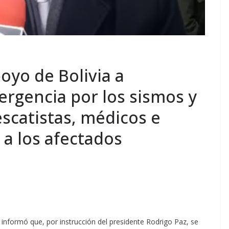
oyo de Bolivia a
ergencia por los sismos y
escatistas, médicos e
a los afectados
o informó que, por instrucción del presidente Rodrigo Paz, se