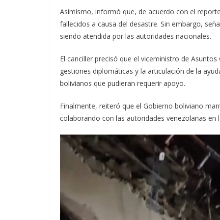
Asimismo, informó que, de acuerdo con el reporte
fallecidos a causa del desastre. Sin embargo, señal
siendo atendida por las autoridades nacionales.
El canciller precisó que el viceministro de Asunto
gestiones diplomáticas y la articulación de la ayu
bolivianos que pudieran requerir apoyo.
Finalmente, reiteró que el Gobierno boliviano man
colaborando con las autoridades venezolanas en l