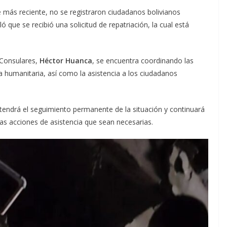
 más reciente, no se registraron ciudadanos bolivianos
ó que se recibió una solicitud de repatriación, la cual está
s Consulares,
Héctor Huanca
, se encuentra coordinando las
da humanitaria, así como la asistencia a los ciudadanos
tendrá el seguimiento permanente de la situación y continuará
as acciones de asistencia que sean necesarias.