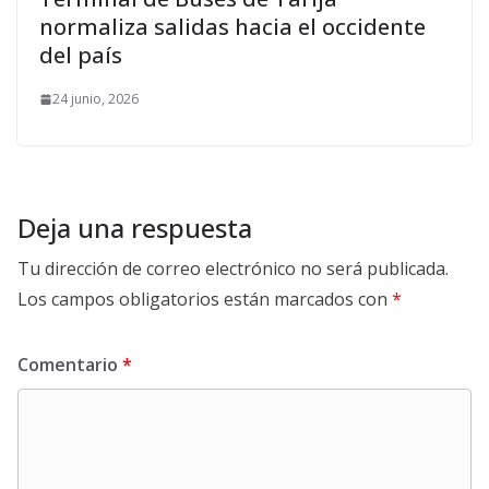
normaliza salidas hacia el occidente
del país
24 junio, 2026
Deja una respuesta
Tu dirección de correo electrónico no será publicada.
Los campos obligatorios están marcados con
*
Comentario
*