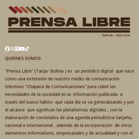
QUIENES SOMOS
“Prensa Libre” (Tarija- Bolivia ) es un periódico digital que nace
como una extensión de nuestro medio de comunicación
televisivo “Chapaca de Comunicaciones” para cubrir las
necesidades de la sociedad en la información publicada a
través del nuevo hábito que cada día se va generalizando y por
el alcance que significan las plataformas digitales , con la
elaboración de contenidos de una agenda periodística tarijeña,
nacional e internacional , además de la incorporación de otros
elementos informativos, empresariales y de actualidad y con el