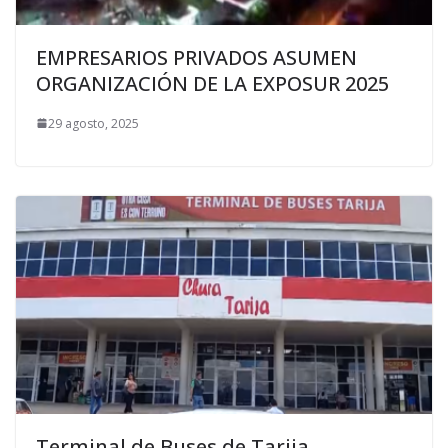
EMPRESARIOS PRIVADOS ASUMEN
ORGANIZACIÓN DE LA EXPOSUR 2025
29 agosto, 2025
Terminal de Buses de Tarija