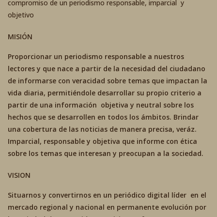
compromiso de un periodismo responsable, imparcial y
objetivo
MISIÓN
Proporcionar un periodismo responsable a nuestros
lectores y que nace a partir de la necesidad del ciudadano
de informarse con veracidad sobre temas que impactan la
vida diaria, permitiéndole desarrollar su propio criterio a
partir de una información objetiva y neutral sobre los
hechos que se desarrollen en todos los ámbitos. Brindar
una cobertura de las noticias de manera precisa, veráz.
Imparcial, responsable y objetiva que informe con ética
sobre los temas que interesan y preocupan a la sociedad.
VISION
Situarnos y convertirnos en un periódico digital líder en el
mercado regional y nacional en permanente evolución por