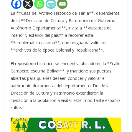
La **Casa del Archivo Histórico de Tarija**, dependiente
de la **Dirección de Cultura y Patrimonio del Gobierno
Autónomo Departamental**, invita a **visitantes del
interior y exterior del país** a recorrer esta
**emblemática casona**, que resguarda valiosos
**archivos de la época Colonial y Republicana**.
El repositorio histórico se encuentra ubicado en la **calle
Campero, esquina Bolívar**, y mantiene sus puertas
abiertas para quienes deseen conocer y valorar el
patrimonio documental del departamento. Desde la
Dirección de Cultura y Patrimonio extendieron la
invitación a la población a visitar este importante espacio
cultural.