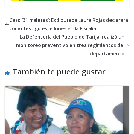
Caso ’31 maletas’: Exdiputada Laura Rojas declarará
como testigo este lunes en la Fiscalía
La Defensoría del Pueblo de Tarija realizó un
monitoreo preventivo en tres regimientos del
departamento
También te puede gustar