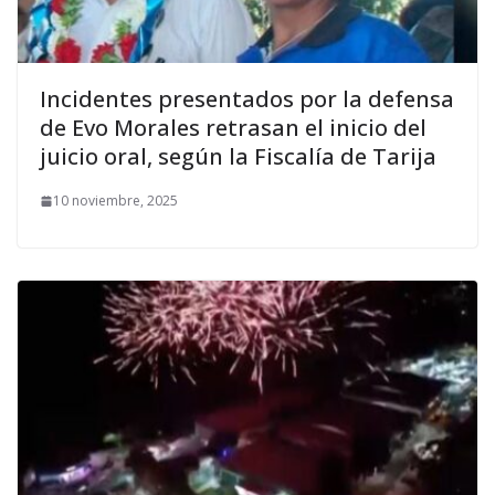
Incidentes presentados por la defensa
de Evo Morales retrasan el inicio del
juicio oral, según la Fiscalía de Tarija
10 noviembre, 2025