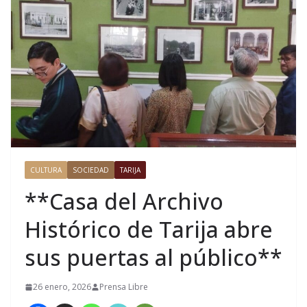
CULTURA
SOCIEDAD
TARIJA
**Casa del Archivo
Histórico de Tarija abre
sus puertas al público**
26 enero, 2026
Prensa Libre