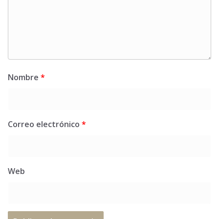
Nombre
*
Correo electrónico
*
Web