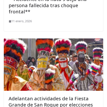
persona fallecida tras choque
frontal**
11 enero, 2026
Adelantan actividades de la Fiesta
Grande de San Roque por elecciones