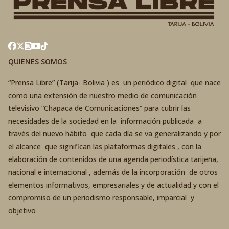
QUIENES SOMOS
“Prensa Libre” (Tarija- Bolivia ) es un periódico digital que nace
como una extensión de nuestro medio de comunicación
televisivo “Chapaca de Comunicaciones” para cubrir las
necesidades de la sociedad en la información publicada a
través del nuevo hábito que cada día se va generalizando y por
el alcance que significan las plataformas digitales , con la
elaboración de contenidos de una agenda periodística tarijeña,
nacional e internacional , además de la incorporación de otros
elementos informativos, empresariales y de actualidad y con el
compromiso de un periodismo responsable, imparcial y
objetivo