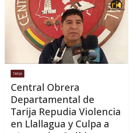
TARIJA
Central Obrera
Departamental de
Tarija Repudia Violencia
en Llallagua y Culpa a