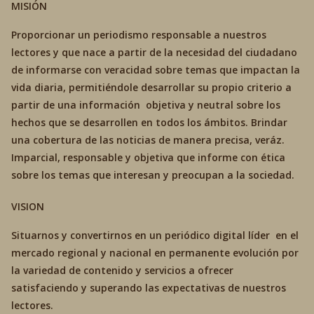
MISIÓN
Proporcionar un periodismo responsable a nuestros
lectores y que nace a partir de la necesidad del ciudadano
de informarse con veracidad sobre temas que impactan la
vida diaria, permitiéndole desarrollar su propio criterio a
partir de una información objetiva y neutral sobre los
hechos que se desarrollen en todos los ámbitos. Brindar
una cobertura de las noticias de manera precisa, veráz.
Imparcial, responsable y objetiva que informe con ética
sobre los temas que interesan y preocupan a la sociedad.
VISION
Situarnos y convertirnos en un periódico digital líder en el
mercado regional y nacional en permanente evolución por
la variedad de contenido y servicios a ofrecer
satisfaciendo y superando las expectativas de nuestros
lectores.