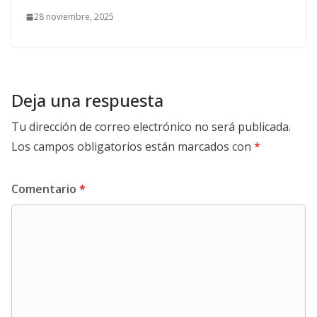
28 noviembre, 2025
Deja una respuesta
Tu dirección de correo electrónico no será publicada.
Los campos obligatorios están marcados con
*
Comentario
*