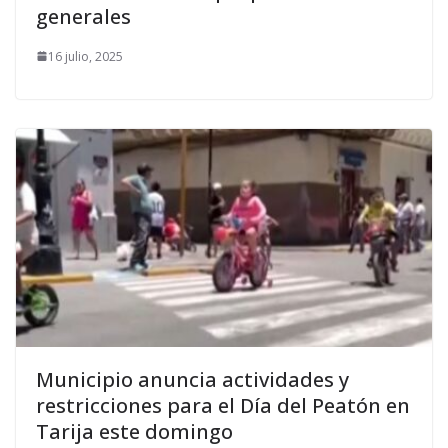
generales
16 julio, 2025
Municipio anuncia actividades y
restricciones para el Día del Peatón en
Tarija este domingo