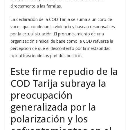
directamente a las familias.
La declaración de la COD Tarija se suma a un coro de
voces que condenan la violencia y buscan responsables
por la actual situación. El pronunciamiento de una
organización sindical de base como la COD refuerza la
percepción de que el descontento por la inestabilidad
actual trasciende los partidos políticos.
Este firme repudio de la
COD Tarija subraya la
preocupación
generalizada por la
polarización y los