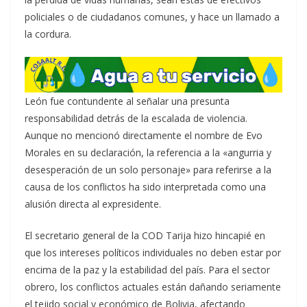
policiales o de ciudadanos comunes, y hace un llamado a
la cordura.
León fue contundente al señalar una presunta
responsabilidad detrás de la escalada de violencia.
Aunque no mencionó directamente el nombre de Evo
Morales en su declaración, la referencia a la «angurria y
desesperación de un solo personaje» para referirse a la
causa de los conflictos ha sido interpretada como una
alusión directa al expresidente.
El secretario general de la COD Tarija hizo hincapié en
que los intereses políticos individuales no deben estar por
encima de la paz y la estabilidad del país. Para el sector
obrero, los conflictos actuales están dañando seriamente
el tejido social y económico de Bolivia, afectando