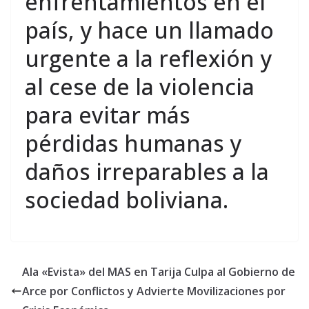
enfrentamientos en el
país, y hace un llamado
urgente a la reflexión y
al cese de la violencia
para evitar más
pérdidas humanas y
daños irreparables a la
sociedad boliviana.
Ala «Evista» del MAS en Tarija Culpa al Gobierno de
Arce por Conflictos y Advierte Movilizaciones por