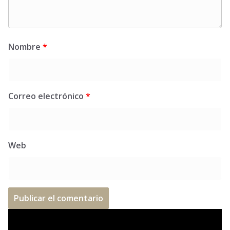
Nombre
*
Correo electrónico
*
Web