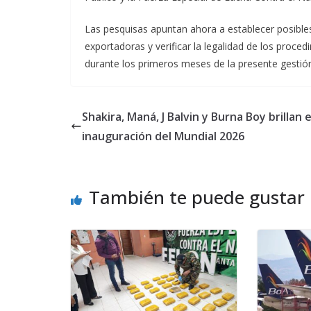
Las pesquisas apuntan ahora a establecer posible
exportadoras y verificar la legalidad de los procedi
durante los primeros meses de la presente gestió
Shakira, Maná, J Balvin y Burna Boy brillan e
inauguración del Mundial 2026
También te puede gustar