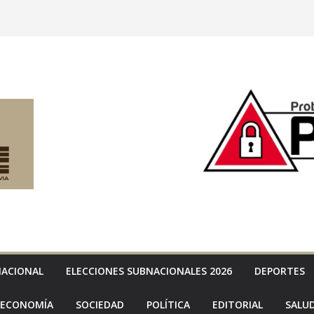
NACIONAL
ELECCIONES SUBNACIONALES 2026
DEPORTES
ECONOMÍA
SOCIEDAD
POLÍTICA
EDITORIAL
SALU