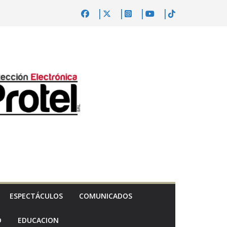
ESPECTÁCULOS
COMUNICADOS
D
EDUCACION