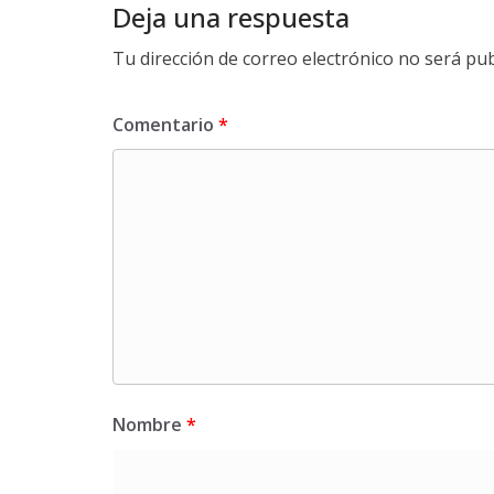
Deja una respuesta
Tu dirección de correo electrónico no será pub
Comentario
*
Nombre
*