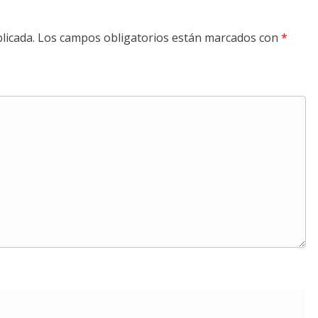
licada.
Los campos obligatorios están marcados con
*