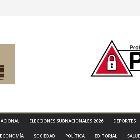
NACIONAL
ELECCIONES SUBNACIONALES 2026
DEPORTES
ECONOMÍA
SOCIEDAD
POLÍTICA
EDITORIAL
SALU