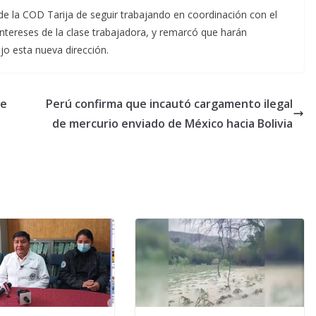
e la COD Tarija de seguir trabajando en coordinación con el
intereses de la clase trabajadora, y remarcó que harán
jo esta nueva dirección.
de
Perú confirma que incautó cargamento ilegal
de mercurio enviado de México hacia Bolivia