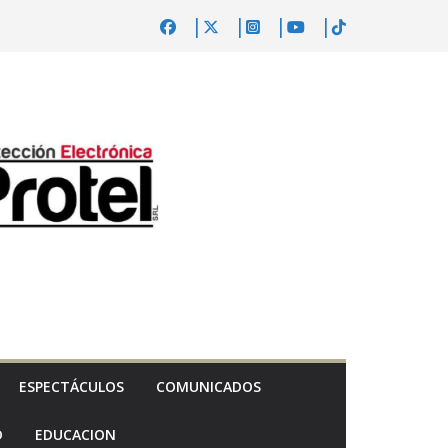
ESPECTÁCULOS
COMUNICADOS
D
EDUCACION