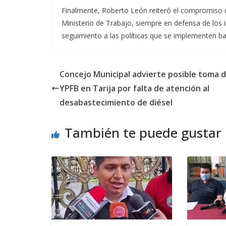
Finalmente, Roberto León reiteró el compromiso d
Ministerio de Trabajo, siempre en defensa de los 
seguimiento a las políticas que se implementen ba
Concejo Municipal advierte posible toma 
YPFB en Tarija por falta de atención al
desabastecimiento de diésel
También te puede gustar