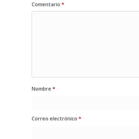
Comentario
*
Nombre
*
Correo electrónico
*