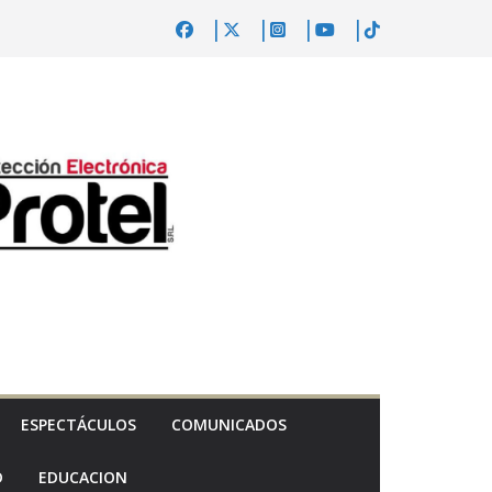
ESPECTÁCULOS
COMUNICADOS
D
EDUCACION