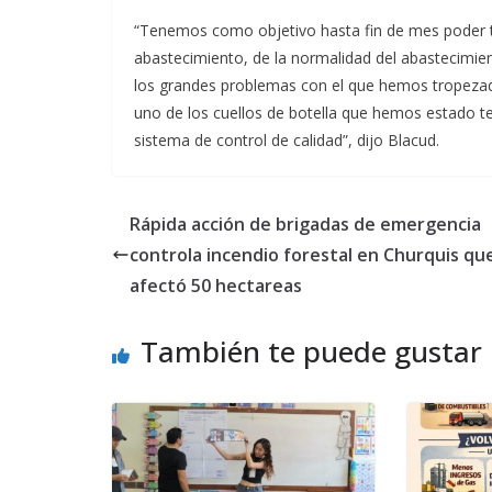
“Tenemos como objetivo hasta fin de mes poder te
abastecimiento, de la normalidad del abastecimien
los grandes problemas con el que hemos tropezado
uno de los cuellos de botella que hemos estado te
sistema de control de calidad”, dijo Blacud.
Rápida acción de brigadas de emergencia
controla incendio forestal en Churquis qu
afectó 50 hectareas
También te puede gustar