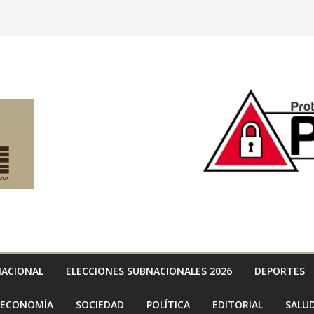
NACIONAL
ELECCIONES SUBNACIONALES 2026
DEPORTES
ECONOMÍA
SOCIEDAD
POLÍTICA
EDITORIAL
SALU