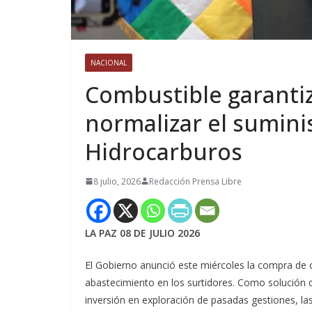
NACIONAL
Combustible garanti
normalizar el sumini
Hidrocarburos
8 julio, 2026
Redacción Prensa Libre
LA PAZ 08 DE JULIO 2026
El Gobierno anunció este miércoles la compra de 
abastecimiento en los surtidores. Como solución d
inversión en exploración de pasadas gestiones, l