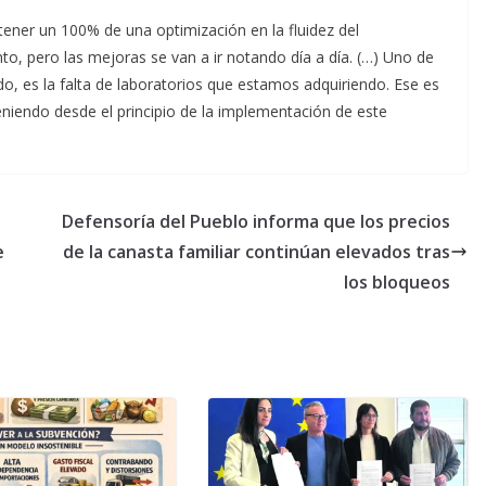
ner un 100% de una optimización en la fluidez del
to, pero las mejoras se van a ir notando día a día. (…) Uno de
, es la falta de laboratorios que estamos adquiriendo. Ese es
niendo desde el principio de la implementación de este
Defensoría del Pueblo informa que los precios
e
de la canasta familiar continúan elevados tras
los bloqueos