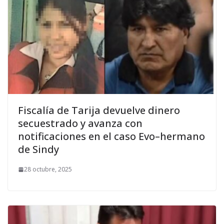
Fiscalía de Tarija devuelve dinero
secuestrado y avanza con
notificaciones en el caso Evo–hermano
de Sindy
28 octubre, 2025