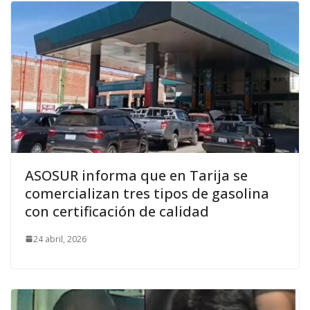
ASOSUR informa que en Tarija se
comercializan tres tipos de gasolina
con certificación de calidad
24 abril, 2026