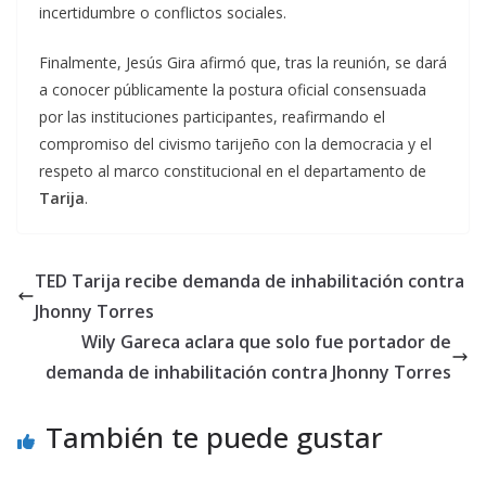
incertidumbre o conflictos sociales.
Finalmente, Jesús Gira afirmó que, tras la reunión, se dará
a conocer públicamente la postura oficial consensuada
por las instituciones participantes, reafirmando el
compromiso del civismo tarijeño con la democracia y el
respeto al marco constitucional en el departamento de
Tarija
.
TED Tarija recibe demanda de inhabilitación contra
Jhonny Torres
Wily Gareca aclara que solo fue portador de
demanda de inhabilitación contra Jhonny Torres
También te puede gustar