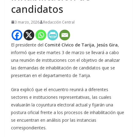
candidatos
3 marzo, 2026
Redacción Central
El presidente del
Comité Cívico de Tarija
,
Jesús Gira
,
informó que este martes 3 de marzo se llevará a cabo
una reunión de instituciones con el objetivo de analizar
las demandas de inhabilitación de candidatos que se
presentan en el departamento de Tarija.
Gira explicó que el encuentro reunirá a diferentes
sectores e instituciones representativas, las cuales
evaluarán la coyuntura electoral actual y fijarán una
postura oficial frente a los procesos de inhabilitación que
se encuentran en análisis por las instancias
correspondientes.