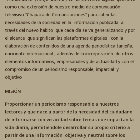
como una extensión de nuestro medio de comunicación
televisivo “Chapaca de Comunicaciones” para cubrir las
necesidades de la sociedad en la información publicada a
través del nuevo hábito que cada día se va generalizando y por
el alcance que significan las plataformas digitales , con la
elaboración de contenidos de una agenda periodística tarijeña,
nacional e internacional , además de la incorporación de otros
elementos informativos, empresariales y de actualidad y con el
compromiso de un periodismo responsable, imparcial y
objetivo
MISIÓN
Proporcionar un periodismo responsable a nuestros
lectores y que nace a partir de la necesidad del ciudadano
de informarse con veracidad sobre temas que impactan la
vida diaria, permitiéndole desarrollar su propio criterio a
partir de una información objetiva y neutral sobre los