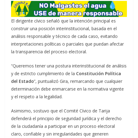
El dirigente cívico señaló que la intención principal es
construir una posición interinstitucional, basada en el
análisis responsable y técnico de cada caso, evitando
interpretaciones políticas o parciales que puedan afectar
la transparencia del proceso electoral.
“Queremos tener una postura interinstitucional de análisis
y de estricto cumplimiento de la
Constitución Política
del Estado
”, puntualizó Gira, remarcando que cualquier
determinación debe enmarcarse en la normativa vigente
y el respeto a la legalidad.
Asimismo, sostuvo que el Comité Cívico de Tarija
defenderá el principio de seguridad jurídica y el derecho
de la ciudadanía a participar en un proceso electoral
claro, confiable y sin irregularidades que generen