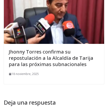
Jhonny Torres confirma su
repostulación a la Alcaldía de Tarija
para las próximas subnacionales
18 noviembre, 2025
Deja una respuesta