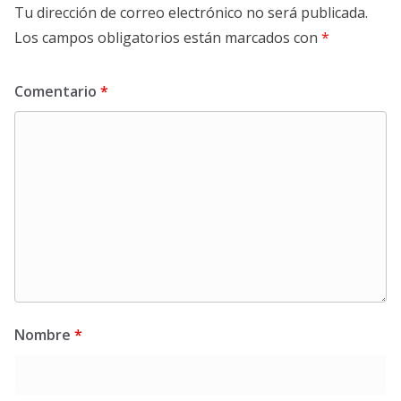
Tu dirección de correo electrónico no será publicada.
Los campos obligatorios están marcados con
*
Comentario
*
Nombre
*