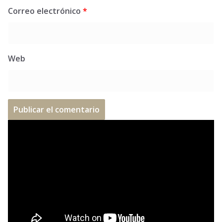
Correo electrónico
*
Web