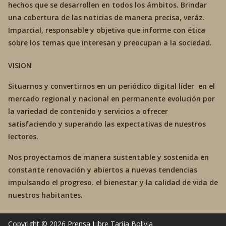
hechos que se desarrollen en todos los ámbitos. Brindar
una cobertura de las noticias de manera precisa, veráz.
Imparcial, responsable y objetiva que informe con ética
sobre los temas que interesan y preocupan a la sociedad.
VISION
Situarnos y convertirnos en un periódico digital líder en el
mercado regional y nacional en permanente evolución por
la variedad de contenido y servicios a ofrecer
satisfaciendo y superando las expectativas de nuestros
lectores.
Nos proyectamos de manera sustentable y sostenida en
constante renovación y abiertos a nuevas tendencias
impulsando el progreso. el bienestar y la calidad de vida de
nuestros habitantes.
Copyright © 2026
Prensa Libre Tarija
Bolivia