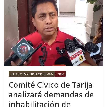
ELECCIONES SUBNACIONALES 2026
TARIJA
Comité Cívico de Tarija
analizará demandas de
inhabilitación de