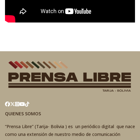
QUIENES SOMOS
“Prensa Libre” (Tarija- Bolivia ) es un periódico digital que nace
como una extensión de nuestro medio de comunicación