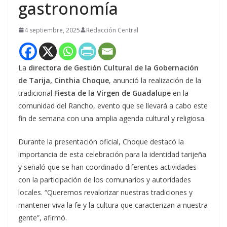
gastronomía
4 septiembre, 2025
Redacción Central
La
directora de Gestión Cultural de la Gobernación
de Tarija, Cinthia Choque
, anunció la realización de la
tradicional
Fiesta de la Virgen de Guadalupe
en la
comunidad del Rancho, evento que se llevará a cabo este
fin de semana con una amplia agenda cultural y religiosa.
Durante la presentación oficial, Choque destacó la
importancia de esta celebración para la identidad tarijeña
y señaló que se han coordinado diferentes actividades
con la participación de los comunarios y autoridades
locales. “Queremos revalorizar nuestras tradiciones y
mantener viva la fe y la cultura que caracterizan a nuestra
gente”, afirmó.