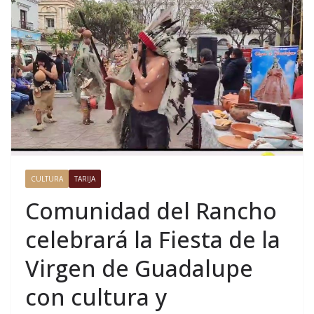
CULTURA
TARIJA
Comunidad del Rancho
celebrará la Fiesta de la
Virgen de Guadalupe
con cultura y