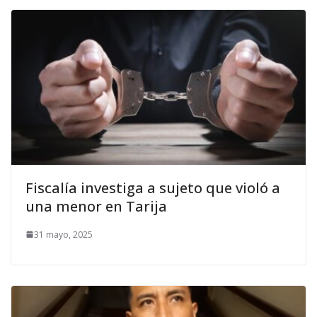
Fiscalía investiga a sujeto que violó a
una menor en Tarija
31 mayo, 2025