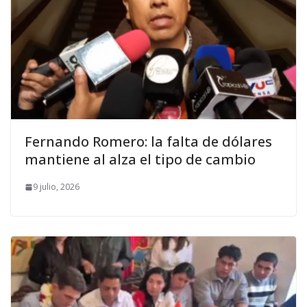
Fernando Romero: la falta de dólares
mantiene al alza el tipo de cambio
9 julio, 2026