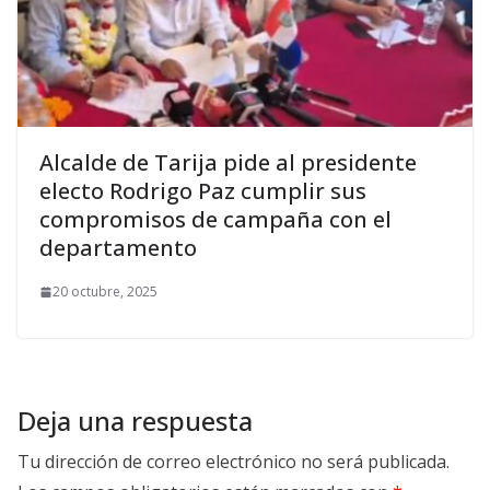
Alcalde de Tarija pide al presidente
electo Rodrigo Paz cumplir sus
compromisos de campaña con el
departamento
20 octubre, 2025
Deja una respuesta
Tu dirección de correo electrónico no será publicada.