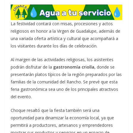
La festividad contará con misas, procesiones y actos
religiosos en honor a la Virgen de Guadalupe, además de
una variada oferta artística y cultural que acompañará a
los visitantes durante los días de celebración.
Al margen de las actividades religiosas, los asistentes
podrán disfrutar de la
gastronomía criolla
, donde se
presentarán platos típicos de la región preparados por las
familias de la comunidad del Rancho. Se prevé que esta
feria gastronómica sea uno de los principales atractivos
del evento.
Choque resaltó que la fiesta también será una
oportunidad para dinamizar la economía local, ya que
permitirá a productores, artesanos y emprendedores
mostrar sus productos y servicios en un espacio de