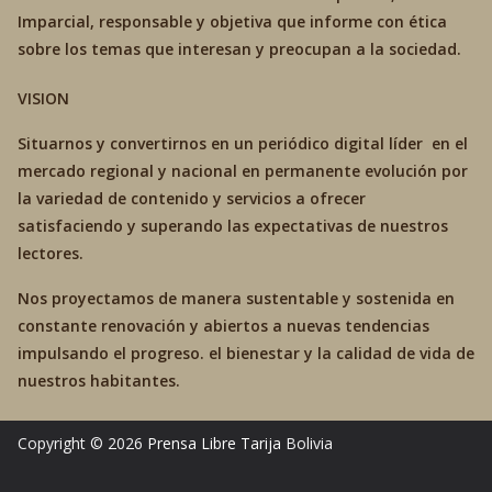
Imparcial, responsable y objetiva que informe con ética
sobre los temas que interesan y preocupan a la sociedad.
VISION
Situarnos y convertirnos en un periódico digital líder en el
mercado regional y nacional en permanente evolución por
la variedad de contenido y servicios a ofrecer
satisfaciendo y superando las expectativas de nuestros
lectores.
Nos proyectamos de manera sustentable y sostenida en
constante renovación y abiertos a nuevas tendencias
impulsando el progreso. el bienestar y la calidad de vida de
nuestros habitantes.
Copyright © 2026
Prensa Libre Tarija
Bolivia