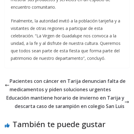
encuentro comunitario.
Finalmente, la autoridad invitó a la población tarijeña y a
visitantes de otras regiones a participar de esta
celebración. “La Virgen de Guadalupe nos convoca a la
unidad, a la fe y al disfrute de nuestra cultura. Queremos
que todos sean parte de esta fiesta que forma parte del
patrimonio de nuestro departamento”, concluyó.
Pacientes con cáncer en Tarija denuncian falta de
medicamentos y piden soluciones urgentes
Educación mantiene horario de invierno en Tarija y
descarta caso de sarampión en colegio San Luis
También te puede gustar