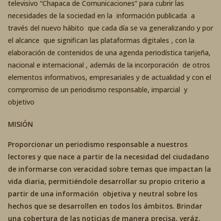
televisivo “Chapaca de Comunicaciones” para cubrir las
necesidades de la sociedad en la información publicada a
través del nuevo hábito que cada día se va generalizando y por
el alcance que significan las plataformas digitales , con la
elaboración de contenidos de una agenda periodística tarijeña,
nacional e internacional , además de la incorporación de otros
elementos informativos, empresariales y de actualidad y con el
compromiso de un periodismo responsable, imparcial y
objetivo
MISIÓN
Proporcionar un periodismo responsable a nuestros
lectores y que nace a partir de la necesidad del ciudadano
de informarse con veracidad sobre temas que impactan la
vida diaria, permitiéndole desarrollar su propio criterio a
partir de una información objetiva y neutral sobre los
hechos que se desarrollen en todos los ámbitos. Brindar
una cobertura de las noticias de manera precisa, veráz.