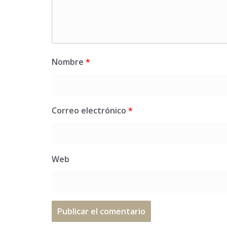
Nombre
*
Correo electrónico
*
Web