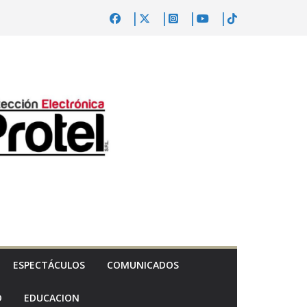
ESPECTÁCULOS
COMUNICADOS
D
EDUCACION