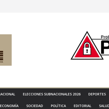
NACIONAL
ELECCIONES SUBNACIONALES 2026
DEPORTES
ECONOMÍA
SOCIEDAD
POLÍTICA
EDITORIAL
SALU