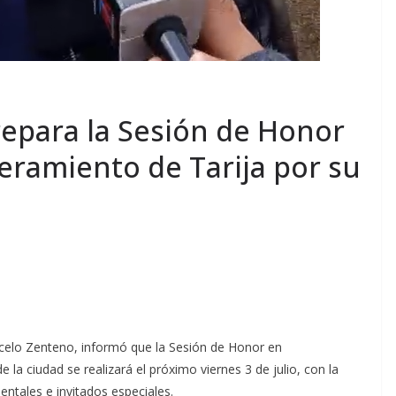
epara la Sesión de Honor
eramiento de Tarija por su
rcelo Zenteno, informó que la Sesión de Honor en
a ciudad se realizará el próximo viernes 3 de julio, con la
entales e invitados especiales.