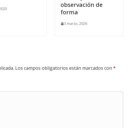
observación de
 2025
forma
3 marzo, 2026
licada.
Los campos obligatorios están marcados con
*