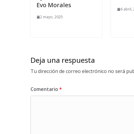
Evo Morales
6 abril,
2 mayo, 2025
Deja una respuesta
Tu dirección de correo electrónico no será pub
Comentario
*