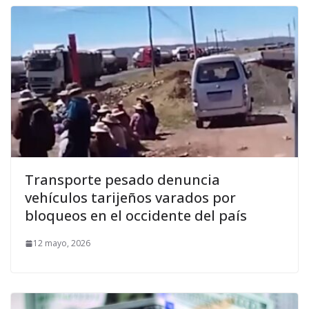
Transporte pesado denuncia
vehículos tarijeños varados por
bloqueos en el occidente del país
12 mayo, 2026