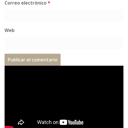
Correo electrónico
*
Web