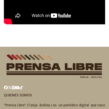
QUIENES SOMOS
“Prensa Libre” (Tarija- Bolivia ) es un periódico digital que nace