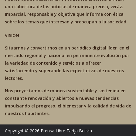
una cobertura de las noticias de manera precisa, veráz.
Imparcial, responsable y objetiva que informe con ética
sobre los temas que interesan y preocupan a la sociedad.
VISION
Situarnos y convertirnos en un periódico digital líder en el
mercado regional y nacional en permanente evolución por
la variedad de contenido y servicios a ofrecer
satisfaciendo y superando las expectativas de nuestros
lectores.
Nos proyectamos de manera sustentable y sostenida en
constante renovación y abiertos a nuevas tendencias
impulsando el progreso. el bienestar y la calidad de vida de
nuestros habitantes.
Copyright © 2026
Prensa Libre Tarija
Bolivia