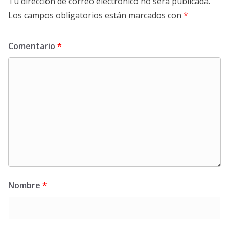
Tu dirección de correo electrónico no será publicada.
Los campos obligatorios están marcados con
*
Comentario
*
Nombre
*