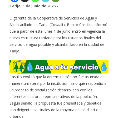
Tarija, 1 de junio de 2026.-
El gerente de la Cooperativa de Servicios de Agua y
Alcantarillado de Tarija (Cosaalt), Benito Castillo, informó
que a partir de este lunes 1 de junio entró en vigencia la
nueva estructura tarifaria para los usuarios finales del
servicio de agua potable y alcantarillado en la ciudad de
Tarija.
Castillo explicó que la determinación no fue asumida de
manera unilateral por la institución, sino que respondió a
un proceso de socialización desarrollado con los
diferentes sectores representativos de la población.
Según señaló, la propuesta fue presentada y debatida
con dirigentes vecinales de la mayoría de los distritos
urbanos.