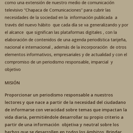
como una extensión de nuestro medio de comunicación
televisivo “Chapaca de Comunicaciones” para cubrir las
necesidades de la sociedad en la información publicada a
través del nuevo hábito que cada día se va generalizando y por
el alcance que significan las plataformas digitales , con la
elaboración de contenidos de una agenda periodística tarijeña,
nacional e internacional , además de la incorporación de otros
elementos informativos, empresariales y de actualidad y con el
compromiso de un periodismo responsable, imparcial y
objetivo
MISIÓN
Proporcionar un periodismo responsable a nuestros
lectores y que nace a partir de la necesidad del ciudadano
de informarse con veracidad sobre temas que impactan la
vida diaria, permitiéndole desarrollar su propio criterio a
partir de una información objetiva y neutral sobre los
hechos que se desarrollen en todos los ámbitos. Brindar