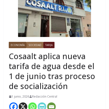
ECONOMÍA
SOCIEDAD
TARIJA
Cosaalt aplica nueva
tarifa de agua desde el
1 de junio tras proceso
de socialización
1 junio, 2026
Redacción Central