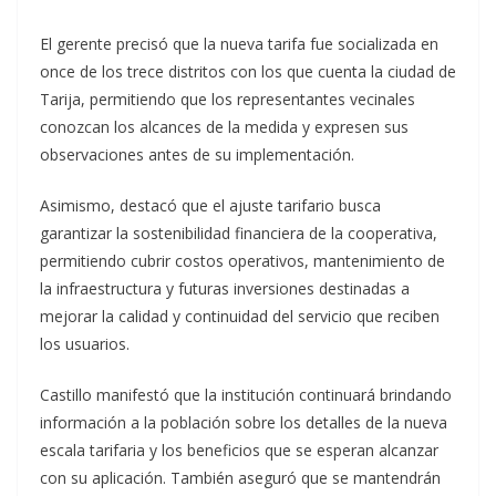
El gerente precisó que la nueva tarifa fue socializada en
once de los trece distritos con los que cuenta la ciudad de
Tarija, permitiendo que los representantes vecinales
conozcan los alcances de la medida y expresen sus
observaciones antes de su implementación.
Asimismo, destacó que el ajuste tarifario busca
garantizar la sostenibilidad financiera de la cooperativa,
permitiendo cubrir costos operativos, mantenimiento de
la infraestructura y futuras inversiones destinadas a
mejorar la calidad y continuidad del servicio que reciben
los usuarios.
Castillo manifestó que la institución continuará brindando
información a la población sobre los detalles de la nueva
escala tarifaria y los beneficios que se esperan alcanzar
con su aplicación. También aseguró que se mantendrán