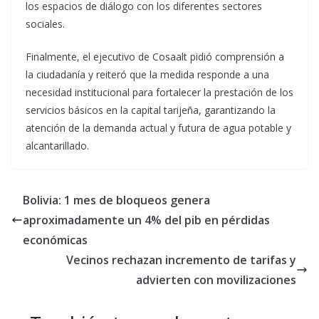
los espacios de diálogo con los diferentes sectores
sociales.
Finalmente, el ejecutivo de Cosaalt pidió comprensión a
la ciudadanía y reiteró que la medida responde a una
necesidad institucional para fortalecer la prestación de los
servicios básicos en la capital tarijeña, garantizando la
atención de la demanda actual y futura de agua potable y
alcantarillado.
Bolivia: 1 mes de bloqueos genera
aproximadamente un 4% del pib en pérdidas
económicas
Vecinos rechazan incremento de tarifas y
advierten con movilizaciones