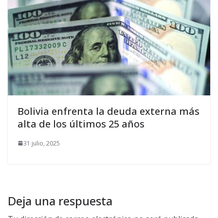
Bolivia enfrenta la deuda externa más
alta de los últimos 25 años
31 julio, 2025
Deja una respuesta