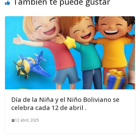
También te puede gustar
Día de la Niña y el Niño Boliviano se
celebra cada 12 de abril .
12 abril, 2025