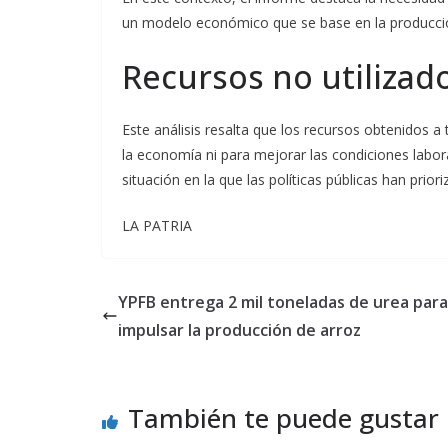
un modelo económico que se base en la producción,
Recursos no utilizad
Este análisis resalta que los recursos obtenidos a
la economía ni para mejorar las condiciones labora
situación en la que las políticas públicas han prio
LA PATRIA
YPFB entrega 2 mil toneladas de urea para
impulsar la producción de arroz
También te puede gustar