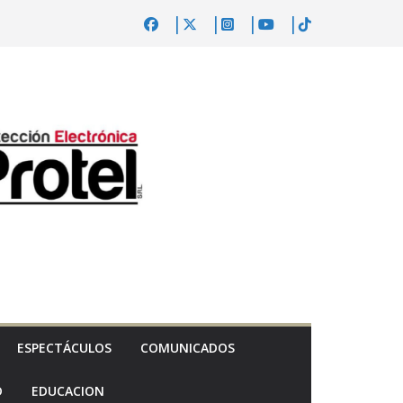
ESPECTÁCULOS
COMUNICADOS
D
EDUCACION