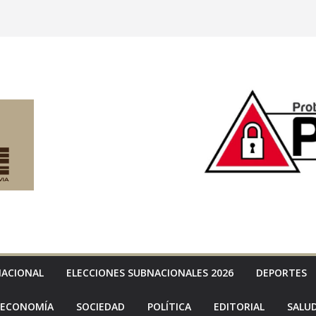
NACIONAL
ELECCIONES SUBNACIONALES 2026
DEPORTES
ECONOMÍA
SOCIEDAD
POLÍTICA
EDITORIAL
SALU