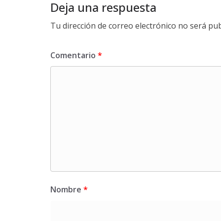
Deja una respuesta
Tu dirección de correo electrónico no será pub
Comentario
*
Nombre
*