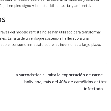
 el empleo digno y la sostenibilidad social y ambiental.
os
 través del modelo rentista no se han utilizado para transformar
les. La falta de un enfoque sostenible ha llevado a una
rizado el consumo inmediato sobre las inversiones a largo plazo.
La sarcocistiosis limita la exportación de carne
boliviana; más del 40% de camélidos está
infectado