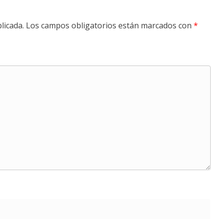
licada.
Los campos obligatorios están marcados con
*