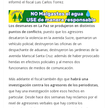
informó el fiscal Luis Carlos Torrez.
Los desmanes en La Paz se produjeron en distintos
puntos de conflicto
, puesto que los agresores
desataron la violencia en la avenida Sucre, quemaron un
vehículo policial; destruyeron las oficinas de un
despachante de aduanas; destruyeron las jardineras de la
avenida Mariscal Santa Cruz. además de haber provocado
heridas en efectivos policiales y al menos dos
funcionarios de medios de comunicación.
Más adelante el fiscal también dijo que
habrá una
investigación contra los agresores de los periodistas
,
que hay una investigación sobre esos hechos en
particular. Desde hace dos semanas hay reclamos por el
nivel de agresiones verbales que hay contra los