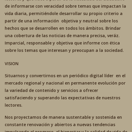
de informarse con veracidad sobre temas que impactan la
vida diaria, permitiéndole desarrollar su propio criterio a
partir de una información objetiva y neutral sobre los
hechos que se desarrollen en todos los ámbitos. Brindar
una cobertura de las noticias de manera precisa, veráz.
Imparcial, responsable y objetiva que informe con ética
sobre los temas que interesan y preocupan a la sociedad.
VISION
Situarnos y convertirnos en un periódico digital líder en el
mercado regional y nacional en permanente evolución por
la variedad de contenido y servicios a ofrecer
satisfaciendo y superando las expectativas de nuestros
lectores.
Nos proyectamos de manera sustentable y sostenida en
constante renovación y abiertos a nuevas tendencias
impulsando el progreso. el bienestar y la calidad de vida de