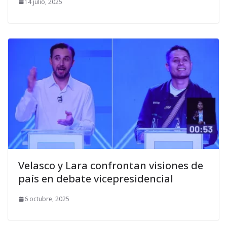
14 julio, 2025
Velasco y Lara confrontan visiones de
país en debate vicepresidencial
6 octubre, 2025