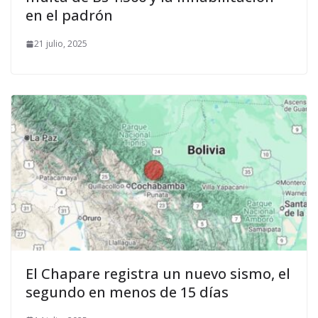
en el padrón
21 julio, 2025
El Chapare registra un nuevo sismo, el
segundo en menos de 15 días