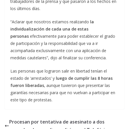
trabajadores de la prensa y que pasaron a los hechos en
los últimos días.
“Aclarar que nosotros estamos realizando
la
individualización de cada una de estas
personas
efectivamente para poder establecer el grado
de participación y la responsabilidad que va a ir
acompañada exclusivamente con una aplicación de
medidas cautelares”, dijo al finalizar su conferencia.
Las personas que lograron salir en libertad tenían el
estado de ‘arrestados’ y
luego de cumplir las 8 horas
fueron liberadas
, aunque tuvieron que presentar las
garantías necesarias para que no vuelvan a participar en
este tipo de protestas.
Procesan por tentativa de asesinato a dos