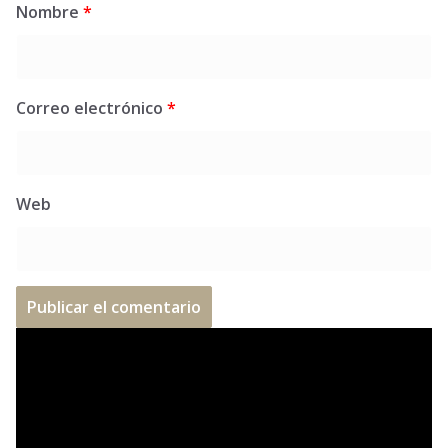
Nombre
*
Correo electrónico
*
Web