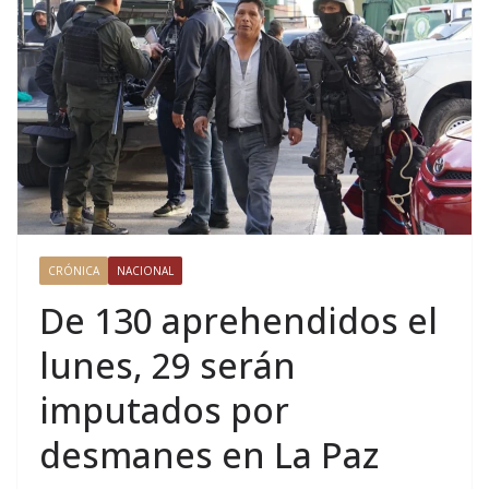
CRÓNICA
NACIONAL
De 130 aprehendidos el
lunes, 29 serán
imputados por
desmanes en La Paz