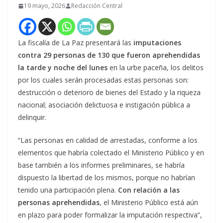
19 mayo, 2026
Redacción Central
La fiscalía de La Paz presentará las
imputaciones
contra 29 personas de 130 que fueron aprehendidas
la tarde y noche del lunes
en la urbe paceña, los delitos
por los cuales serán procesadas estas personas son:
destrucción o deterioro de bienes del Estado y la riqueza
nacional; asociación delictuosa e instigación pública a
delinquir.
“Las personas en calidad de arrestadas, conforme a los
elementos que habría colectado el Ministerio Público y en
base también a los informes preliminares, se habría
dispuesto la libertad de los mismos, porque no habrían
tenido una participación plena.
Con relación a las
personas aprehendidas
, el Ministerio Público está aún
en plazo para poder formalizar la imputación respectiva”,