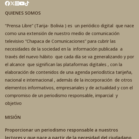
QUIENES SOMOS
“Prensa Libre” (Tarija- Bolivia ) es un periódico digital que nace
como una extensión de nuestro medio de comunicación
televisivo “Chapaca de Comunicaciones” para cubrir las
necesidades de la sociedad en la información publicada a
través del nuevo hábito que cada día se va generalizando y por
el alcance que significan las plataformas digitales , con la
elaboración de contenidos de una agenda periodística tarijeña,
nacional e internacional , además de la incorporación de otros
elementos informativos, empresariales y de actualidad y con el
compromiso de un periodismo responsable, imparcial y
objetivo
MISIÓN
Proporcionar un periodismo responsable a nuestros
lectores y que nace a partir de la necesidad del ciudadano