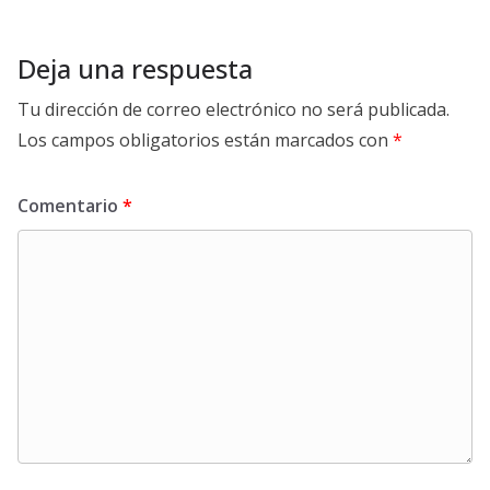
Deja una respuesta
Tu dirección de correo electrónico no será publicada.
Los campos obligatorios están marcados con
*
Comentario
*