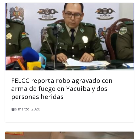
FELCC reporta robo agravado con
arma de fuego en Yacuiba y dos
personas heridas
9 marzo, 2026