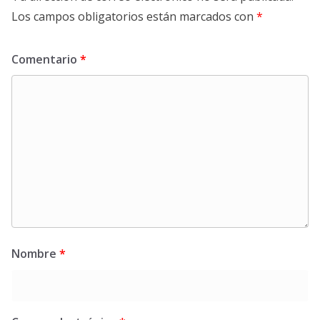
Los campos obligatorios están marcados con
*
Comentario
*
Nombre
*