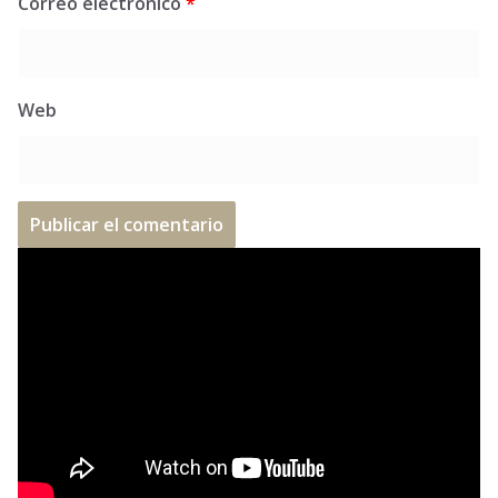
Correo electrónico
*
Web