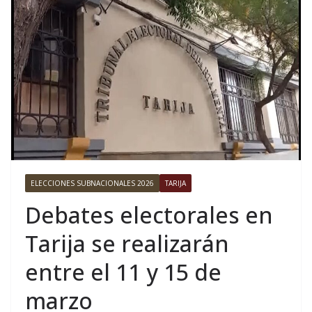
ELECCIONES SUBNACIONALES 2026
TARIJA
Debates electorales en
Tarija se realizarán
entre el 11 y 15 de
marzo