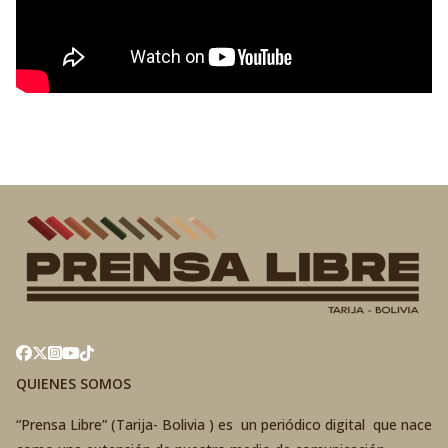
QUIENES SOMOS
“Prensa Libre” (Tarija- Bolivia ) es un periódico digital que nace