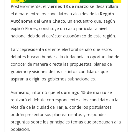
Posteriormente, el
viernes 13 de marzo
se desarrollará
el debate entre los candidatos a alcaldes de la
Región
Autónoma del Gran Chaco
, un encuentro que, según
explicó Flores, constituye un caso particular a nivel
nacional debido al carácter autonómico de esta región.
La vicepresidenta del ente electoral señaló que estos
debates buscan brindar a la ciudadanía la oportunidad de
conocer de manera directa las propuestas, planes de
gobierno y visiones de los distintos candidatos que
aspiran a dirigir los gobiernos subnacionales.
Asimismo, informó que el
domingo 15 de marzo
se
realizará el debate correspondiente a los candidatos a la
Alcaldía de la ciudad de Tarija, donde los postulantes
podrán presentar sus planteamientos y responder
preguntas sobre los principales temas que preocupan a la
población.