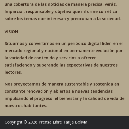
una cobertura de las noticias de manera precisa, veráz.
Imparcial, responsable y objetiva que informe con ética
sobre los temas que interesan y preocupan a la sociedad.
VISION
Situarnos y convertirnos en un periódico digital líder en el
mercado regional y nacional en permanente evolución por
la variedad de contenido y servicios a ofrecer
satisfaciendo y superando las expectativas de nuestros
lectores.
Nos proyectamos de manera sustentable y sostenida en
constante renovación y abiertos a nuevas tendencias
impulsando el progreso. el bienestar y la calidad de vida de
nuestros habitantes.
Copyright © 2026
Prensa Libre Tarija
Bolivia