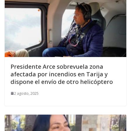
Presidente Arce sobrevuela zona
afectada por incendios en Tarija y
dispone el envío de otro helicóptero
2 agosto, 2025