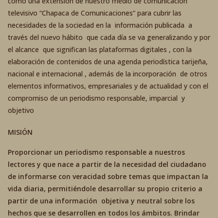
como una extensión de nuestro medio de comunicación
televisivo “Chapaca de Comunicaciones” para cubrir las
necesidades de la sociedad en la información publicada a
través del nuevo hábito que cada día se va generalizando y por
el alcance que significan las plataformas digitales , con la
elaboración de contenidos de una agenda periodística tarijeña,
nacional e internacional , además de la incorporación de otros
elementos informativos, empresariales y de actualidad y con el
compromiso de un periodismo responsable, imparcial y
objetivo
MISIÓN
Proporcionar un periodismo responsable a nuestros
lectores y que nace a partir de la necesidad del ciudadano
de informarse con veracidad sobre temas que impactan la
vida diaria, permitiéndole desarrollar su propio criterio a
partir de una información objetiva y neutral sobre los
hechos que se desarrollen en todos los ámbitos. Brindar