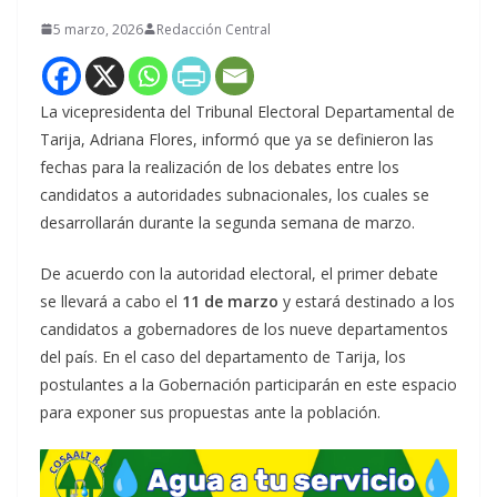
5 marzo, 2026
Redacción Central
La vicepresidenta del Tribunal Electoral Departamental de
Tarija, Adriana Flores, informó que ya se definieron las
fechas para la realización de los debates entre los
candidatos a autoridades subnacionales, los cuales se
desarrollarán durante la segunda semana de marzo.
De acuerdo con la autoridad electoral, el primer debate
se llevará a cabo el
11 de marzo
y estará destinado a los
candidatos a gobernadores de los nueve departamentos
del país. En el caso del departamento de Tarija, los
postulantes a la Gobernación participarán en este espacio
para exponer sus propuestas ante la población.