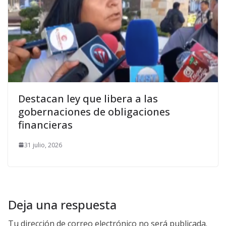
Destacan ley que libera a las
gobernaciones de obligaciones
financieras
31 julio, 2026
Deja una respuesta
Tu dirección de correo electrónico no será publicada.