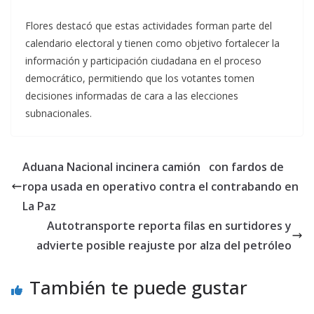
Flores destacó que estas actividades forman parte del
calendario electoral y tienen como objetivo fortalecer la
información y participación ciudadana en el proceso
democrático, permitiendo que los votantes tomen
decisiones informadas de cara a las elecciones
subnacionales.
Aduana Nacional incinera camión con fardos de
ropa usada en operativo contra el contrabando en
La Paz
Autotransporte reporta filas en surtidores y
advierte posible reajuste por alza del petróleo
También te puede gustar