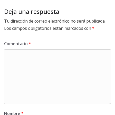
Deja una respuesta
Tu dirección de correo electrónico no será publicada.
Los campos obligatorios están marcados con
*
Comentario
*
Nombre
*