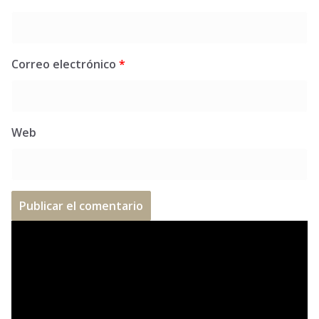
Correo electrónico
*
Web