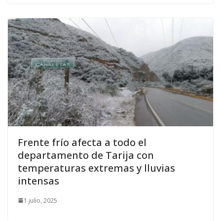
Frente frío afecta a todo el
departamento de Tarija con
temperaturas extremas y lluvias
intensas
1 julio, 2025