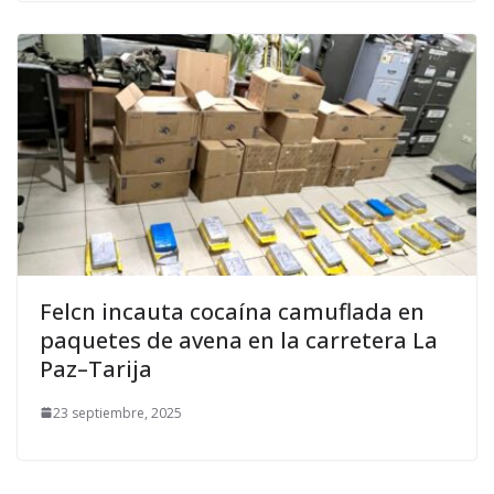
Felcn incauta cocaína camuflada en
paquetes de avena en la carretera La
Paz–Tarija
23 septiembre, 2025