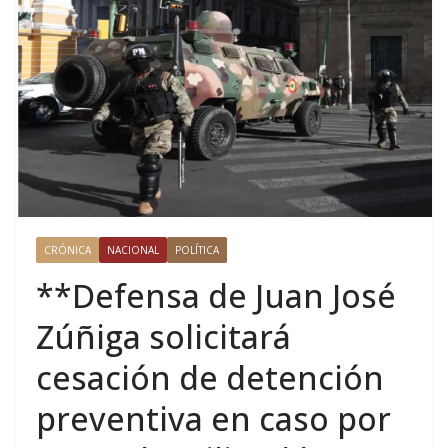
CRÓNICA
NACIONAL
POLÍTICA
**Defensa de Juan José
Zúñiga solicitará
cesación de detención
preventiva en caso por