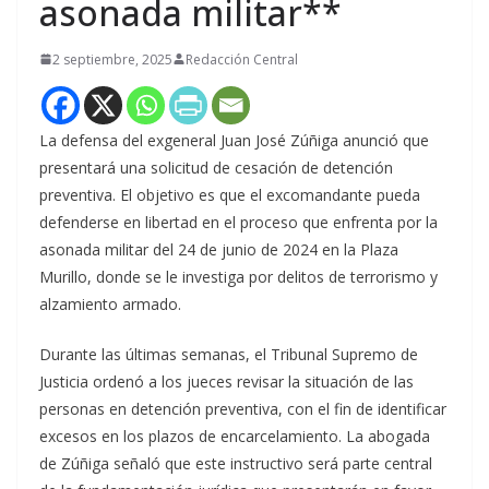
asonada militar**
2 septiembre, 2025
Redacción Central
La defensa del exgeneral Juan José Zúñiga anunció que
presentará una solicitud de cesación de detención
preventiva. El objetivo es que el excomandante pueda
defenderse en libertad en el proceso que enfrenta por la
asonada militar del 24 de junio de 2024 en la Plaza
Murillo, donde se le investiga por delitos de terrorismo y
alzamiento armado.
Durante las últimas semanas, el Tribunal Supremo de
Justicia ordenó a los jueces revisar la situación de las
personas en detención preventiva, con el fin de identificar
excesos en los plazos de encarcelamiento. La abogada
de Zúñiga señaló que este instructivo será parte central