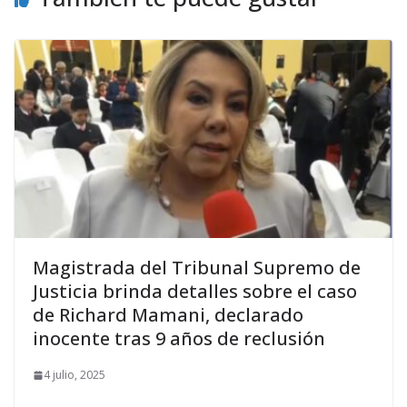
Magistrada del Tribunal Supremo de
Justicia brinda detalles sobre el caso
de Richard Mamani, declarado
inocente tras 9 años de reclusión
4 julio, 2025