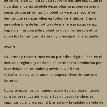
de informarse con veracidad sobre temas que impactan la
vida diaria, permitiéndole desarrollar su propio criterio a
partir de una información objetiva y neutral sobre los
hechos que se desarrollen en todos los ámbitos. Brindar
una cobertura de las noticias de manera precisa, veráz.
Imparcial, responsable y objetiva que informe con ética
sobre los temas que interesan y preocupan a la sociedad.
VISION
Situarnos y convertirnos en un periódico digital líder en el
mercado regional y nacional en permanente evolución por
la variedad de contenido y servicios a ofrecer
satisfaciendo y superando las expectativas de nuestros
lectores.
Nos proyectamos de manera sustentable y sostenida en
constante renovación y abiertos a nuevas tendencias
impulsando el progreso. el bienestar y la calidad de vida de