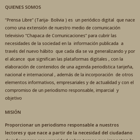
QUIENES SOMOS
“Prensa Libre” (Tarija- Bolivia ) es un periódico digital que nace
como una extensión de nuestro medio de comunicación
televisivo “Chapaca de Comunicaciones” para cubrir las
necesidades de la sociedad en la información publicada a
través del nuevo hábito que cada día se va generalizando y por
el alcance que significan las plataformas digitales , con la
elaboración de contenidos de una agenda periodística tarijeña,
nacional e internacional , además de la incorporación de otros
elementos informativos, empresariales y de actualidad y con el
compromiso de un periodismo responsable, imparcial y
objetivo
MISIÓN
Proporcionar un periodismo responsable a nuestros
lectores y que nace a partir de la necesidad del ciudadano