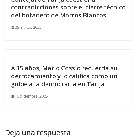
contradicciones sobre el cierre técnico
del botadero de Morros Blancos
26 marzo, 2025
A 15 años, Mario Cossío recuerda su
derrocamiento y lo califica como un
golpe a la democracia en Tarija
16 diciembre, 2025
Deja una respuesta