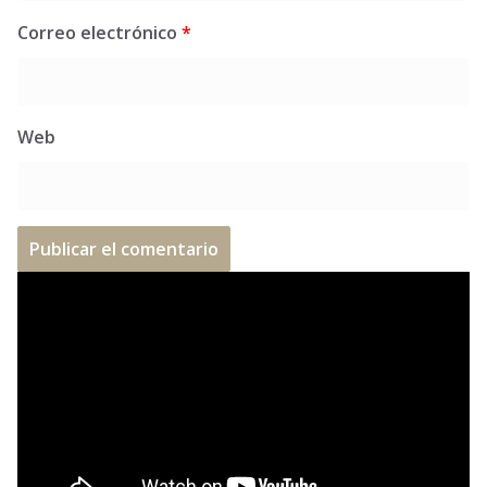
Correo electrónico
*
Web