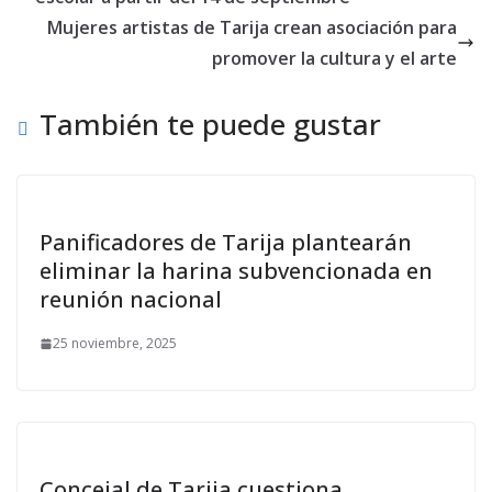
Mujeres artistas de Tarija crean asociación para
promover la cultura y el arte
También te puede gustar
Panificadores de Tarija plantearán
eliminar la harina subvencionada en
reunión nacional
25 noviembre, 2025
Concejal de Tarija cuestiona