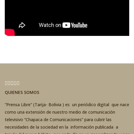
QUIENES SOMOS
“Prensa Libre” (Tarija- Bolivia ) es un periódico digital que nace
como una extensión de nuestro medio de comunicación
televisivo “Chapaca de Comunicaciones” para cubrir las
necesidades de la sociedad en la información publicada a