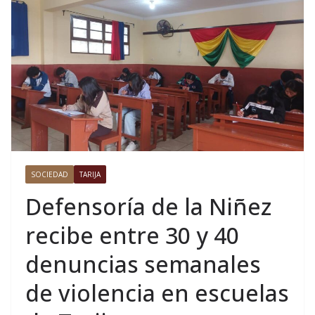
SOCIEDAD
TARIJA
Defensoría de la Niñez
recibe entre 30 y 40
denuncias semanales
de violencia en escuelas