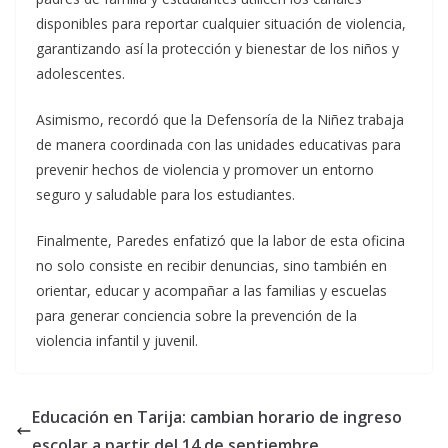
disponibles para reportar cualquier situación de violencia,
garantizando así la protección y bienestar de los niños y
adolescentes.
Asimismo, recordó que la Defensoría de la Niñez trabaja
de manera coordinada con las unidades educativas para
prevenir hechos de violencia y promover un entorno
seguro y saludable para los estudiantes.
Finalmente, Paredes enfatizó que la labor de esta oficina
no solo consiste en recibir denuncias, sino también en
orientar, educar y acompañar a las familias y escuelas
para generar conciencia sobre la prevención de la
violencia infantil y juvenil.
Educación en Tarija: cambian horario de ingreso
escolar a partir del 14 de septiembre