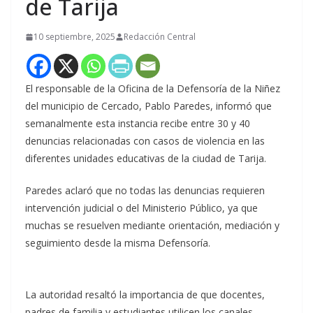
de Tarija
10 septiembre, 2025
Redacción Central
El responsable de la Oficina de la Defensoría de la Niñez
del municipio de Cercado, Pablo Paredes, informó que
semanalmente esta instancia recibe entre 30 y 40
denuncias relacionadas con casos de violencia en las
diferentes unidades educativas de la ciudad de Tarija.
Paredes aclaró que no todas las denuncias requieren
intervención judicial o del Ministerio Público, ya que
muchas se resuelven mediante orientación, mediación y
seguimiento desde la misma Defensoría.
La autoridad resaltó la importancia de que docentes,
padres de familia y estudiantes utilicen los canales