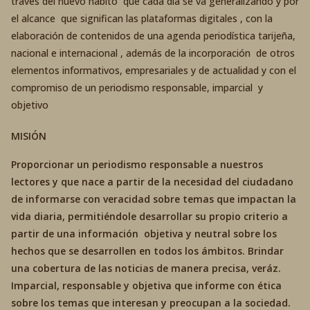
través del nuevo hábito que cada día se va generalizando y por
el alcance que significan las plataformas digitales , con la
elaboración de contenidos de una agenda periodística tarijeña,
nacional e internacional , además de la incorporación de otros
elementos informativos, empresariales y de actualidad y con el
compromiso de un periodismo responsable, imparcial y
objetivo
MISIÓN
Proporcionar un periodismo responsable a nuestros
lectores y que nace a partir de la necesidad del ciudadano
de informarse con veracidad sobre temas que impactan la
vida diaria, permitiéndole desarrollar su propio criterio a
partir de una información objetiva y neutral sobre los
hechos que se desarrollen en todos los ámbitos. Brindar
una cobertura de las noticias de manera precisa, veráz.
Imparcial, responsable y objetiva que informe con ética
sobre los temas que interesan y preocupan a la sociedad.