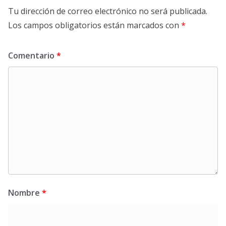
Tu dirección de correo electrónico no será publicada.
Los campos obligatorios están marcados con
*
Comentario
*
Nombre
*