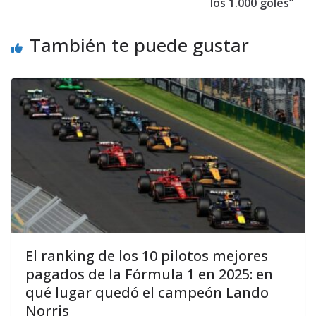
los 1.000 goles”
También te puede gustar
El ranking de los 10 pilotos mejores
pagados de la Fórmula 1 en 2025: en
qué lugar quedó el campeón Lando
Norris