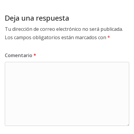
Deja una respuesta
Tu dirección de correo electrónico no será publicada.
Los campos obligatorios están marcados con
*
Comentario
*