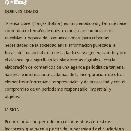
QUIENES SOMOS
“Prensa Libre” (Tarija- Bolivia ) es un periódico digital que nace
como una extensión de nuestro medio de comunicación
televisivo “Chapaca de Comunicaciones” para cubrir las
necesidades de la sociedad en la información publicada a
través del nuevo hábito que cada día se va generalizando y por
el alcance que significan las plataformas digitales , con la
elaboración de contenidos de una agenda periodística tarijeña,
nacional e internacional , además de la incorporación de otros
elementos informativos, empresariales y de actualidad y con el
compromiso de un periodismo responsable, imparcial y
objetivo
MISIÓN
Proporcionar un periodismo responsable a nuestros
lectores y que nace a partir de la necesidad del ciudadano