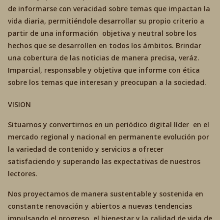
de informarse con veracidad sobre temas que impactan la
vida diaria, permitiéndole desarrollar su propio criterio a
partir de una información objetiva y neutral sobre los
hechos que se desarrollen en todos los ámbitos. Brindar
una cobertura de las noticias de manera precisa, veráz.
Imparcial, responsable y objetiva que informe con ética
sobre los temas que interesan y preocupan a la sociedad.
VISION
Situarnos y convertirnos en un periódico digital líder en el
mercado regional y nacional en permanente evolución por
la variedad de contenido y servicios a ofrecer
satisfaciendo y superando las expectativas de nuestros
lectores.
Nos proyectamos de manera sustentable y sostenida en
constante renovación y abiertos a nuevas tendencias
impulsando el progreso. el bienestar y la calidad de vida de