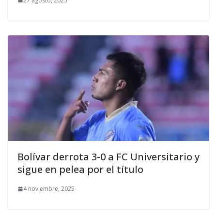
27 agosto, 2025
Bolívar derrota 3-0 a FC Universitario y
sigue en pelea por el título
4 noviembre, 2025