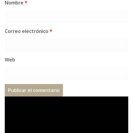
Nombre
*
Correo electrónico
*
Web