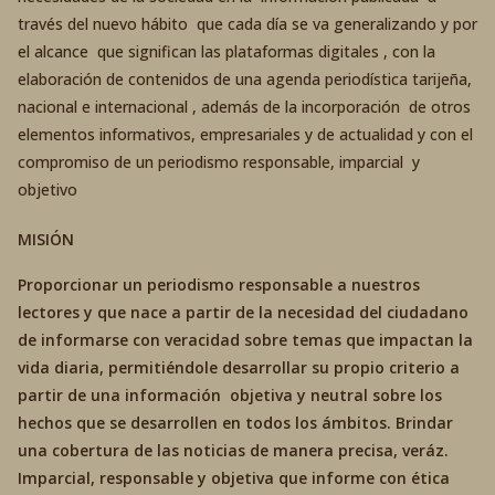
través del nuevo hábito que cada día se va generalizando y por
el alcance que significan las plataformas digitales , con la
elaboración de contenidos de una agenda periodística tarijeña,
nacional e internacional , además de la incorporación de otros
elementos informativos, empresariales y de actualidad y con el
compromiso de un periodismo responsable, imparcial y
objetivo
MISIÓN
Proporcionar un periodismo responsable a nuestros
lectores y que nace a partir de la necesidad del ciudadano
de informarse con veracidad sobre temas que impactan la
vida diaria, permitiéndole desarrollar su propio criterio a
partir de una información objetiva y neutral sobre los
hechos que se desarrollen en todos los ámbitos. Brindar
una cobertura de las noticias de manera precisa, veráz.
Imparcial, responsable y objetiva que informe con ética