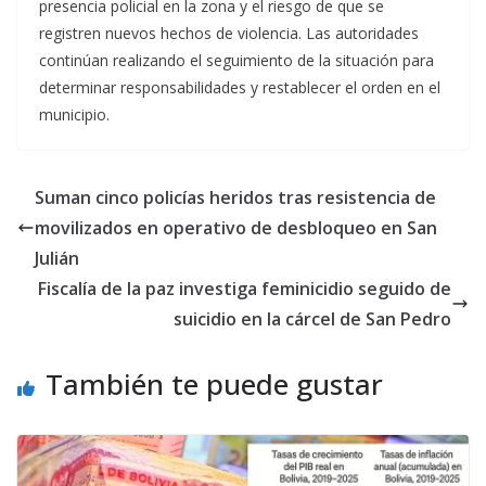
presencia policial en la zona y el riesgo de que se
registren nuevos hechos de violencia. Las autoridades
continúan realizando el seguimiento de la situación para
determinar responsabilidades y restablecer el orden en el
municipio.
Suman cinco policías heridos tras resistencia de
movilizados en operativo de desbloqueo en San
Julián
Fiscalía de la paz investiga feminicidio seguido de
suicidio en la cárcel de San Pedro
También te puede gustar