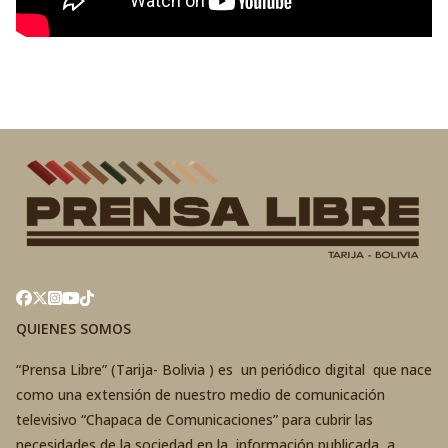
QUIENES SOMOS
“Prensa Libre” (Tarija- Bolivia ) es un periódico digital que nace
como una extensión de nuestro medio de comunicación
televisivo “Chapaca de Comunicaciones” para cubrir las
necesidades de la sociedad en la información publicada a