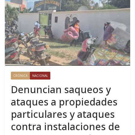
CRÓNICA
NACIONAL
Denuncian saqueos y
ataques a propiedades
particulares y ataques
contra instalaciones de