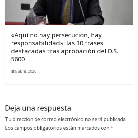
«Aquí no hay persecución, hay
responsabilidad»: las 10 frases
destacadas tras aprobación del D.S.
5600
6 abril, 2026
Deja una respuesta
Tu dirección de correo electrónico no será publicada.
Los campos obligatorios están marcados con
*