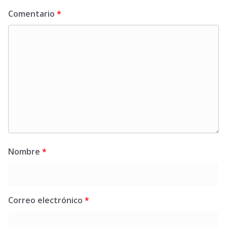
Comentario
*
Nombre
*
Correo electrónico
*