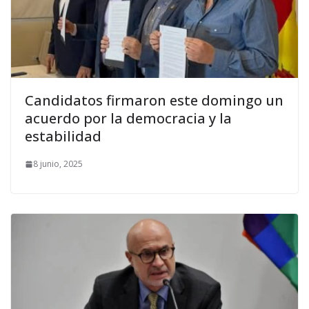
Candidatos firmaron este domingo un
acuerdo por la democracia y la
estabilidad
8 junio, 2025