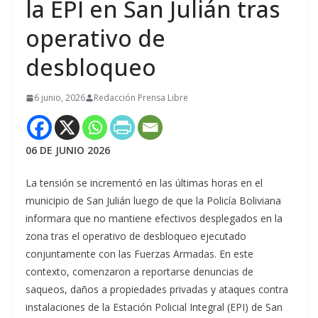
la EPI en San Julián tras
operativo de
desbloqueo
6 junio, 2026
Redacción Prensa Libre
06 DE JUNIO 2026
La tensión se incrementó en las últimas horas en el
municipio de San Julián luego de que la Policía Boliviana
informara que no mantiene efectivos desplegados en la
zona tras el operativo de desbloqueo ejecutado
conjuntamente con las Fuerzas Armadas. En este
contexto, comenzaron a reportarse denuncias de
saqueos, daños a propiedades privadas y ataques contra
instalaciones de la Estación Policial Integral (EPI) de San