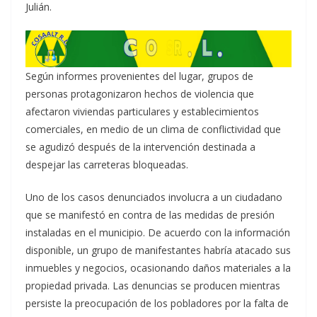
Julián.
Según informes provenientes del lugar, grupos de
personas protagonizaron hechos de violencia que
afectaron viviendas particulares y establecimientos
comerciales, en medio de un clima de conflictividad que
se agudizó después de la intervención destinada a
despejar las carreteras bloqueadas.
Uno de los casos denunciados involucra a un ciudadano
que se manifestó en contra de las medidas de presión
instaladas en el municipio. De acuerdo con la información
disponible, un grupo de manifestantes habría atacado sus
inmuebles y negocios, ocasionando daños materiales a la
propiedad privada. Las denuncias se producen mientras
persiste la preocupación de los pobladores por la falta de