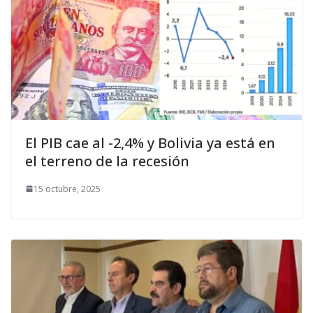
El PIB cae al -2,4% y Bolivia ya está en
el terreno de la recesión
15 octubre, 2025