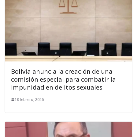
Bolivia anuncia la creación de una
comisión especial para combatir la
impunidad en delitos sexuales
18 febrero, 2026