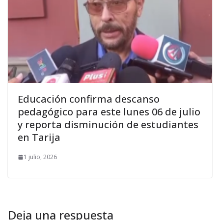
Educación confirma descanso
pedagógico para este lunes 06 de julio
y reporta disminución de estudiantes
en Tarija
1 julio, 2026
Deja una respuesta