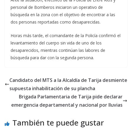
personal de Bomberos iniciaron un operativo de
búsqueda en la zona con el objetivo de encontrar a las
dos personas reportadas como desaparecidas.
Horas más tarde, el comandante de la Policía confirmó el
levantamiento del cuerpo sin vida de uno de los
desaparecidos, mientras continúan las labores de
búsqueda para dar con la segunda persona.
Candidato del MTS a la Alcaldía de Tarija desmiente
supuesta inhabilitación de su plancha
Brigada Parlamentaria de Tarija pide declarar
emergencia departamental y nacional por lluvias
También te puede gustar