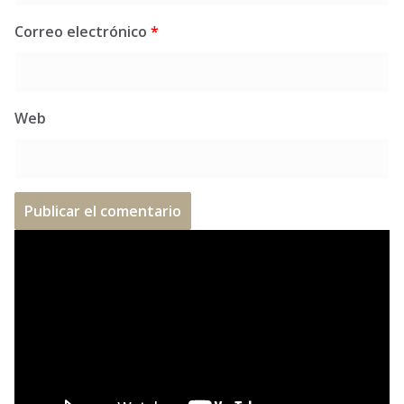
Correo electrónico
*
Web