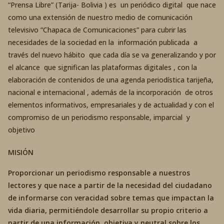
“Prensa Libre” (Tarija- Bolivia ) es un periódico digital que nace
como una extensión de nuestro medio de comunicación
televisivo “Chapaca de Comunicaciones” para cubrir las
necesidades de la sociedad en la información publicada a
través del nuevo hábito que cada día se va generalizando y por
el alcance que significan las plataformas digitales , con la
elaboración de contenidos de una agenda periodística tarijeña,
nacional e internacional , además de la incorporación de otros
elementos informativos, empresariales y de actualidad y con el
compromiso de un periodismo responsable, imparcial y
objetivo
MISIÓN
Proporcionar un periodismo responsable a nuestros
lectores y que nace a partir de la necesidad del ciudadano
de informarse con veracidad sobre temas que impactan la
vida diaria, permitiéndole desarrollar su propio criterio a
partir de una información objetiva y neutral sobre los