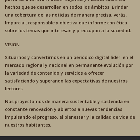
hechos que se desarrollen en todos los ámbitos. Brindar
una cobertura de las noticias de manera precisa, veráz.
Imparcial, responsable y objetiva que informe con ética
sobre los temas que interesan y preocupan a la sociedad.
VISION
Situarnos y convertirnos en un periódico digital líder en el
mercado regional y nacional en permanente evolución por
la variedad de contenido y servicios a ofrecer
satisfaciendo y superando las expectativas de nuestros
lectores.
Nos proyectamos de manera sustentable y sostenida en
constante renovación y abiertos a nuevas tendencias
impulsando el progreso. el bienestar y la calidad de vida de
nuestros habitantes.