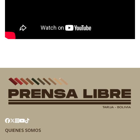
QUIENES SOMOS