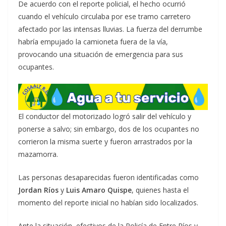
De acuerdo con el reporte policial, el hecho ocurrió
cuando el vehículo circulaba por ese tramo carretero
afectado por las intensas lluvias. La fuerza del derrumbe
habría empujado la camioneta fuera de la vía,
provocando una situación de emergencia para sus
ocupantes.
El conductor del motorizado logró salir del vehículo y
ponerse a salvo; sin embargo, dos de los ocupantes no
corrieron la misma suerte y fueron arrastrados por la
mazamorra.
Las personas desaparecidas fueron identificadas como
Jordan Ríos
y
Luis Amaro Quispe
, quienes hasta el
momento del reporte inicial no habían sido localizados.
Ante la situación, efectivos de la Policía de Entre Ríos y