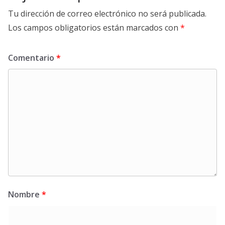
Tu dirección de correo electrónico no será publicada.
Los campos obligatorios están marcados con
*
Comentario
*
Nombre
*