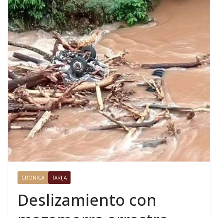
CRÓNICA
TARIJA
Deslizamiento con