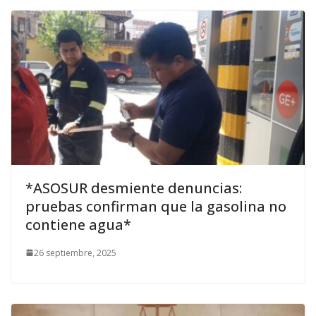
*ASOSUR desmiente denuncias:
pruebas confirman que la gasolina no
contiene agua*
26 septiembre, 2025