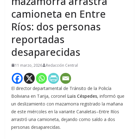
mazamorra arrastra
camioneta en Entre
Ríos: dos personas
reportadas
desaparecidas
11 marzo, 2026
Redacción Central
El director departamental de Tránsito de la Policía
Boliviana en Tarija, coronel
Luis Céspedes
, informó que
un deslizamiento con mazamorra registrado la mañana
de este miércoles en la variante Canaletas–Entre Ríos
arrastró una camioneta, dejando como saldo a dos
personas desaparecidas.