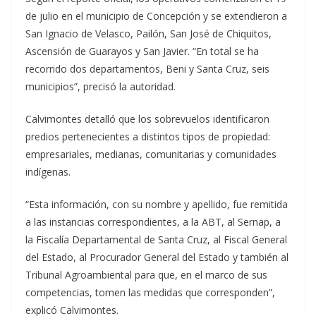
de julio en el municipio de Concepción y se extendieron a
San Ignacio de Velasco, Pailón, San José de Chiquitos,
Ascensión de Guarayos y San Javier. “En total se ha
recorrido dos departamentos, Beni y Santa Cruz, seis
municipios”, precisó la autoridad.
Calvimontes detalló que los sobrevuelos identificaron
predios pertenecientes a distintos tipos de propiedad:
empresariales, medianas, comunitarias y comunidades
indígenas.
“Esta información, con su nombre y apellido, fue remitida
a las instancias correspondientes, a la ABT, al Sernap, a
la Fiscalía Departamental de Santa Cruz, al Fiscal General
del Estado, al Procurador General del Estado y también al
Tribunal Agroambiental para que, en el marco de sus
competencias, tomen las medidas que corresponden”,
explicó Calvimontes.