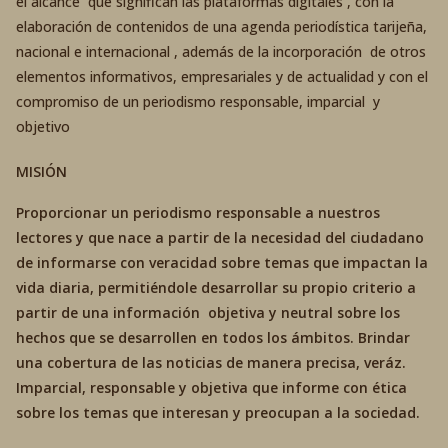
el alcance que significan las plataformas digitales , con la
elaboración de contenidos de una agenda periodística tarijeña,
nacional e internacional , además de la incorporación de otros
elementos informativos, empresariales y de actualidad y con el
compromiso de un periodismo responsable, imparcial y
objetivo
MISIÓN
Proporcionar un periodismo responsable a nuestros
lectores y que nace a partir de la necesidad del ciudadano
de informarse con veracidad sobre temas que impactan la
vida diaria, permitiéndole desarrollar su propio criterio a
partir de una información objetiva y neutral sobre los
hechos que se desarrollen en todos los ámbitos. Brindar
una cobertura de las noticias de manera precisa, veráz.
Imparcial, responsable y objetiva que informe con ética
sobre los temas que interesan y preocupan a la sociedad.