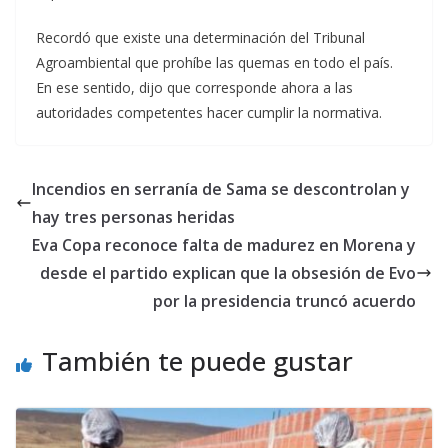
Recordó que existe una determinación del Tribunal
Agroambiental que prohíbe las quemas en todo el país.
En ese sentido, dijo que corresponde ahora a las
autoridades competentes hacer cumplir la normativa.
Incendios en serranía de Sama se descontrolan y
hay tres personas heridas
Eva Copa reconoce falta de madurez en Morena y
desde el partido explican que la obsesión de Evo
por la presidencia truncó acuerdo
También te puede gustar