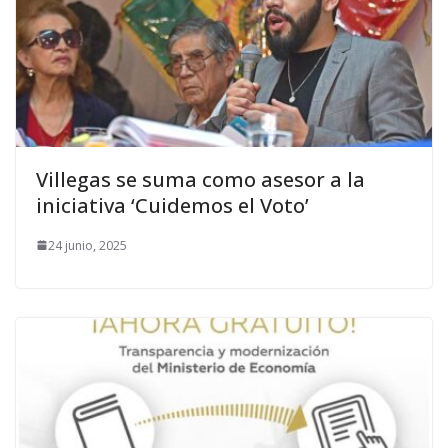
Villegas se suma como asesor a la
iniciativa ‘Cuidemos el Voto’
24 junio, 2025