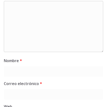
Nombre
*
Correo electrónico
*
Web