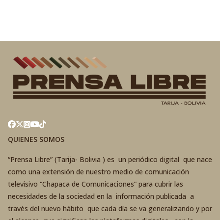
QUIENES SOMOS
“Prensa Libre” (Tarija- Bolivia ) es un periódico digital que nace
como una extensión de nuestro medio de comunicación
televisivo “Chapaca de Comunicaciones” para cubrir las
necesidades de la sociedad en la información publicada a
través del nuevo hábito que cada día se va generalizando y por