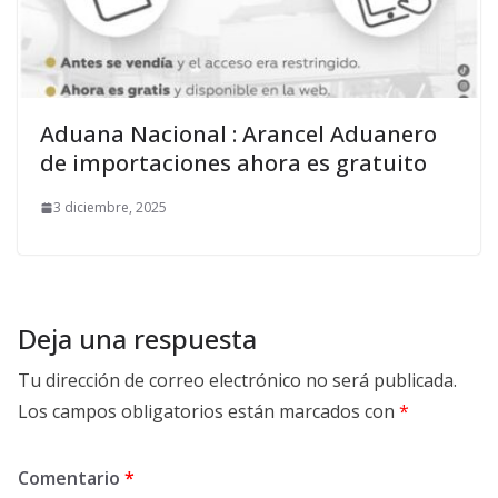
Aduana Nacional : Arancel Aduanero
de importaciones ahora es gratuito
3 diciembre, 2025
Deja una respuesta
Tu dirección de correo electrónico no será publicada.
Los campos obligatorios están marcados con
*
Comentario
*