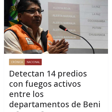
CRÓNICA
NACIONAL
Detectan 14 predios
con fuegos activos
entre los
departamentos de Beni