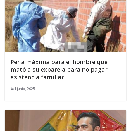
Pena máxima para el hombre que
mató a su expareja para no pagar
asistencia familiar
4 junio, 2025