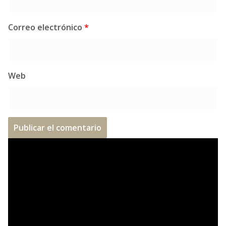
Correo electrónico
*
Web