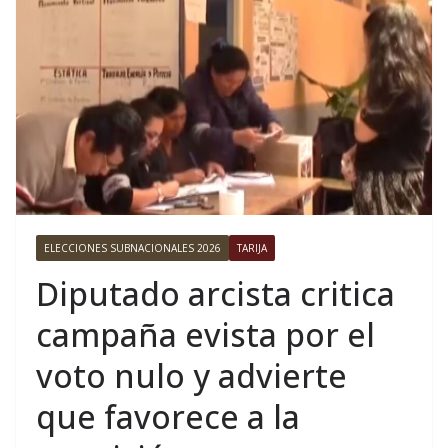
ELECCIONES SUBNACIONALES 2026
TARIJA
Diputado arcista critica
campaña evista por el
voto nulo y advierte
que favorece a la