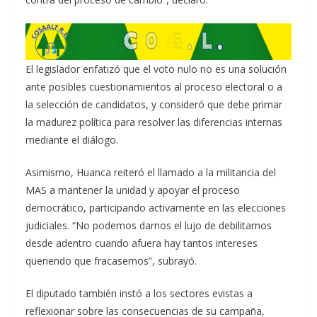
El legislador enfatizó que el voto nulo no es una solución
ante posibles cuestionamientos al proceso electoral o a
la selección de candidatos, y consideró que debe primar
la madurez política para resolver las diferencias internas
mediante el diálogo.
Asimismo, Huanca reiteró el llamado a la militancia del
MAS a mantener la unidad y apoyar el proceso
democrático, participando activamente en las elecciones
judiciales. “No podemos darnos el lujo de debilitarnos
desde adentro cuando afuera hay tantos intereses
queriendo que fracasemos”, subrayó.
El diputado también instó a los sectores evistas a
reflexionar sobre las consecuencias de su campaña,