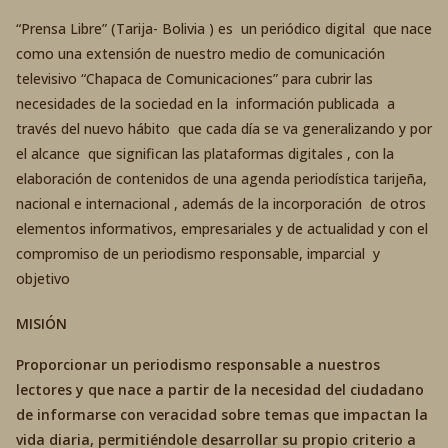
“Prensa Libre” (Tarija- Bolivia ) es un periódico digital que nace
como una extensión de nuestro medio de comunicación
televisivo “Chapaca de Comunicaciones” para cubrir las
necesidades de la sociedad en la información publicada a
través del nuevo hábito que cada día se va generalizando y por
el alcance que significan las plataformas digitales , con la
elaboración de contenidos de una agenda periodística tarijeña,
nacional e internacional , además de la incorporación de otros
elementos informativos, empresariales y de actualidad y con el
compromiso de un periodismo responsable, imparcial y
objetivo
MISIÓN
Proporcionar un periodismo responsable a nuestros
lectores y que nace a partir de la necesidad del ciudadano
de informarse con veracidad sobre temas que impactan la
vida diaria, permitiéndole desarrollar su propio criterio a