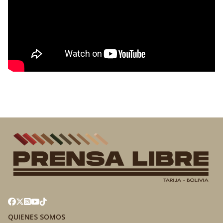
QUIENES SOMOS