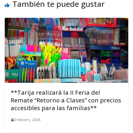
También te puede gustar
**Tarija realizará la II Feria del
Remate “Retorno a Clases” con precios
accesibles para las familias**
3 febrero, 2026