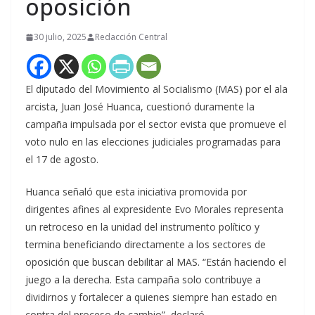
oposición
30 julio, 2025
Redacción Central
El diputado del Movimiento al Socialismo (MAS) por el ala
arcista, Juan José Huanca, cuestionó duramente la
campaña impulsada por el sector evista que promueve el
voto nulo en las elecciones judiciales programadas para
el 17 de agosto.
Huanca señaló que esta iniciativa promovida por
dirigentes afines al expresidente Evo Morales representa
un retroceso en la unidad del instrumento político y
termina beneficiando directamente a los sectores de
oposición que buscan debilitar al MAS. “Están haciendo el
juego a la derecha. Esta campaña solo contribuye a
dividirnos y fortalecer a quienes siempre han estado en
contra del proceso de cambio”, declaró.