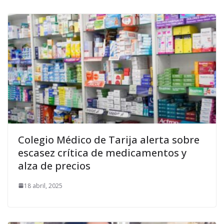
Colegio Médico de Tarija alerta sobre
escasez crítica de medicamentos y
alza de precios
18 abril, 2025