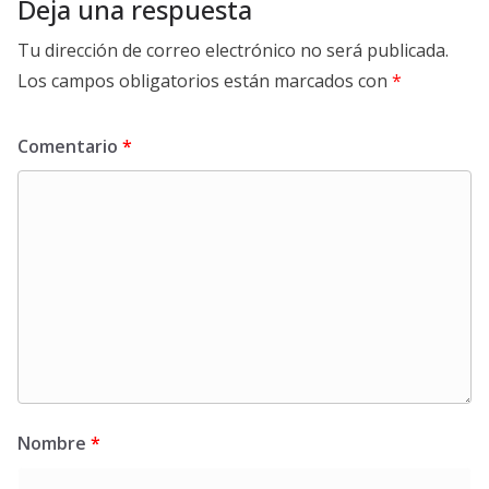
Deja una respuesta
Tu dirección de correo electrónico no será publicada.
Los campos obligatorios están marcados con
*
Comentario
*
Nombre
*