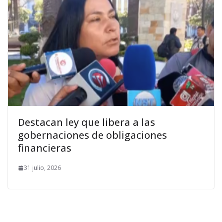
Destacan ley que libera a las
gobernaciones de obligaciones
financieras
31 julio, 2026