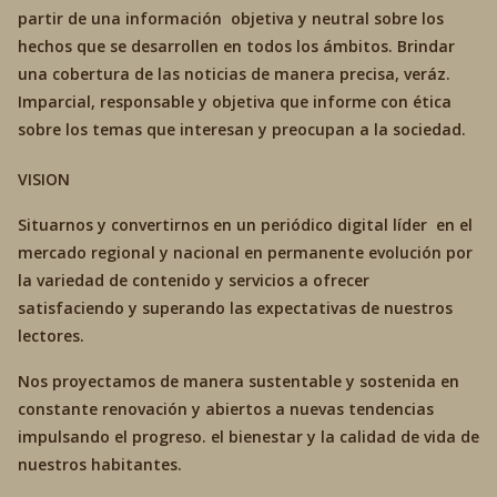
partir de una información objetiva y neutral sobre los
hechos que se desarrollen en todos los ámbitos. Brindar
una cobertura de las noticias de manera precisa, veráz.
Imparcial, responsable y objetiva que informe con ética
sobre los temas que interesan y preocupan a la sociedad.
VISION
Situarnos y convertirnos en un periódico digital líder en el
mercado regional y nacional en permanente evolución por
la variedad de contenido y servicios a ofrecer
satisfaciendo y superando las expectativas de nuestros
lectores.
Nos proyectamos de manera sustentable y sostenida en
constante renovación y abiertos a nuevas tendencias
impulsando el progreso. el bienestar y la calidad de vida de
nuestros habitantes.