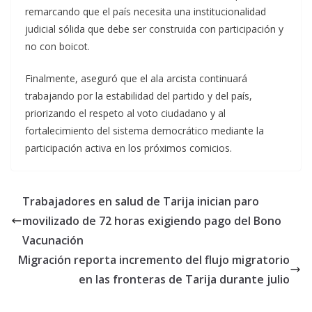
remarcando que el país necesita una institucionalidad
judicial sólida que debe ser construida con participación y
no con boicot.
Finalmente, aseguró que el ala arcista continuará
trabajando por la estabilidad del partido y del país,
priorizando el respeto al voto ciudadano y al
fortalecimiento del sistema democrático mediante la
participación activa en los próximos comicios.
Trabajadores en salud de Tarija inician paro
movilizado de 72 horas exigiendo pago del Bono
Vacunación
Migración reporta incremento del flujo migratorio
en las fronteras de Tarija durante julio