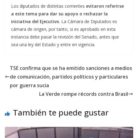
Los diputados de distintas corrientes
evitaron referirse
a este tema para dar su apoyo o rechazar la
iniciativa del Ejecutivo
. La Cámara de Diputados es
cámara de origen, por tanto, si es aprobado en esta
instancia debe pasar la revisión del Senado, antes que
sea una ley del Estado y entre en vigencia.
TSE confirma que se ha emitido sanciones a medios
de comunicación, partidos políticos y particulares
por guerra sucia
La Verde rompe récords contra Brasil
También te puede gustar