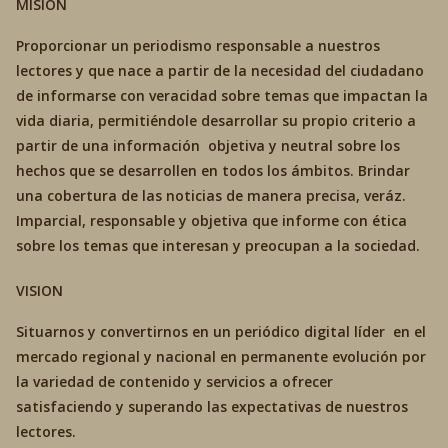
MISIÓN
Proporcionar un periodismo responsable a nuestros
lectores y que nace a partir de la necesidad del ciudadano
de informarse con veracidad sobre temas que impactan la
vida diaria, permitiéndole desarrollar su propio criterio a
partir de una información objetiva y neutral sobre los
hechos que se desarrollen en todos los ámbitos. Brindar
una cobertura de las noticias de manera precisa, veráz.
Imparcial, responsable y objetiva que informe con ética
sobre los temas que interesan y preocupan a la sociedad.
VISION
Situarnos y convertirnos en un periódico digital líder en el
mercado regional y nacional en permanente evolución por
la variedad de contenido y servicios a ofrecer
satisfaciendo y superando las expectativas de nuestros
lectores.