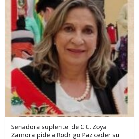
Senadora suplente de C.C. Zoya
Zamora pide a Rodrigo Paz ceder su