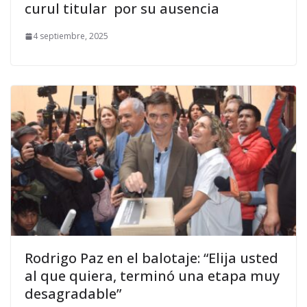
curul titular por su ausencia
4 septiembre, 2025
Rodrigo Paz en el balotaje: “Elija usted
al que quiera, terminó una etapa muy
desagradable”