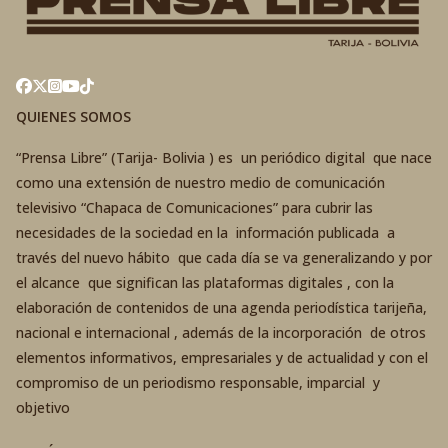
QUIENES SOMOS
“Prensa Libre” (Tarija- Bolivia ) es un periódico digital que nace
como una extensión de nuestro medio de comunicación
televisivo “Chapaca de Comunicaciones” para cubrir las
necesidades de la sociedad en la información publicada a
través del nuevo hábito que cada día se va generalizando y por
el alcance que significan las plataformas digitales , con la
elaboración de contenidos de una agenda periodística tarijeña,
nacional e internacional , además de la incorporación de otros
elementos informativos, empresariales y de actualidad y con el
compromiso de un periodismo responsable, imparcial y
objetivo