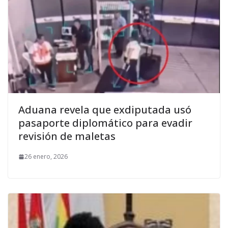
Aduana revela que exdiputada usó
pasaporte diplomático para evadir
revisión de maletas
26 enero, 2026