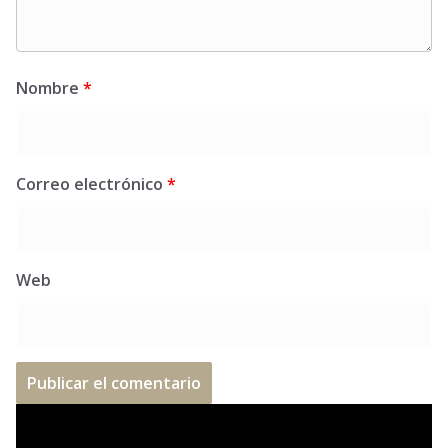
Nombre
*
Correo electrónico
*
Web