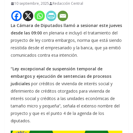
10 septiembre, 2025
Redacción Central
La Cámara de Diputados llamó a sesionar este jueves
desde las 09:00
en plenaria e incluyó el tratamiento del
proyecto de ley contra embargos, norma que está siendo
resistida desde el empresariado y la banca, que ya emitió
comunicados contra esa intención.
“Ley excepcional de suspensión temporal de
embargos y ejecución de sentencias de procesos
judiciales
por créditos de vivienda de interés social y
diferimiento de créditos otorgados para vivienda de
interés social y créditos a las unidades económicas de
tamaño micro y pequeña”, señala el extenso nombre del
proyecto y que es el punto 4 de la agenda de los
diputados.