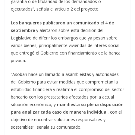
garantía o de titularidad de los demandados o
ejecutados”, señala el artículo 2 del proyecto.
Los banqueros publicaron un comunicado el 4 de
septiembre
y alertaron sobre esta decisión del
Legislativo de diferir los embargos que ya pesan sobre
varios bienes, principalmente viviendas de interés social
que entregó el Gobierno con financiamiento de la banca
privada.
“Asoban hace un llamado a asambleístas y autoridades
del Gobierno para evitar medidas que comprometan la
estabilidad financiera y reafirma el compromiso del sector
bancario con los prestatarios afectados por la actual
situación económica, y
manifiesta su plena disposición
para analizar cada caso de manera individual
, con el
objetivo de encontrar soluciones responsables y
sostenibles”, señala su comunicado.