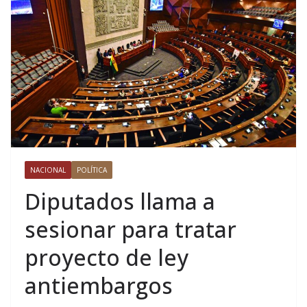
NACIONAL
POLÍTICA
Diputados llama a
sesionar para tratar
proyecto de ley
antiembargos