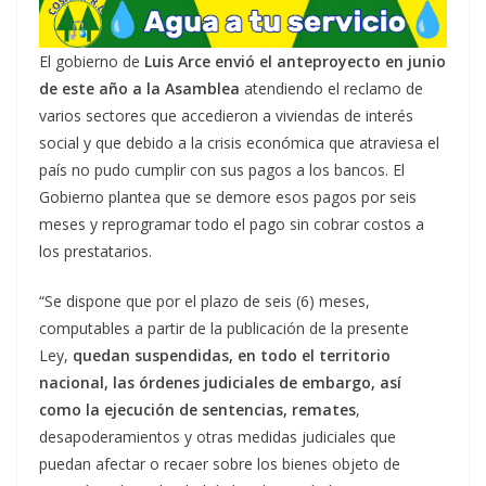
El gobierno de
Luis Arce envió el anteproyecto en junio
de este año a la Asamblea
atendiendo el reclamo de
varios sectores que accedieron a viviendas de interés
social y que debido a la crisis económica que atraviesa el
país no pudo cumplir con sus pagos a los bancos. El
Gobierno plantea que se demore esos pagos por seis
meses y reprogramar todo el pago sin cobrar costos a
los prestatarios.
“Se dispone que por el plazo de seis (6) meses,
computables a partir de la publicación de la presente
Ley,
quedan suspendidas, en todo el territorio
nacional, las órdenes judiciales de embargo, así
como la ejecución de sentencias, remates
,
desapoderamientos y otras medidas judiciales que
puedan afectar o recaer sobre los bienes objeto de