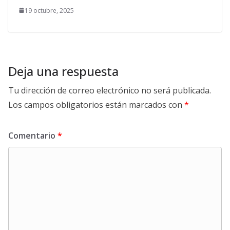
19 octubre, 2025
Deja una respuesta
Tu dirección de correo electrónico no será publicada.
Los campos obligatorios están marcados con
*
Comentario
*