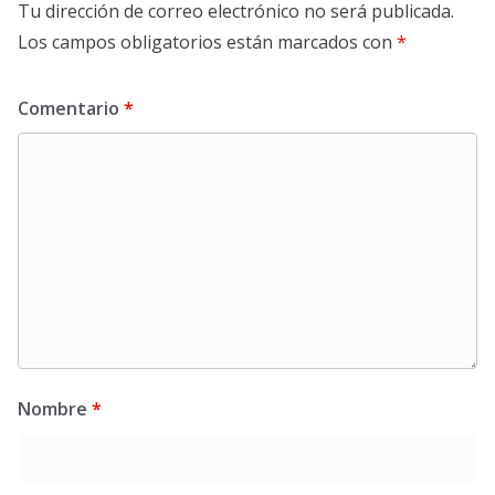
Tu dirección de correo electrónico no será publicada.
Los campos obligatorios están marcados con
*
Comentario
*
Nombre
*