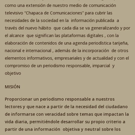
como una extensión de nuestro medio de comunicación
televisivo “Chapaca de Comunicaciones” para cubrir las
necesidades de la sociedad en la información publicada a
través del nuevo hábito que cada día se va generalizando y por
el alcance que significan las plataformas digitales , con la
elaboración de contenidos de una agenda periodística tarijeña,
nacional e internacional , además de la incorporación de otros
elementos informativos, empresariales y de actualidad y con el
compromiso de un periodismo responsable, imparcial y
objetivo
MISIÓN
Proporcionar un periodismo responsable a nuestros
lectores y que nace a partir de la necesidad del ciudadano
de informarse con veracidad sobre temas que impactan la
vida diaria, permitiéndole desarrollar su propio criterio a
partir de una información objetiva y neutral sobre los