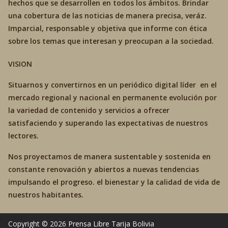
hechos que se desarrollen en todos los ámbitos. Brindar
una cobertura de las noticias de manera precisa, veráz.
Imparcial, responsable y objetiva que informe con ética
sobre los temas que interesan y preocupan a la sociedad.
VISION
Situarnos y convertirnos en un periódico digital líder en el
mercado regional y nacional en permanente evolución por
la variedad de contenido y servicios a ofrecer
satisfaciendo y superando las expectativas de nuestros
lectores.
Nos proyectamos de manera sustentable y sostenida en
constante renovación y abiertos a nuevas tendencias
impulsando el progreso. el bienestar y la calidad de vida de
nuestros habitantes.
Copyright © 2026
Prensa Libre Tarija
Bolivia