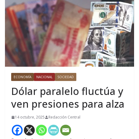
ECONOMÍA
NACIONAL
SOCIEDAD
Dólar paralelo fluctúa y
ven presiones para alza
14 octubre, 2025
Redacción Central