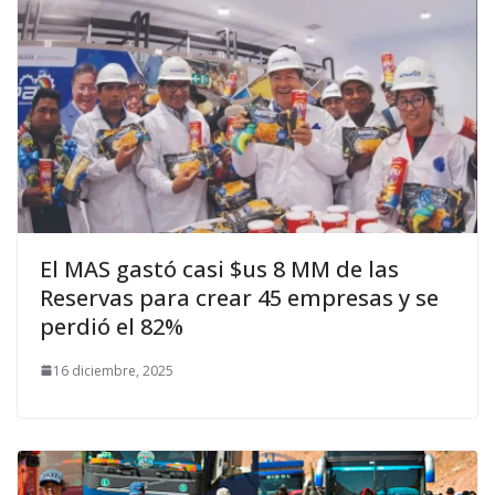
El MAS gastó casi $us 8 MM de las
Reservas para crear 45 empresas y se
perdió el 82%
16 diciembre, 2025