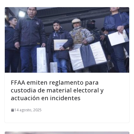
FFAA emiten reglamento para
custodia de material electoral y
actuación en incidentes
14 agosto, 2025