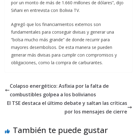
por un monto de más de 1.660 millones de dólares”, dijo
Siñani en entrevista con Bolivia TV.
Agregó que los financiamientos externos son
fundamentales para conseguir divisas y generar una
“bolsa mucho más grande” de donde recurrir para
mayores desembolsos. De esta manera se pueden
generar más divisas para cumplir con compromisos y
obligaciones, como la compra de carburantes.
Colapso energético: Asfixia por la falta de
combustibles golpea a los bolivianos
El TSE destaca el último debate y saltan las críticas
por los mensajes de cierre
También te puede gustar