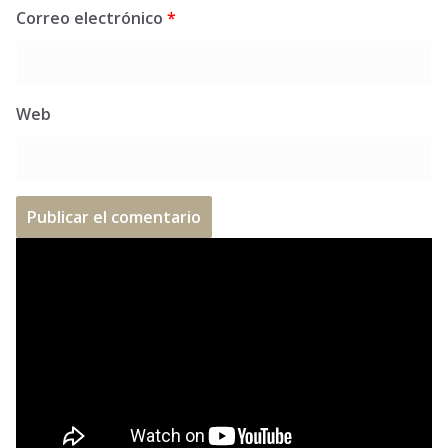
Correo electrónico
*
Web