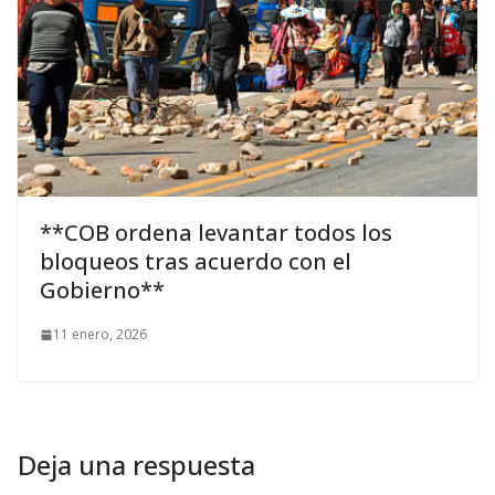
**COB ordena levantar todos los
bloqueos tras acuerdo con el
Gobierno**
11 enero, 2026
Deja una respuesta