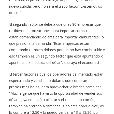
nueva subida, pero no será el único factor. Existen otros
dos más.
El segundo factor se debe a que unas 80 empresas que
recibieron autorizaciones para importar combustible
están demandando dólares para importar carburantes, lo
que presiona la demanda. “Esas empresas están
comprando también dólares porque no hay combustible y
eso también es un segundo factor que está apuntando o
apuntalando la subida del dólar”, subrayó el economista.
El tercer factor es que los operadores del mercado están
especulando y vendiendo dólares que compraron a
precios más bajos, para aprovechar la brecha cambiaria.
“Mucha gente que ha visto la oportunidad de vender sus
dólares, ya empezó a ofertar y el ciudadano común,
también ha entrado a ofrecer sus dólares porque dice, yo
lo compré a 12,50 y lo puedo vender a 13 ó 13,20, por