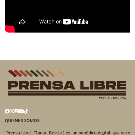
QUIENES SOMOS
“Prensa Libre” (Tarija- Bolivia ) es un periódico digital que nace