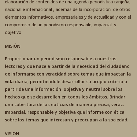
elaboración de contenidos de una agenda periodística tarijeña,
nacional e internacional , además de la incorporación de otros
elementos informativos, empresariales y de actualidad y con el
compromiso de un periodismo responsable, imparcial y
objetivo
MISIÓN
Proporcionar un periodismo responsable a nuestros
lectores y que nace a partir de la necesidad del ciudadano
de informarse con veracidad sobre temas que impactan la
vida diaria, permitiéndole desarrollar su propio criterio a
partir de una información objetiva y neutral sobre los
hechos que se desarrollen en todos los ámbitos. Brindar
una cobertura de las noticias de manera precisa, veráz.
Imparcial, responsable y objetiva que informe con ética
sobre los temas que interesan y preocupan a la sociedad.
VISION