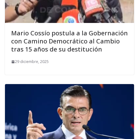
Mario Cossío postula a la Gobernación
con Camino Democrático al Cambio
tras 15 años de su destitución
29 diciembre, 2025