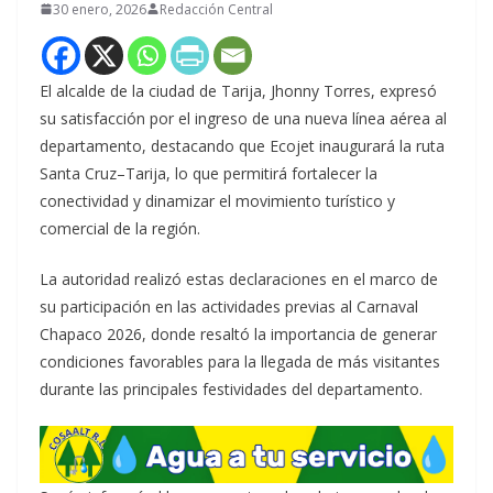
30 enero, 2026
Redacción Central
El alcalde de la ciudad de Tarija, Jhonny Torres, expresó
su satisfacción por el ingreso de una nueva línea aérea al
departamento, destacando que Ecojet inaugurará la ruta
Santa Cruz–Tarija, lo que permitirá fortalecer la
conectividad y dinamizar el movimiento turístico y
comercial de la región.
La autoridad realizó estas declaraciones en el marco de
su participación en las actividades previas al Carnaval
Chapaco 2026, donde resaltó la importancia de generar
condiciones favorables para la llegada de más visitantes
durante las principales festividades del departamento.