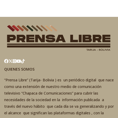
QUIENES SOMOS
“Prensa Libre” (Tarija- Bolivia ) es un periódico digital que nace
como una extensión de nuestro medio de comunicación
televisivo “Chapaca de Comunicaciones” para cubrir las
necesidades de la sociedad en la información publicada a
través del nuevo hábito que cada día se va generalizando y por
el alcance que significan las plataformas digitales , con la