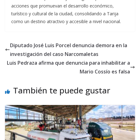
acciones que promuevan el desarrollo económico,
turístico y cultural de la ciudad, consolidando a Tarija
como un destino atractivo y accesible a nivel nacional.
Diputado José Luis Porcel denuncia demora en la
investigación del caso Narcomaletas
Luis Pedraza afirma que denuncia para inhabilitar a
Mario Cossío es falsa
También te puede gustar