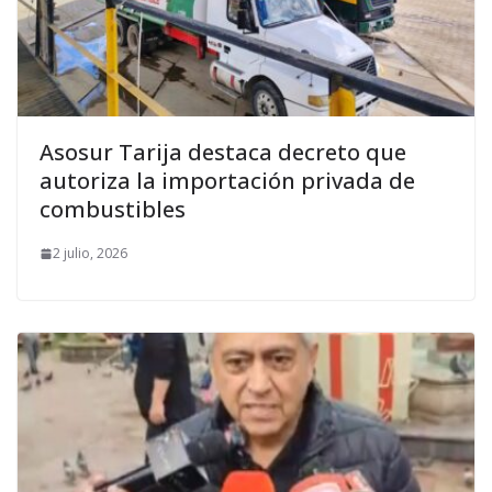
Asosur Tarija destaca decreto que
autoriza la importación privada de
combustibles
2 julio, 2026