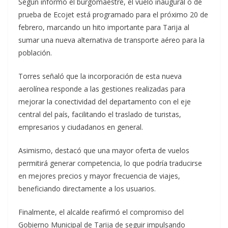
Según informó el burgomaestre, el vuelo inaugural o de
prueba de Ecojet está programado para el próximo 20 de
febrero, marcando un hito importante para Tarija al
sumar una nueva alternativa de transporte aéreo para la
población.
Torres señaló que la incorporación de esta nueva
aerolínea responde a las gestiones realizadas para
mejorar la conectividad del departamento con el eje
central del país, facilitando el traslado de turistas,
empresarios y ciudadanos en general.
Asimismo, destacó que una mayor oferta de vuelos
permitirá generar competencia, lo que podría traducirse
en mejores precios y mayor frecuencia de viajes,
beneficiando directamente a los usuarios.
Finalmente, el alcalde reafirmó el compromiso del
Gobierno Municipal de Tarija de seguir impulsando