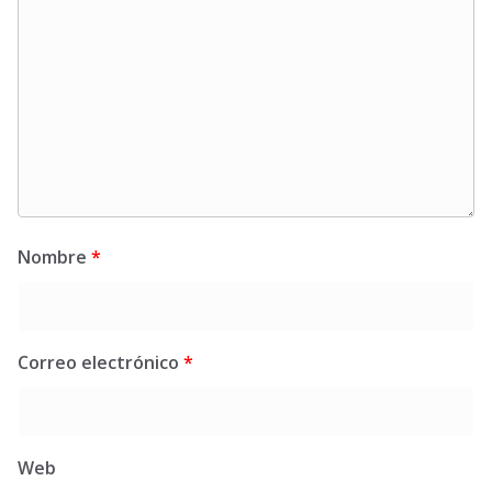
Nombre
*
Correo electrónico
*
Web