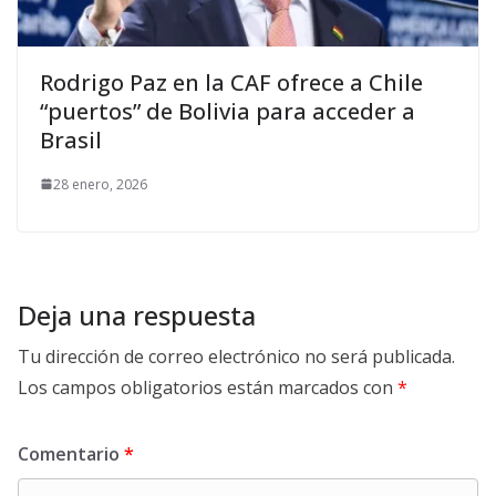
Rodrigo Paz en la CAF ofrece a Chile
“puertos” de Bolivia para acceder a
Brasil
28 enero, 2026
Deja una respuesta
Tu dirección de correo electrónico no será publicada.
Los campos obligatorios están marcados con
*
Comentario
*