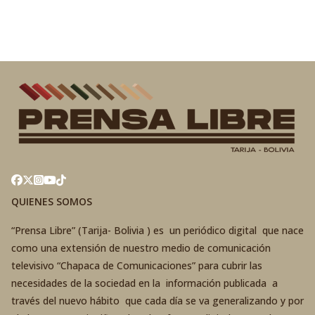
QUIENES SOMOS
“Prensa Libre” (Tarija- Bolivia ) es un periódico digital que nace
como una extensión de nuestro medio de comunicación
televisivo “Chapaca de Comunicaciones” para cubrir las
necesidades de la sociedad en la información publicada a
través del nuevo hábito que cada día se va generalizando y por