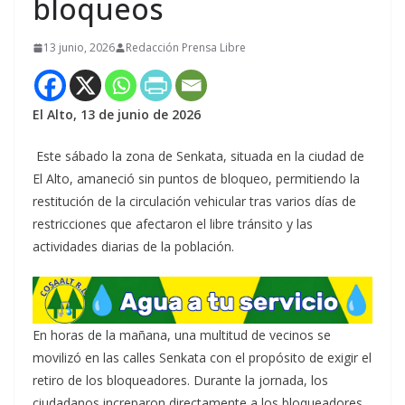
bloqueos
13 junio, 2026
Redacción Prensa Libre
El Alto, 13 de junio de 2026
Este sábado la zona de Senkata, situada en la ciudad de
El Alto, amaneció sin puntos de bloqueo, permitiendo la
restitución de la circulación vehicular tras varios días de
restricciones que afectaron el libre tránsito y las
actividades diarias de la población.
En horas de la mañana, una multitud de vecinos se
movilizó en las calles Senkata con el propósito de exigir el
retiro de los bloqueadores. Durante la jornada, los
ciudadanos increparon directamente a los bloqueadores