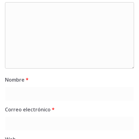
Nombre
*
Correo electrónico
*