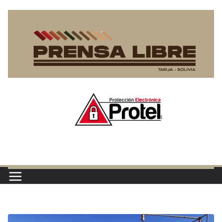
Saltar
al
contenido