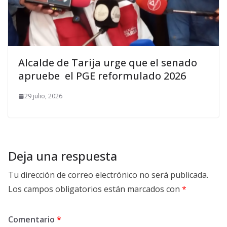
Alcalde de Tarija urge que el senado
apruebe el PGE reformulado 2026
29 julio, 2026
Deja una respuesta
Tu dirección de correo electrónico no será publicada.
Los campos obligatorios están marcados con
*
Comentario
*