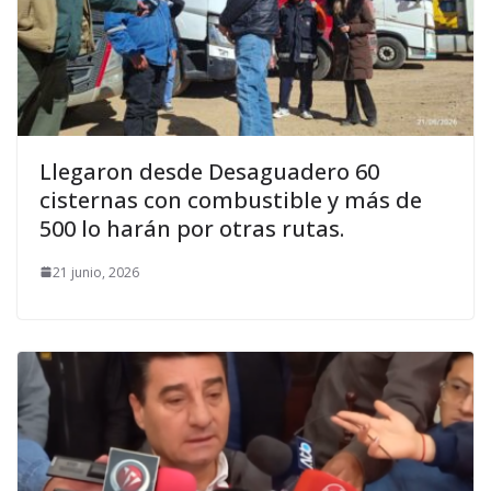
Llegaron desde Desaguadero 60
cisternas con combustible y más de
500 lo harán por otras rutas.
21 junio, 2026