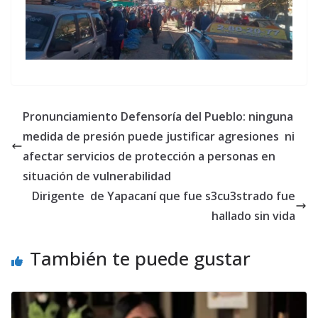
Pronunciamiento Defensoría del Pueblo: ninguna
medida de presión puede justificar agresiones ni
afectar servicios de protección a personas en
situación de vulnerabilidad
Dirigente de Yapacaní que fue s3cu3strado fue
hallado sin vida
También te puede gustar