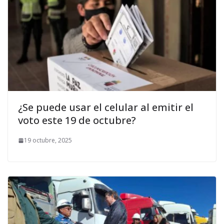
¿Se puede usar el celular al emitir el
voto este 19 de octubre?
19 octubre, 2025