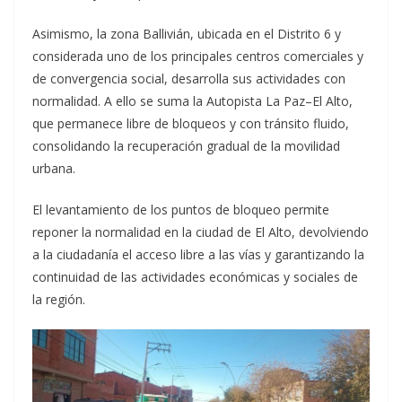
Asimismo, la zona Ballivián, ubicada en el Distrito 6 y
considerada uno de los principales centros comerciales y
de convergencia social, desarrolla sus actividades con
normalidad. A ello se suma la Autopista La Paz–El Alto,
que permanece libre de bloqueos y con tránsito fluido,
consolidando la recuperación gradual de la movilidad
urbana.
El levantamiento de los puntos de bloqueo permite
reponer la normalidad en la ciudad de El Alto, devolviendo
a la ciudadanía el acceso libre a las vías y garantizando la
continuidad de las actividades económicas y sociales de
la región.