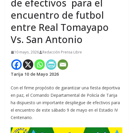
de efectivos para el
encuentro de futbol
entre Real Tomayapo
Vs. San Antonio
10 mayo, 2026
Redacción Prensa Libre
Tarija 10 de Mayo 2026
Con el firme propósito de garantizar una fiesta deportiva
en paz, el Comando Departamental de Policía de Tarija
ha dispuesto un importante despliegue de efectivos para
el encuentro de este sábado 9 de mayo en el Estadio IV
Centenario.