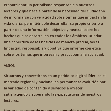
Proporcionar un periodismo responsable a nuestros
lectores y que nace a partir de la necesidad del ciudadano
de informarse con veracidad sobre temas que impactan la
vida diaria, permitiéndole desarrollar su propio criterio a
partir de una información objetiva y neutral sobre los
hechos que se desarrollen en todos los ámbitos. Brindar
una cobertura de las noticias de manera precisa, veráz.
Imparcial, responsable y objetiva que informe con ética
sobre los temas que interesan y preocupan a la sociedad.
VISION
Situarnos y convertirnos en un periódico digital líder en el
mercado regional y nacional en permanente evolución por
la variedad de contenido y servicios a ofrecer
satisfaciendo y superando las expectativas de nuestros
lectores.
Nos proyectamos de manera sustentable y sostenida en