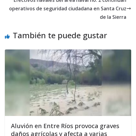
Efectivos navales del área naval no. 2 continúan
operativos de seguridad ciudadana en Santa Cruz
de la Sierra
También te puede gustar
Aluvión en Entre Ríos provoca graves
daños agrícolas y afecta a varias