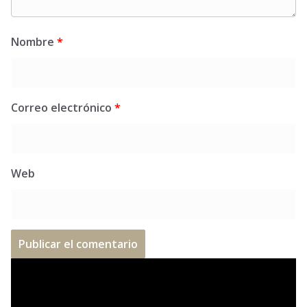
Nombre
*
Correo electrónico
*
Web