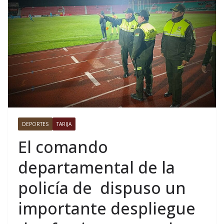
DEPORTES
TARIJA
El comando
departamental de la
policía de dispuso un
importante despliegue