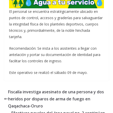
El personal se encuentra estratégicamente ubicado en
puntos de control, accesos y graderías para salvaguardar
la integridad física de los planteles deportivos, cuerpos
técnicos y, primordialmente, de la noble hinchada
tarijeña.
Recomendación: Se insta a los asistentes a llegar con
antelación y portar su documentación de identidad para
facilitar los controles de ingreso.
Este operativo se realizó el sábado 09 de mayo.
Fiscalía investiga asesinato de una persona y dos
heridos por disparos de arma de fuego en
Qaqachaca-Oruro