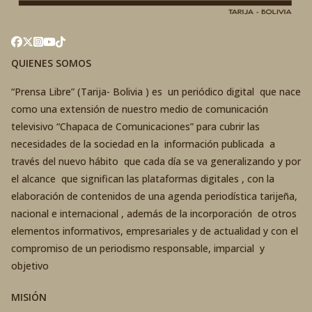
QUIENES SOMOS
“Prensa Libre” (Tarija- Bolivia ) es un periódico digital que nace
como una extensión de nuestro medio de comunicación
televisivo “Chapaca de Comunicaciones” para cubrir las
necesidades de la sociedad en la información publicada a
través del nuevo hábito que cada día se va generalizando y por
el alcance que significan las plataformas digitales , con la
elaboración de contenidos de una agenda periodística tarijeña,
nacional e internacional , además de la incorporación de otros
elementos informativos, empresariales y de actualidad y con el
compromiso de un periodismo responsable, imparcial y
objetivo
MISIÓN