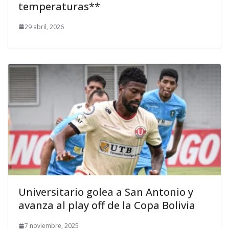
temperaturas**
29 abril, 2026
Universitario golea a San Antonio y
avanza al play off de la Copa Bolivia
7 noviembre, 2025