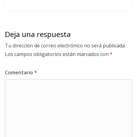
Deja una respuesta
Tu dirección de correo electrónico no será publicada.
Los campos obligatorios están marcados con
*
Comentario
*