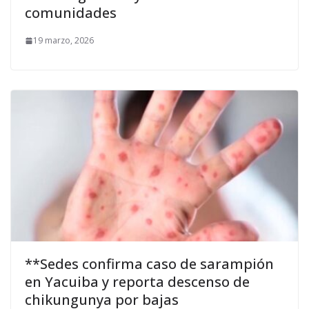
comunidades
19 marzo, 2026
**Sedes confirma caso de sarampión
en Yacuiba y reporta descenso de
chikungunya por bajas