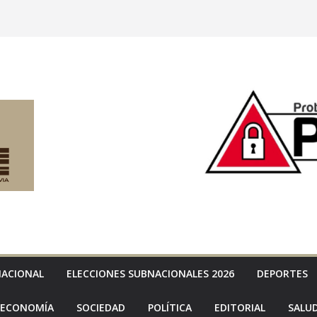
NACIONAL
ELECCIONES SUBNACIONALES 2026
DEPORTES
ECONOMÍA
SOCIEDAD
POLÍTICA
EDITORIAL
SALU