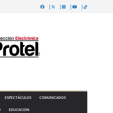
ESPECTÁCULOS
COMUNICADOS
D
EDUCACION