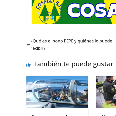
¿Qué es el bono PEPE y quiénes lo puede
recibir?
También te puede gustar