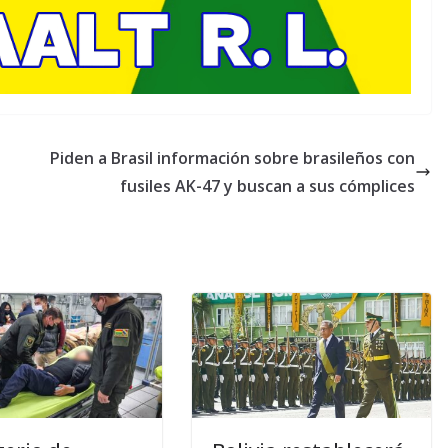
Piden a Brasil información sobre brasileños con
fusiles AK-47 y buscan a sus cómplices