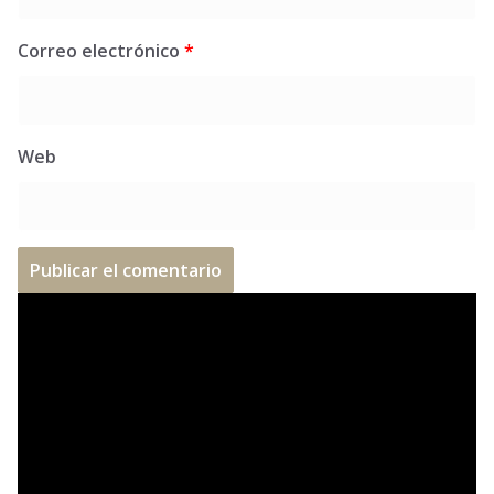
Correo electrónico
*
Web