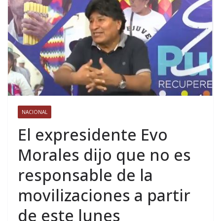
NACIONAL
El expresidente Evo
Morales dijo que no es
responsable de la
movilizaciones a partir
de este lunes