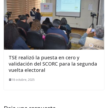
TSE realizó la puesta en cero y
validación del SCORC para la segunda
vuelta electoral
18 octubre, 2025