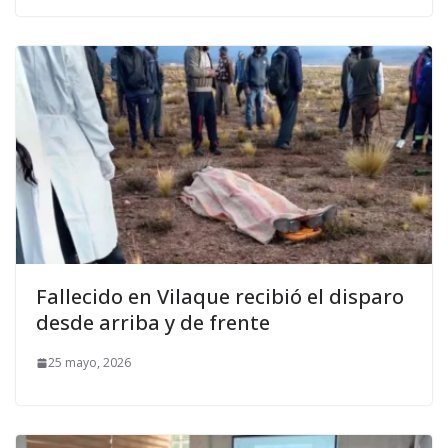
Fallecido en Vilaque recibió el disparo
desde arriba y de frente
25 mayo, 2026