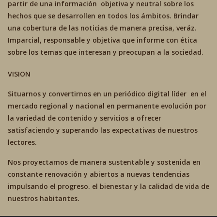
partir de una información objetiva y neutral sobre los
hechos que se desarrollen en todos los ámbitos. Brindar
una cobertura de las noticias de manera precisa, veráz.
Imparcial, responsable y objetiva que informe con ética
sobre los temas que interesan y preocupan a la sociedad.
VISION
Situarnos y convertirnos en un periódico digital líder en el
mercado regional y nacional en permanente evolución por
la variedad de contenido y servicios a ofrecer
satisfaciendo y superando las expectativas de nuestros
lectores.
Nos proyectamos de manera sustentable y sostenida en
constante renovación y abiertos a nuevas tendencias
impulsando el progreso. el bienestar y la calidad de vida de
nuestros habitantes.