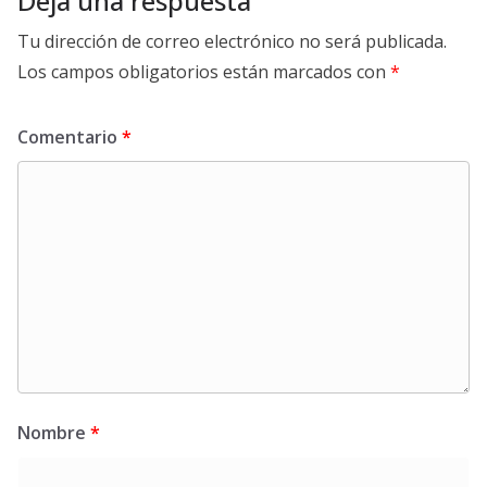
Deja una respuesta
Tu dirección de correo electrónico no será publicada.
Los campos obligatorios están marcados con
*
Comentario
*
Nombre
*