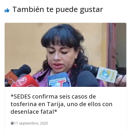
También te puede gustar
*SEDES confirma seis casos de
tosferina en Tarija, uno de ellos con
desenlace fatal*
17 septiembre, 2025