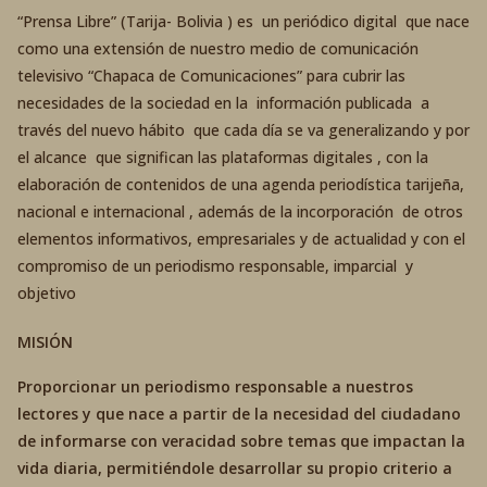
“Prensa Libre” (Tarija- Bolivia ) es un periódico digital que nace
como una extensión de nuestro medio de comunicación
televisivo “Chapaca de Comunicaciones” para cubrir las
necesidades de la sociedad en la información publicada a
través del nuevo hábito que cada día se va generalizando y por
el alcance que significan las plataformas digitales , con la
elaboración de contenidos de una agenda periodística tarijeña,
nacional e internacional , además de la incorporación de otros
elementos informativos, empresariales y de actualidad y con el
compromiso de un periodismo responsable, imparcial y
objetivo
MISIÓN
Proporcionar un periodismo responsable a nuestros
lectores y que nace a partir de la necesidad del ciudadano
de informarse con veracidad sobre temas que impactan la
vida diaria, permitiéndole desarrollar su propio criterio a