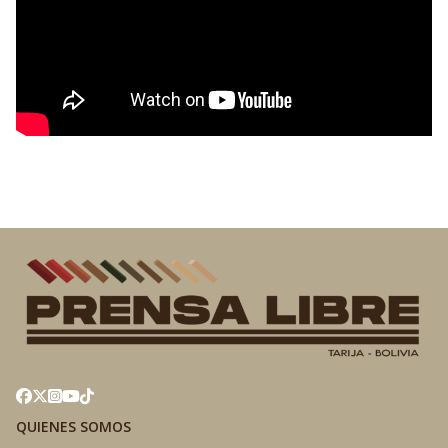
QUIENES SOMOS