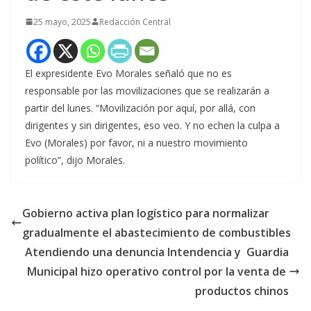
25 mayo, 2025
Redacción Central
El expresidente Evo Morales señaló que no es
responsable por las movilizaciones que se realizarán a
partir del lunes. “Movilización por aquí, por allá, con
dirigentes y sin dirigentes, eso veo. Y no echen la culpa a
Evo (Morales) por favor, ni a nuestro movimiento
político”, dijo Morales.
Gobierno activa plan logístico para normalizar
gradualmente el abastecimiento de combustibles
Atendiendo una denuncia Intendencia y Guardia
Municipal hizo operativo control por la venta de
productos chinos